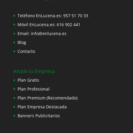
Teléfono EnLucena.es:
957 51 70 33
Móvil EnLucena.es:
616 902 441
Email:
info@enlucena.es
Blog
Contacto
Añade tu Empresa
Plan Gratis
Plan Profesional
Plan Premium (Recomendado)
Plan Empresa Destacada
Banners Publicitarios