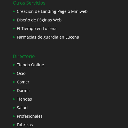
Otros Servicios
Creación de Landing Page o Miniweb
Diseño de Páginas Web
El Tiempo en Lucena
Farmacias de guardia en Lucena
Directorio
Tienda Online
Ocio
Comer
Dormir
Tiendas
Salud
Profesionales
Fábricas