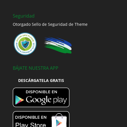
Seguridad
Otorgado Sello de Seguridad de Theme
BÁJATE NUESTRA APP
DESCÁRGATELA GRATIS