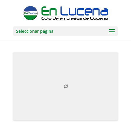
Seleccionar página