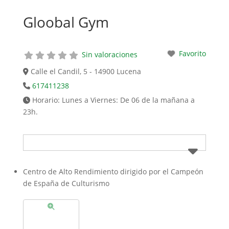
Gloobal Gym
Favorito
Sin valoraciones
Calle el Candil, 5 - 14900 Lucena
617411238
Horario:
Lunes a Viernes: De 06 de la mañana a
23h.
Centro de Alto Rendimiento dirigido por el Campeón
de España de Culturismo