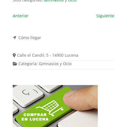
Anterior
Siguiente
Cómo llegar
Calle el Candil, 5 - 14900 Lucena
Categoría:
Gimnasios
y
Ocio