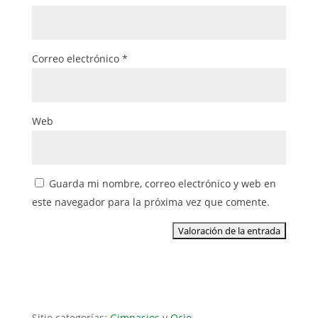
Correo electrónico
*
Web
Guarda mi nombre, correo electrónico y web en
este navegador para la próxima vez que comente.
Sitio categorías:
Gimnasios
y
Ocio