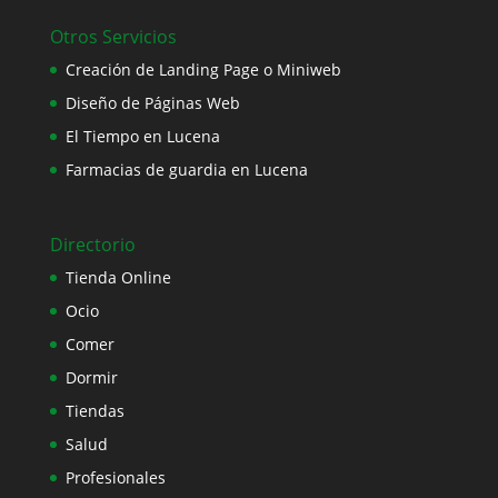
Otros Servicios
Creación de Landing Page o Miniweb
Diseño de Páginas Web
El Tiempo en Lucena
Farmacias de guardia en Lucena
Directorio
Tienda Online
Ocio
Comer
Dormir
Tiendas
Salud
Profesionales