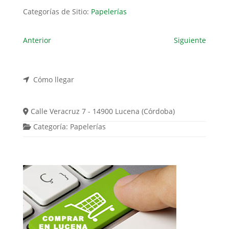
Categorías de Sitio:
Papelerías
Anterior
Siguiente
Cómo llegar
Calle Veracruz 7 - 14900 Lucena (Córdoba)
Categoría:
Papelerías