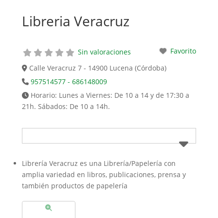
Libreria Veracruz
Favorito
Sin valoraciones
Calle Veracruz 7 - 14900 Lucena (Córdoba)
957514577 - 686148009
Horario:
Lunes a Viernes: De 10 a 14 y de 17:30 a
21h. Sábados: De 10 a 14h.
Librería Veracruz es una Librería/Papelería con
amplia variedad en libros, publicaciones, prensa y
también productos de papelería