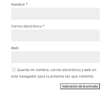
Nombre
*
Correo electrónico
*
Web
Guarda mi nombre, correo electrónico y web en
este navegador para la próxima vez que comente.