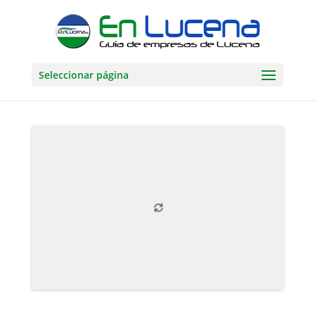
Seleccionar página