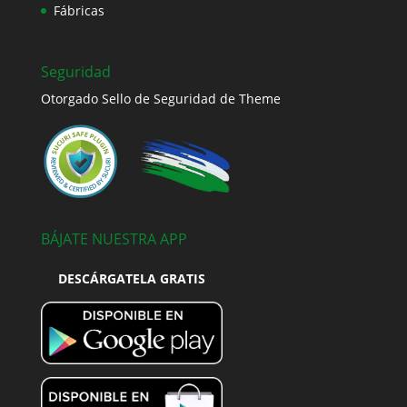
Fábricas
Seguridad
Otorgado Sello de Seguridad de Theme
BÁJATE NUESTRA APP
DESCÁRGATELA GRATIS