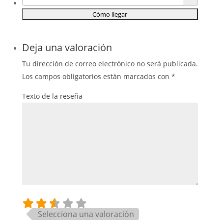
Deja una valoración
Tu dirección de correo electrónico no será publicada.
Los campos obligatorios están marcados con
*
Texto de la reseña
Selecciona una valoración