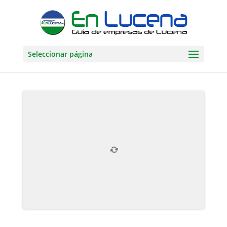
Seleccionar página