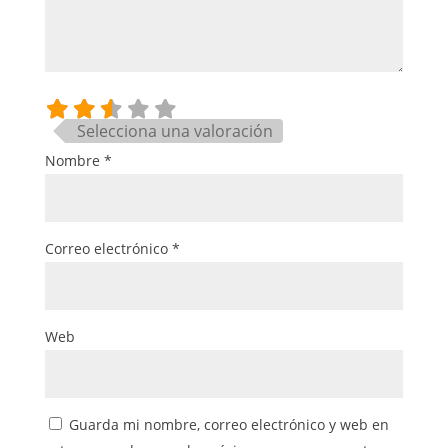
Selecciona una valoración
Nombre
*
Correo electrónico
*
Web
Guarda mi nombre, correo electrónico y web en