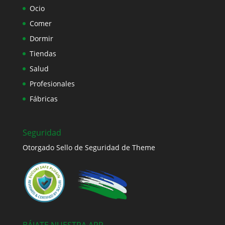
Ocio
Comer
Dormir
Tiendas
Salud
Profesionales
Fábricas
Seguridad
Otorgado Sello de Seguridad de Theme