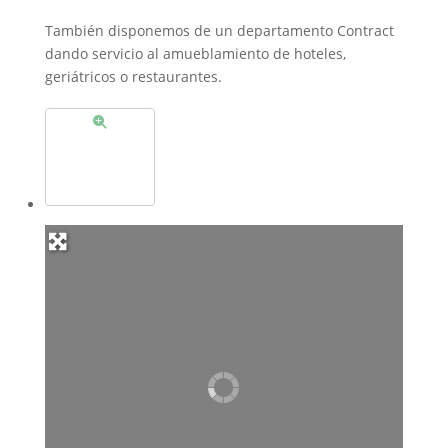
También disponemos de un departamento Contract
dando servicio al amueblamiento de hoteles,
geriátricos o restaurantes.