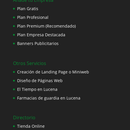
Añade tu Empresa
Plan Gratis
Plan Profesional
Plan Premium (Recomendado)
Plan Empresa Destacada
Banners Publicitarios
Otros Servicios
Creación de Landing Page o Miniweb
Diseño de Páginas Web
El Tiempo en Lucena
Farmacias de guardia en Lucena
Directorio
Tienda Online