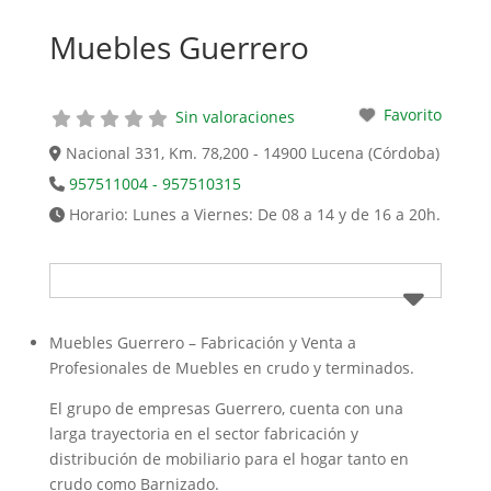
Muebles Guerrero
Favorito
Sin valoraciones
Nacional 331, Km. 78,200 - 14900 Lucena (Córdoba)
957511004 - 957510315
Horario:
Lunes a Viernes: De 08 a 14 y de 16 a 20h.
Muebles Guerrero – Fabricación y Venta a
Profesionales de Muebles en crudo y terminados.
El grupo de empresas Guerrero, cuenta con una
larga trayectoria en el sector fabricación y
distribución de mobiliario para el hogar tanto en
crudo como Barnizado.