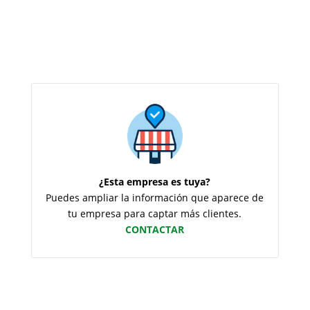
¿Esta empresa es tuya?
Puedes ampliar la información que aparece de
tu empresa para captar más clientes.
CONTACTAR