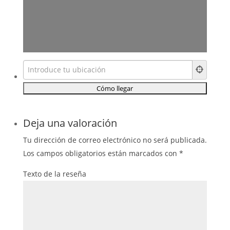
Deja una valoración
Tu dirección de correo electrónico no será publicada.
Los campos obligatorios están marcados con
*
Texto de la reseña