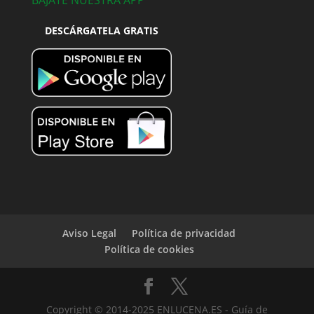
BÁJATE NUESTRA APP
DESCÁRGATELA GRATIS
Aviso Legal
Política de privacidad
Política de cookies
Copyright © 2014-2025 ENLUCENA.ES - Guía de