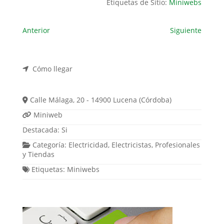
Etiquetas de Sitio:
Miniwebs
Anterior
Siguiente
Cómo llegar
Calle Málaga, 20 - 14900 Lucena (Córdoba)
Miniweb
Destacada:
Si
Categoría:
Electricidad
,
Electricistas
,
Profesionales
y
Tiendas
Etiquetas:
Miniwebs