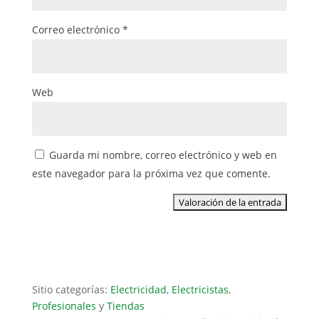
Correo electrónico
*
Web
Guarda mi nombre, correo electrónico y web en
este navegador para la próxima vez que comente.
Sitio categorías:
Electricidad
,
Electricistas
,
Profesionales
y
Tiendas