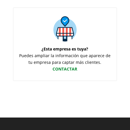
¿Esta empresa es tuya?
Puedes ampliar la información que aparece de
tu empresa para captar más clientes.
CONTACTAR