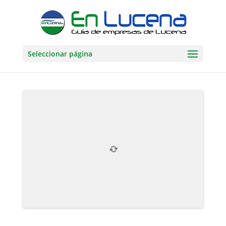
Seleccionar página