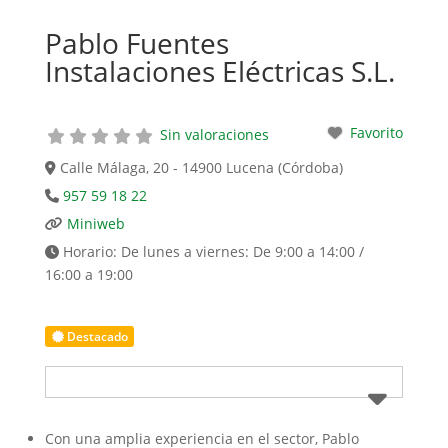
Pablo Fuentes
Instalaciones Eléctricas S.L.
Favorito
Sin valoraciones
Calle Málaga, 20 - 14900 Lucena (Córdoba)
957 59 18 22
Miniweb
Horario:
De lunes a viernes: De 9:00 a 14:00 /
16:00 a 19:00
Destacado
Con una amplia experiencia en el sector, Pablo