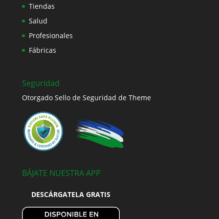
Tiendas
Salud
Profesionales
Fábricas
Seguridad
Otorgado Sello de Seguridad de Theme
BÁJATE NUESTRA APP
DESCÁRGATELA GRATIS