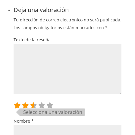
Deja una valoración
Tu dirección de correo electrónico no será publicada.
Los campos obligatorios están marcados con
*
Texto de la reseña
Selecciona una valoración
Nombre
*