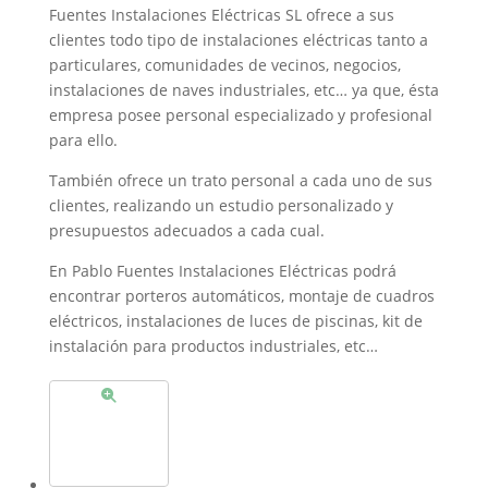
Fuentes Instalaciones Eléctricas SL ofrece a sus
clientes todo tipo de instalaciones eléctricas tanto a
particulares, comunidades de vecinos, negocios,
instalaciones de naves industriales, etc… ya que, ésta
empresa posee personal especializado y profesional
para ello.
También ofrece un trato personal a cada uno de sus
clientes, realizando un estudio personalizado y
presupuestos adecuados a cada cual.
En Pablo Fuentes Instalaciones Eléctricas podrá
encontrar porteros automáticos, montaje de cuadros
eléctricos, instalaciones de luces de piscinas, kit de
instalación para productos industriales, etc…