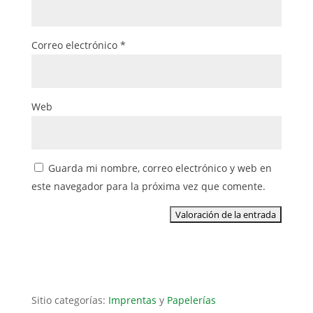
Correo electrónico
*
Web
Guarda mi nombre, correo electrónico y web en
este navegador para la próxima vez que comente.
Sitio categorías:
Imprentas
y
Papelerías