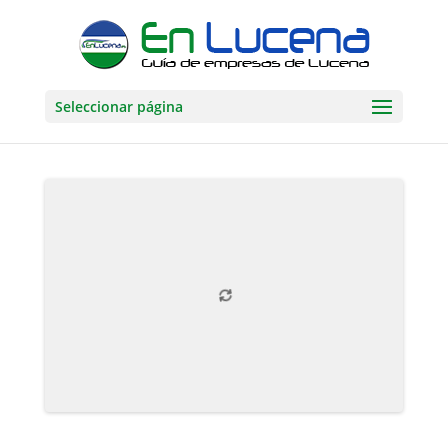
Seleccionar página