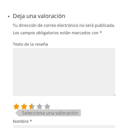
Deja una valoración
Tu dirección de correo electrónico no será publicada.
Los campos obligatorios están marcados con
*
Texto de la reseña
Selecciona una valoración
Nombre
*