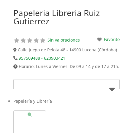
Papeleria Libreria Ruiz
Gutierrez
Favorito
Sin valoraciones
Calle Juego de Pelota 48 - 14900 Lucena (Córdoba)
957509488 - 620903421
Horario:
Lunes a Viernes: De 09 a 14 y de 17 a 21h.
Papelería y Librería