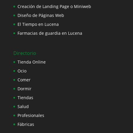
Creación de Landing Page o Miniweb
Diseño de Páginas Web
El Tiempo en Lucena
Farmacias de guardia en Lucena
Directorio
Tienda Online
Ocio
Comer
Dormir
Tiendas
Salud
Profesionales
Fábricas