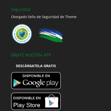
Seguridad
Otorgado Sello de Seguridad de Theme
BÁJATE NUESTRA APP
DESCÁRGATELA GRATIS