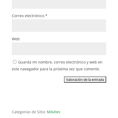
Correo electrónico
*
Web
Guarda mi nombre, correo electrónico y web en
este navegador para la próxima vez que comente.
Categorías de Sitio:
Móviles