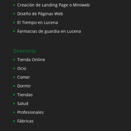
Creación de Landing Page o Miniweb
Diseño de Páginas Web
El Tiempo en Lucena
Farmacias de guardia en Lucena
Directorio
Tienda Online
Ocio
Comer
Dormir
Tiendas
Salud
Profesionales
Fábricas