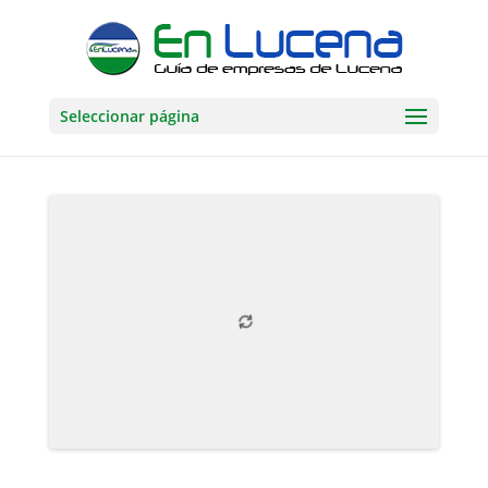
Seleccionar página