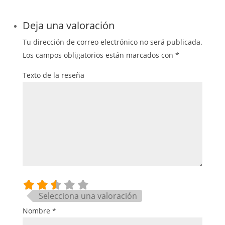
Deja una valoración
Tu dirección de correo electrónico no será publicada.
Los campos obligatorios están marcados con
*
Texto de la reseña
Selecciona una valoración
Nombre
*