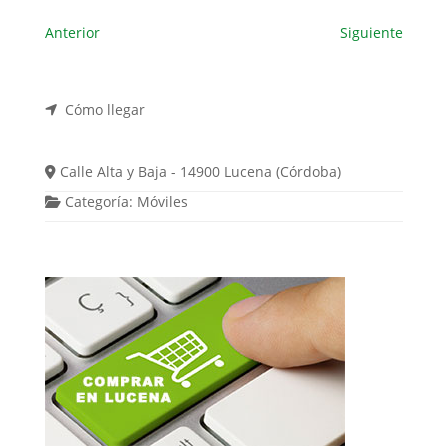
Anterior
Siguiente
Cómo llegar
Calle Alta y Baja - 14900 Lucena (Córdoba)
Categoría:
Móviles