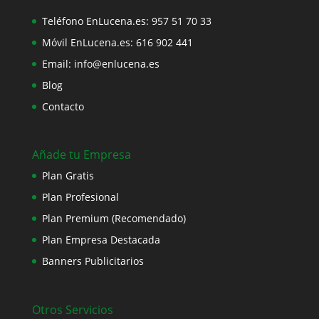
Teléfono EnLucena.es:
957 51 70 33
Móvil EnLucena.es:
616 902 441
Email:
info@enlucena.es
Blog
Contacto
Añade tu Empresa
Plan Gratis
Plan Profesional
Plan Premium (Recomendado)
Plan Empresa Destacada
Banners Publicitarios
Otros Servicios