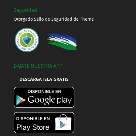
Seguridad
Otorgado Sello de Seguridad de Theme
BÁJATE NUESTRA APP
DESCÁRGATELA GRATIS