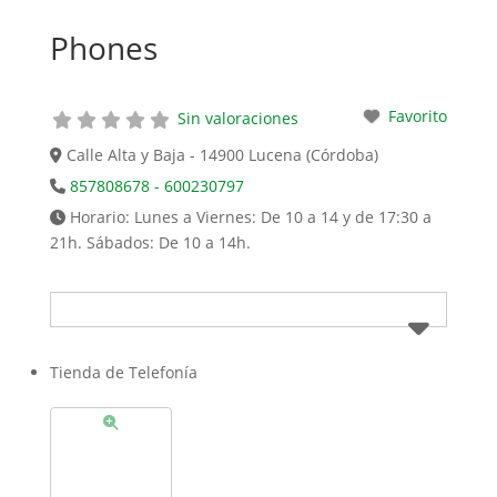
Phones
Favorito
Sin valoraciones
Calle Alta y Baja - 14900 Lucena (Córdoba)
857808678 - 600230797
Horario:
Lunes a Viernes: De 10 a 14 y de 17:30 a
21h. Sábados: De 10 a 14h.
Tienda de Telefonía