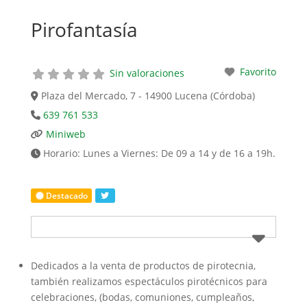
Pirofantasía
Favorito
Sin valoraciones
Plaza del Mercado, 7 - 14900 Lucena (Córdoba)
639 761 533
Miniweb
Horario:
Lunes a Viernes: De 09 a 14 y de 16 a 19h.
Destacado
Dedicados a la venta de productos de pirotecnia,
también realizamos espectáculos pirotécnicos para
celebraciones, (bodas, comuniones, cumpleaños,