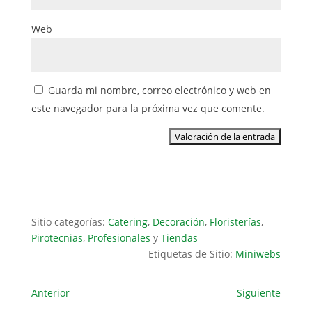
Web
Guarda mi nombre, correo electrónico y web en
este navegador para la próxima vez que comente.
Sitio categorías:
Catering
,
Decoración
,
Floristerías
,
Pirotecnias
,
Profesionales
y
Tiendas
Etiquetas de Sitio:
Miniwebs
Anterior
Siguiente