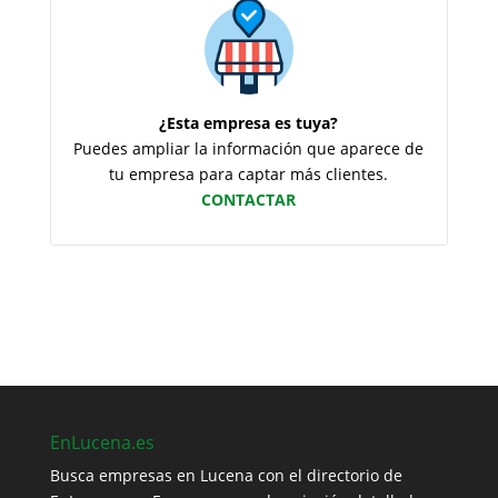
¿Esta empresa es tuya?
Puedes ampliar la información que aparece de
tu empresa para captar más clientes.
CONTACTAR
EnLucena.es
Busca empresas en Lucena con el directorio de