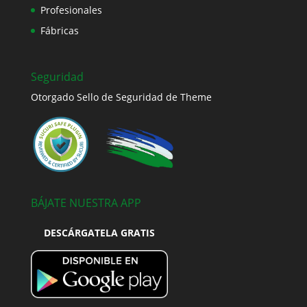
Profesionales
Fábricas
Seguridad
Otorgado Sello de Seguridad de Theme
BÁJATE NUESTRA APP
DESCÁRGATELA GRATIS