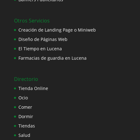
Otros Servicios
Creación de Landing Page o Miniweb
Diseño de Páginas Web
El Tiempo en Lucena
Farmacias de guardia en Lucena
Directorio
Tienda Online
Ocio
Comer
Dormir
Tiendas
Salud