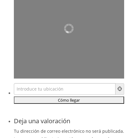
Deja una valoración
Tu dirección de correo electrónico no será publicada.