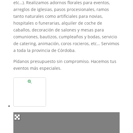
etc…). Realizamos adornos florales para eventos,
arreglos de iglesias, pasos procesionales, ramos
tanto naturales como artificiales para novias,
hospitales o funerarias, alquiler de coche de
caballos, decoración de salones y mesas para
comuniones, bautizos, cumpleaños y bodas, servicio
de catering, animación, coros rocieros, etc… Servimos
a toda la provincia de Córdoba.
Pídanos presupuesto sin compromiso. Hacemos tus
eventos más especiales.