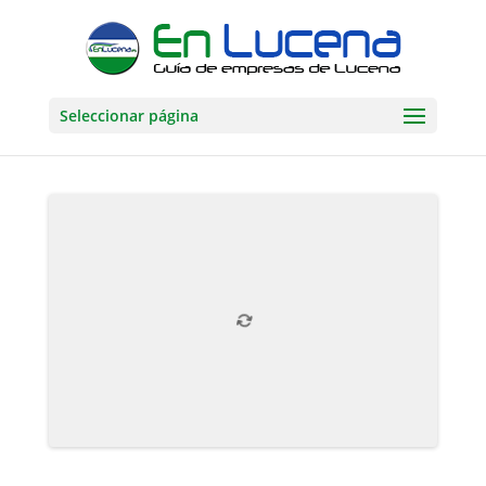
Seleccionar página