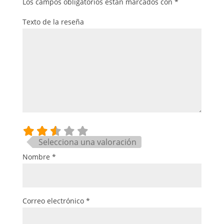
Los campos obligatorios están marcados con
*
Texto de la reseña
Selecciona una valoración
Nombre
*
Correo electrónico
*