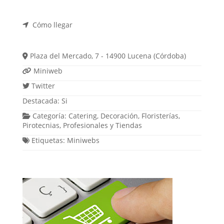
Cómo llegar
Plaza del Mercado, 7 - 14900 Lucena (Córdoba)
Miniweb
Twitter
Destacada:
Si
Categoría:
Catering
,
Decoración
,
Floristerías
,
Pirotecnias
,
Profesionales
y
Tiendas
Etiquetas:
Miniwebs