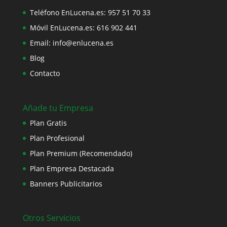
Teléfono EnLucena.es:
957 51 70 33
Móvil EnLucena.es:
616 902 441
Email:
info@enlucena.es
Blog
Contacto
Añade tu Empresa
Plan Gratis
Plan Profesional
Plan Premium (Recomendado)
Plan Empresa Destacada
Banners Publicitarios
Otros Servicios