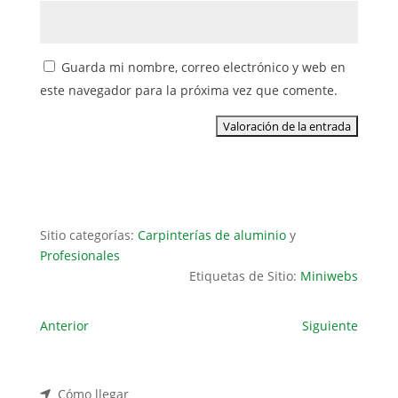
Guarda mi nombre, correo electrónico y web en
este navegador para la próxima vez que comente.
Sitio categorías:
Carpinterías de aluminio
y
Profesionales
Etiquetas de Sitio:
Miniwebs
Anterior
Siguiente
Cómo llegar