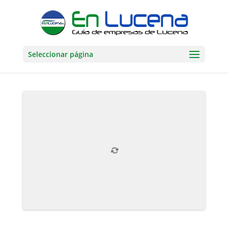
Seleccionar página