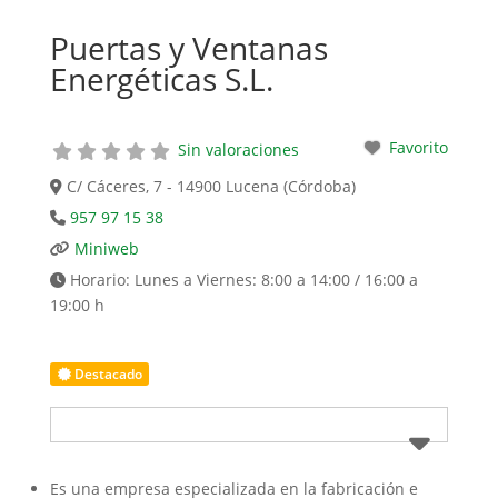
Puertas y Ventanas
Energéticas S.L.
Favorito
Sin valoraciones
C/ Cáceres, 7 - 14900 Lucena (Córdoba)
957 97 15 38
Miniweb
Horario:
Lunes a Viernes: 8:00 a 14:00 / 16:00 a
19:00 h
Destacado
Es una empresa especializada en la fabricación e