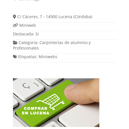
C/ Cáceres, 7 - 14900 Lucena (Córdoba)
Miniweb
Destacada:
Si
Categoría:
Carpinterías de aluminio
y
Profesionales
Etiquetas:
Miniwebs