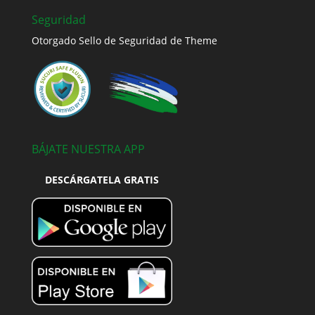
Seguridad
Otorgado Sello de Seguridad de Theme
BÁJATE NUESTRA APP
DESCÁRGATELA GRATIS