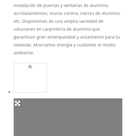
instalación de puertas y ventanas de aluminio,
acristalamientos, muros cortina, cierres de aluminio,
etc. Disponemos de una amplia variedad de
soluciones en carpintería de aluminio que
garantizan gran estanqueidad y aislamiento para tu
vivienda. Ahorramos energía y cuidamos el medio
ambiente.