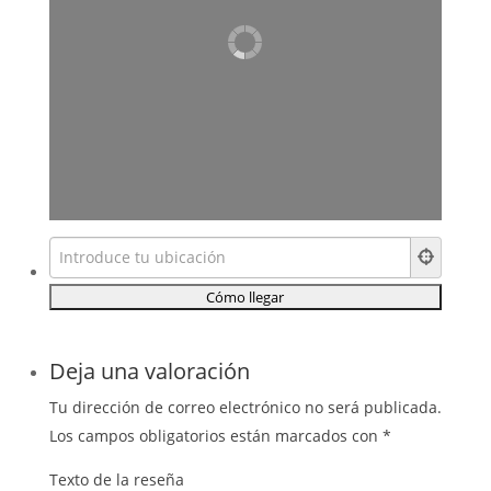
Deja una valoración
Tu dirección de correo electrónico no será publicada.
Los campos obligatorios están marcados con
*
Texto de la reseña