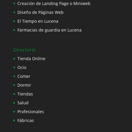
Creación de Landing Page o Miniweb
Diseño de Páginas Web
El Tiempo en Lucena
Farmacias de guardia en Lucena
Directorio
Tienda Online
Ocio
Comer
Dormir
Tiendas
Salud
Profesionales
Fábricas