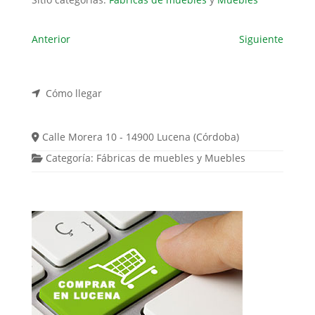
Anterior
Siguiente
Cómo llegar
Calle Morera 10 - 14900 Lucena (Córdoba)
Categoría:
Fábricas de muebles
y
Muebles