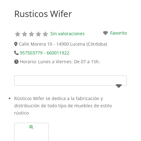
Rusticos Wifer
Favorito
Sin valoraciones
Calle Morera 10 - 14900 Lucena (Córdoba)
957503779 - 660011922
Horario:
Lunes a Viernes: De 07 a 15h.
Rústicos Wifer se dedica a la fabricación y
distribución de todo tipo de muebles de estilo
rústico