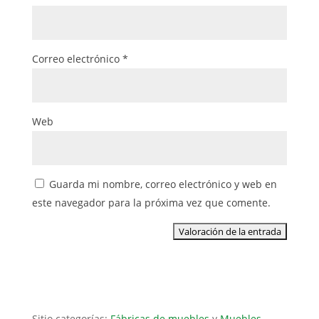
Correo electrónico
*
Web
Guarda mi nombre, correo electrónico y web en
este navegador para la próxima vez que comente.
Sitio categorías:
Fábricas de muebles
y
Muebles