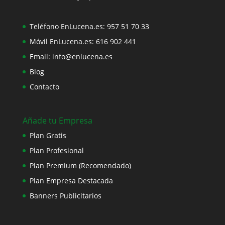
Teléfono EnLucena.es:
957 51 70 33
Móvil EnLucena.es:
616 902 441
Email:
info@enlucena.es
Blog
Contacto
Añade tu Empresa
Plan Gratis
Plan Profesional
Plan Premium (Recomendado)
Plan Empresa Destacada
Banners Publicitarios