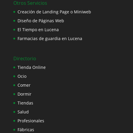
Otros Servicios
Creación de Landing Page o Miniweb
Diseño de Páginas Web
El Tiempo en Lucena
Farmacias de guardia en Lucena
Directorio
Tienda Online
Ocio
Comer
Dormir
Tiendas
Salud
Profesionales
Fábricas