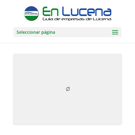
Seleccionar página