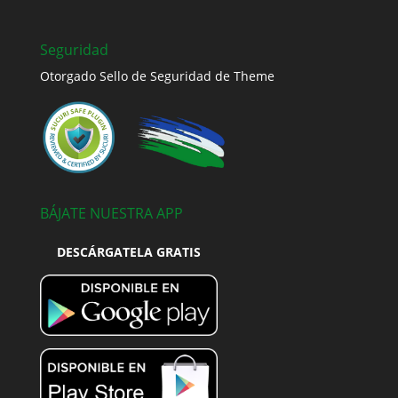
Seguridad
Otorgado Sello de Seguridad de Theme
BÁJATE NUESTRA APP
DESCÁRGATELA GRATIS