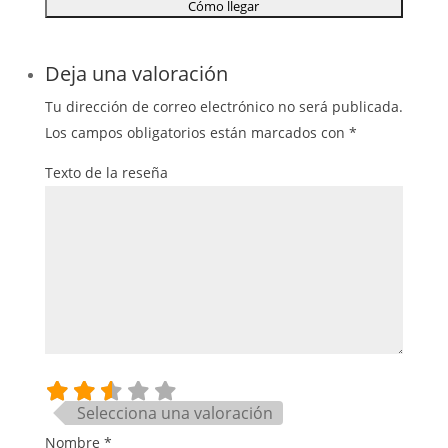
Deja una valoración
Tu dirección de correo electrónico no será publicada.
Los campos obligatorios están marcados con
*
Texto de la reseña
Selecciona una valoración
Nombre
*