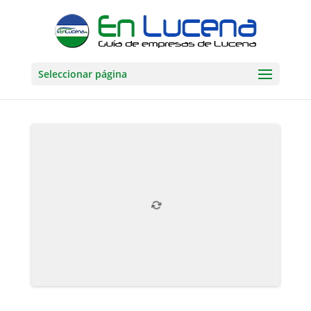
Seleccionar página