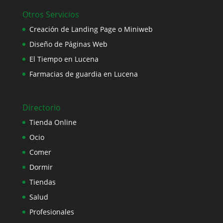
Otros Servicios
Creación de Landing Page o Miniweb
Diseño de Páginas Web
El Tiempo en Lucena
Farmacias de guardia en Lucena
Directorio
Tienda Online
Ocio
Comer
Dormir
Tiendas
Salud
Profesionales