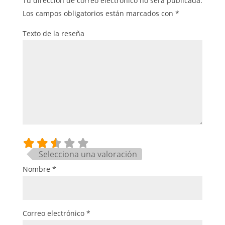
Tu dirección de correo electrónico no será publicada.
Los campos obligatorios están marcados con
*
Texto de la reseña
Selecciona una valoración
Nombre
*
Correo electrónico
*