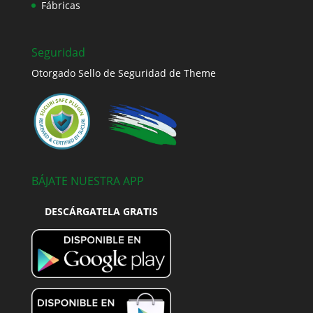
Fábricas
Seguridad
Otorgado Sello de Seguridad de Theme
BÁJATE NUESTRA APP
DESCÁRGATELA GRATIS