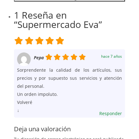
1 Reseña
en
“Supermercado Eva”
hace 7 años
Pepa
Sorprendente la calidad de los artículos, sus
precios y por supuesto sus servicios y atención
del personal.
Un orden impoluto.
Volveré
↓
Responder
Deja una valoración