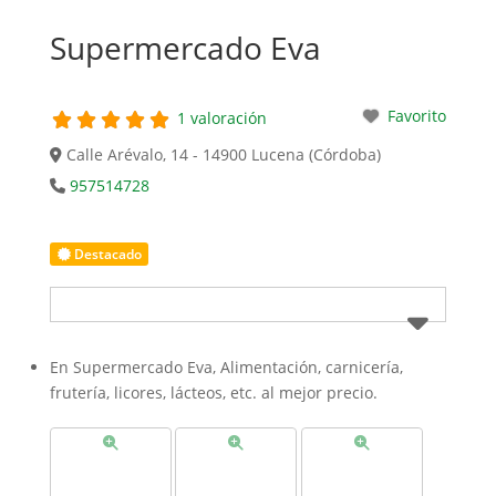
Supermercado Eva
Favorito
1 valoración
Calle Arévalo, 14 - 14900 Lucena (Córdoba)
957514728
Destacado
En Supermercado Eva, Alimentación, carnicería,
frutería, licores, lácteos, etc. al mejor precio.