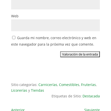
Web
Guarda mi nombre, correo electrónico y web en
este navegador para la próxima vez que comente.
Sitio categorías:
Carnicerías
,
Comestibles
,
Fruterías
,
Licorerías
y
Tiendas
Etiquetas de Sitio:
Destacada
Anterior
Siguiente