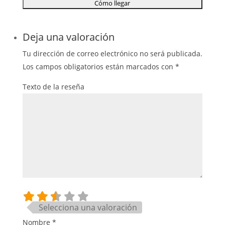
Deja una valoración
Tu dirección de correo electrónico no será publicada.
Los campos obligatorios están marcados con
*
Texto de la reseña
Selecciona una valoración
Nombre
*