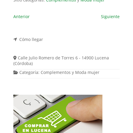
Anterior
Siguiente
Cómo llegar
Calle Julio Romero de Torres 6 - 14900 Lucena
(Córdoba)
Categoría:
Complementos
y
Moda mujer