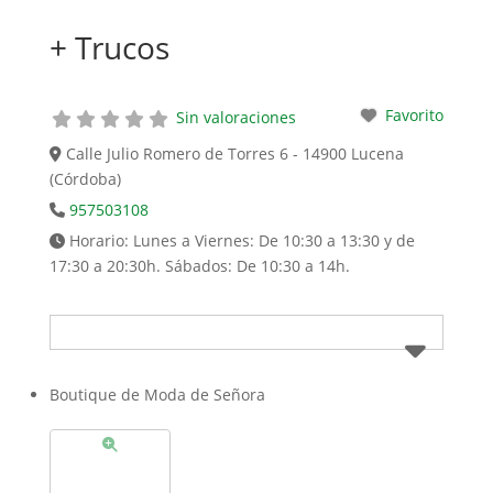
+ Trucos
Favorito
Sin valoraciones
Calle Julio Romero de Torres 6 - 14900 Lucena
(Córdoba)
957503108
Horario:
Lunes a Viernes: De 10:30 a 13:30 y de
17:30 a 20:30h. Sábados: De 10:30 a 14h.
Boutique de Moda de Señora