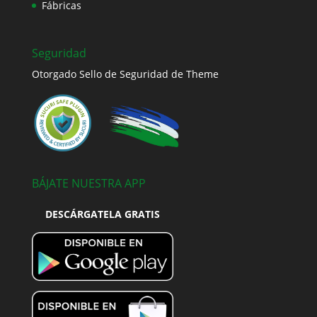
Fábricas
Seguridad
Otorgado Sello de Seguridad de Theme
BÁJATE NUESTRA APP
DESCÁRGATELA GRATIS