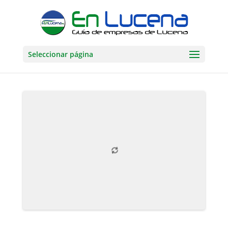
Seleccionar página