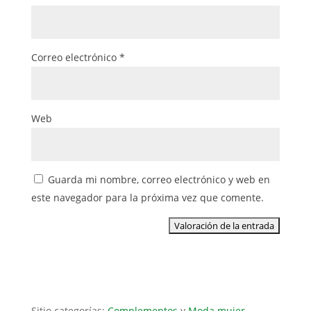
Correo electrónico
*
Web
Guarda mi nombre, correo electrónico y web en
este navegador para la próxima vez que comente.
Sitio categorías:
Complementos
y
Moda mujer