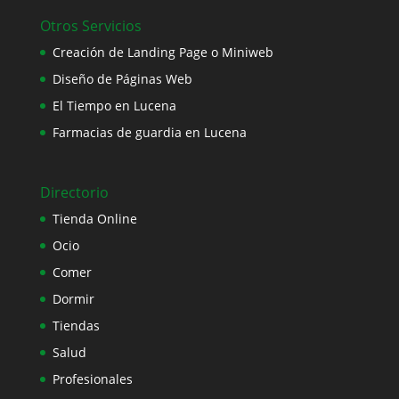
Otros Servicios
Creación de Landing Page o Miniweb
Diseño de Páginas Web
El Tiempo en Lucena
Farmacias de guardia en Lucena
Directorio
Tienda Online
Ocio
Comer
Dormir
Tiendas
Salud
Profesionales