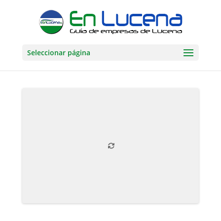
Seleccionar página