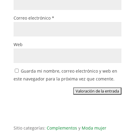
Correo electrónico
*
Web
Guarda mi nombre, correo electrónico y web en
este navegador para la próxima vez que comente.
Sitio categorías:
Complementos
y
Moda mujer