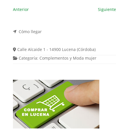
Anterior
Siguiente
Cómo llegar
Calle Alcaide 1 - 14900 Lucena (Córdoba)
Categoría:
Complementos
y
Moda mujer