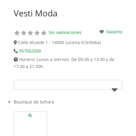
Vesti Moda
Favorito
Sin valoraciones
Calle Alcaide 1 - 14900 Lucena (Córdoba)
957502500
Horario:
Lunes a Viernes: De 09:30 a 13:30 y de
17:30 a 21:30h.
Boutique de Señora