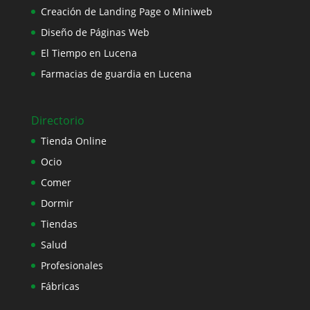
Creación de Landing Page o Miniweb
Diseño de Páginas Web
El Tiempo en Lucena
Farmacias de guardia en Lucena
Directorio
Tienda Online
Ocio
Comer
Dormir
Tiendas
Salud
Profesionales
Fábricas