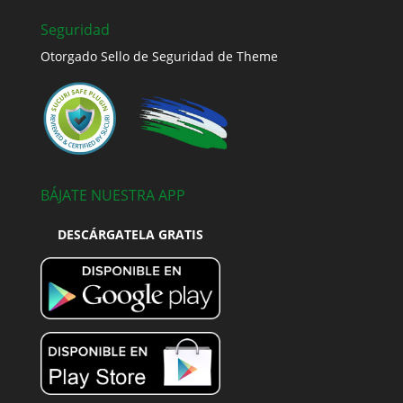
Seguridad
Otorgado Sello de Seguridad de Theme
BÁJATE NUESTRA APP
DESCÁRGATELA GRATIS