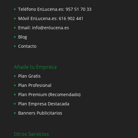
Teléfono EnLucena.es:
957 51 70 33
Móvil EnLucena.es:
616 902 441
Email:
info@enlucena.es
Blog
Contacto
Añade tu Empresa
Plan Gratis
Plan Profesional
Plan Premium (Recomendado)
Plan Empresa Destacada
Banners Publicitarios
Otros Servicios