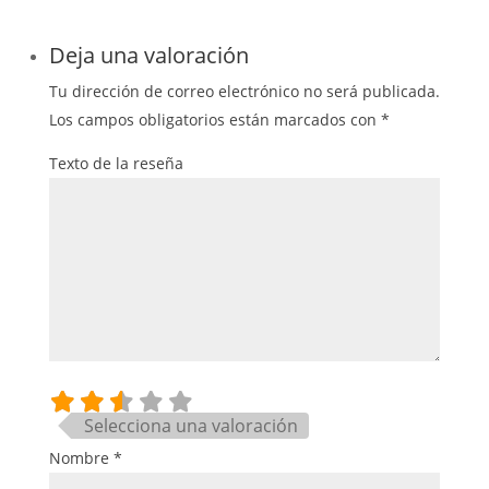
Deja una valoración
Tu dirección de correo electrónico no será publicada.
Los campos obligatorios están marcados con
*
Texto de la reseña
Selecciona una valoración
Nombre
*