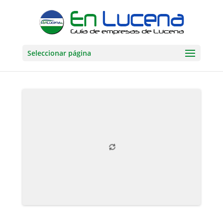
Seleccionar página