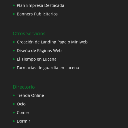
Plan Empresa Destacada
Banners Publicitarios
Otros Servicios
Creación de Landing Page o Miniweb
Diseño de Páginas Web
El Tiempo en Lucena
Farmacias de guardia en Lucena
Directorio
Tienda Online
Ocio
Comer
Dormir