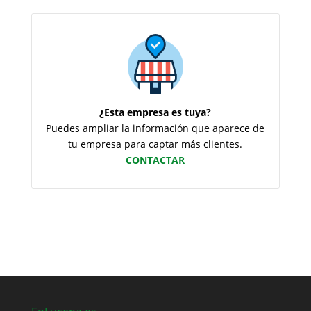
¿Esta empresa es tuya?
Puedes ampliar la información que aparece de
tu empresa para captar más clientes.
CONTACTAR