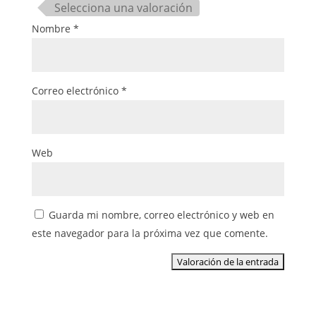
Selecciona una valoración
Nombre
*
Correo electrónico
*
Web
Guarda mi nombre, correo electrónico y web en
este navegador para la próxima vez que comente.