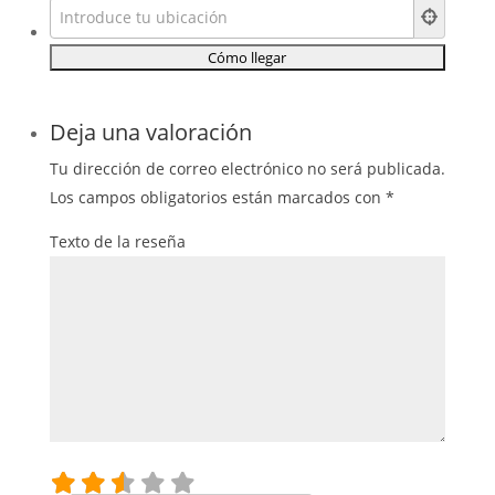
Deja una valoración
Tu dirección de correo electrónico no será publicada.
Los campos obligatorios están marcados con
*
Texto de la reseña