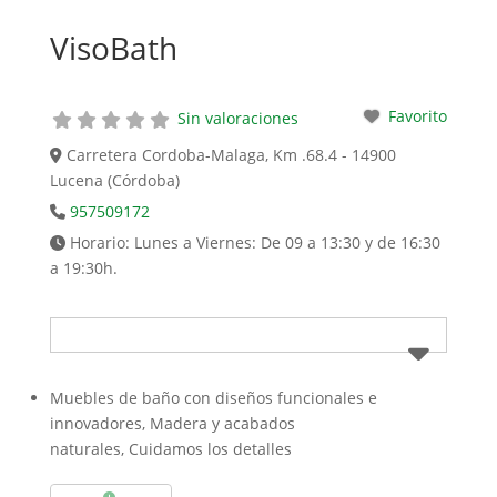
VisoBath
Favorito
Sin valoraciones
Carretera Cordoba-Malaga, Km .68.4 - 14900
Lucena (Córdoba)
957509172
Horario:
Lunes a Viernes: De 09 a 13:30 y de 16:30
a 19:30h.
Muebles de baño con diseños funcionales e
innovadores,
Madera y acabados
naturales,
Cuidamos los detalles