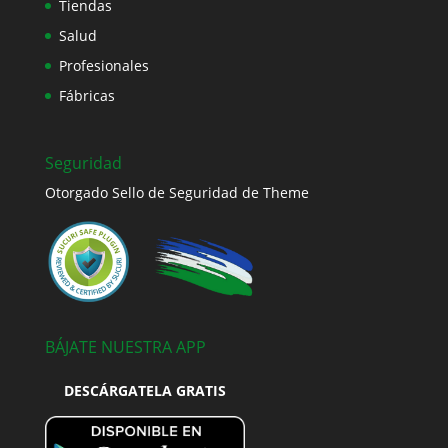
Tiendas
Salud
Profesionales
Fábricas
Seguridad
Otorgado Sello de Seguridad de Theme
BÁJATE NUESTRA APP
DESCÁRGATELA GRATIS