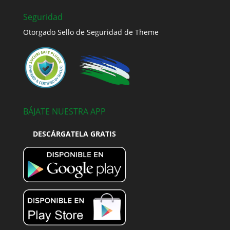
Seguridad
Otorgado Sello de Seguridad de Theme
BÁJATE NUESTRA APP
DESCÁRGATELA GRATIS