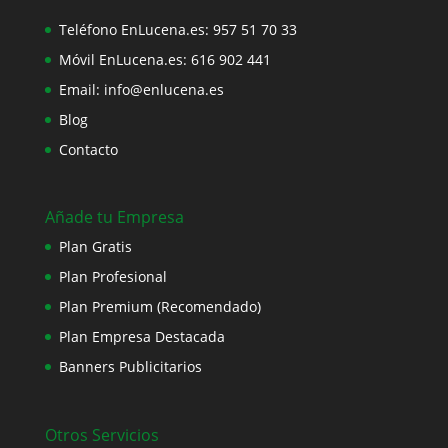
Teléfono EnLucena.es:
957 51 70 33
Móvil EnLucena.es:
616 902 441
Email:
info@enlucena.es
Blog
Contacto
Añade tu Empresa
Plan Gratis
Plan Profesional
Plan Premium (Recomendado)
Plan Empresa Destacada
Banners Publicitarios
Otros Servicios