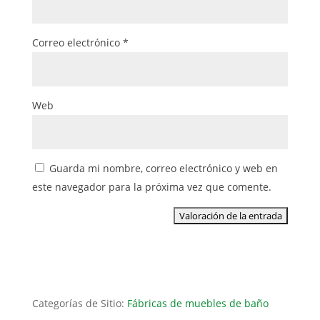
Correo electrónico
*
Web
Guarda mi nombre, correo electrónico y web en
este navegador para la próxima vez que comente.
Categorías de Sitio:
Fábricas de muebles de baño