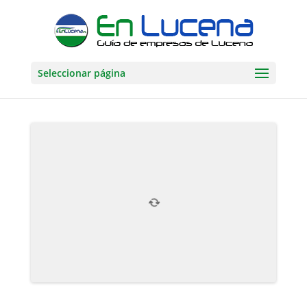
Seleccionar página