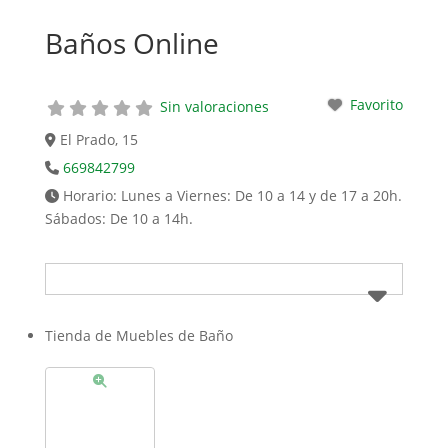
Baños Online
Favorito
Sin valoraciones
El Prado, 15
669842799
Horario:
Lunes a Viernes: De 10 a 14 y de 17 a 20h.
Sábados: De 10 a 14h.
Tienda de Muebles de Baño