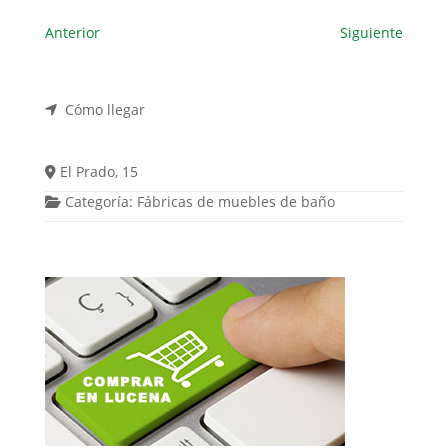
Anterior
Siguiente
Cómo llegar
El Prado, 15
Categoría:
Fábricas de muebles de baño