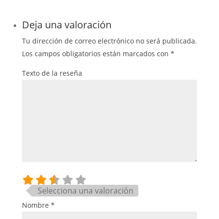
Deja una valoración
Tu dirección de correo electrónico no será publicada.
Los campos obligatorios están marcados con
*
Texto de la reseña
Selecciona una valoración
Nombre
*