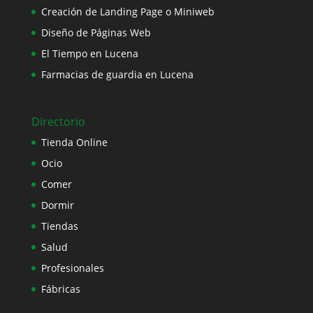
Creación de Landing Page o Miniweb
Diseño de Páginas Web
El Tiempo en Lucena
Farmacias de guardia en Lucena
Directorio
Tienda Online
Ocio
Comer
Dormir
Tiendas
Salud
Profesionales
Fábricas