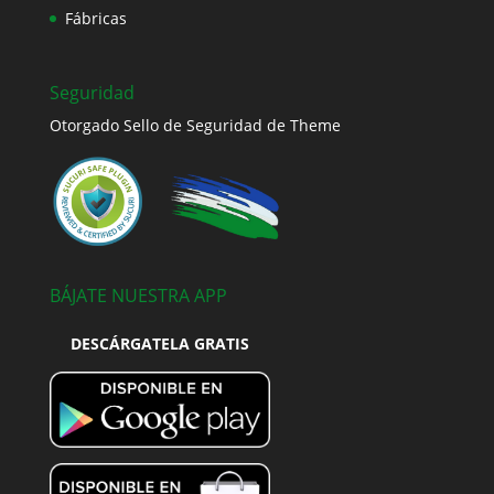
Fábricas
Seguridad
Otorgado Sello de Seguridad de Theme
BÁJATE NUESTRA APP
DESCÁRGATELA GRATIS