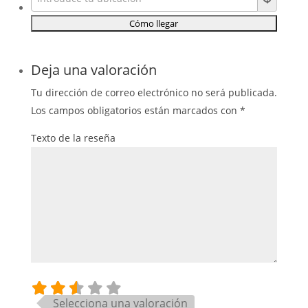
Deja una valoración
Tu dirección de correo electrónico no será publicada.
Los campos obligatorios están marcados con
*
Texto de la reseña
Selecciona una valoración