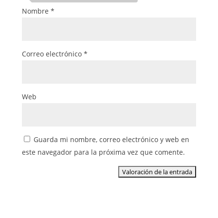
Nombre
*
Correo electrónico
*
Web
Guarda mi nombre, correo electrónico y web en
este navegador para la próxima vez que comente.