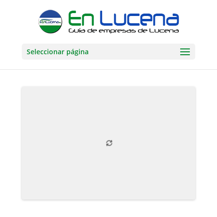
Seleccionar página