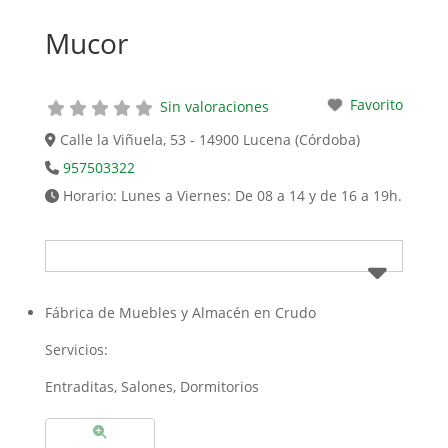
Mucor
Favorito
Sin valoraciones
Calle la Viñuela, 53 - 14900 Lucena (Córdoba)
957503322
Horario:
Lunes a Viernes: De 08 a 14 y de 16 a 19h.
Fábrica de Muebles y Almacén en Crudo
Servicios:
Entraditas, Salones, Dormitorios