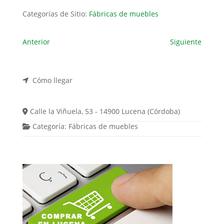
Categorías de Sitio:
Fábricas de muebles
Anterior
Siguiente
Cómo llegar
Calle la Viñuela, 53 - 14900 Lucena (Córdoba)
Categoría:
Fábricas de muebles