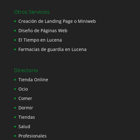
Otros Servicios
Creación de Landing Page o Miniweb
Diseño de Páginas Web
El Tiempo en Lucena
Farmacias de guardia en Lucena
Directorio
Tienda Online
Ocio
Comer
Dormir
Tiendas
Salud
Profesionales