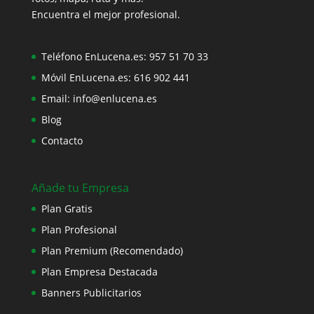
Encuentra el mejor profesional.
Teléfono EnLucena.es:
957 51 70 33
Móvil EnLucena.es:
616 902 441
Email:
info@enlucena.es
Blog
Contacto
Añade tu Empresa
Plan Gratis
Plan Profesional
Plan Premium (Recomendado)
Plan Empresa Destacada
Banners Publicitarios