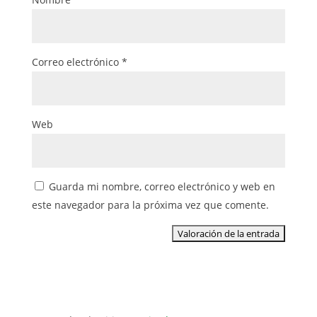
Correo electrónico
*
Web
Guarda mi nombre, correo electrónico y web en
este navegador para la próxima vez que comente.