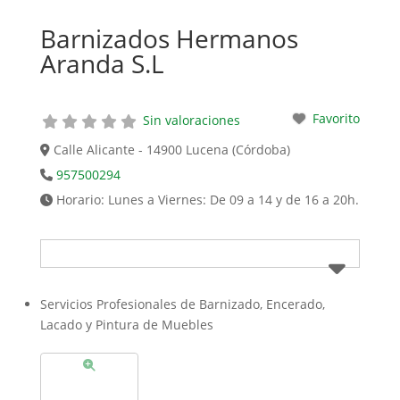
Barnizados Hermanos
Aranda S.L
Favorito
Sin valoraciones
Calle Alicante - 14900 Lucena (Córdoba)
957500294
Horario:
Lunes a Viernes: De 09 a 14 y de 16 a 20h.
Servicios Profesionales de Barnizado, Encerado,
Lacado y Pintura de Muebles