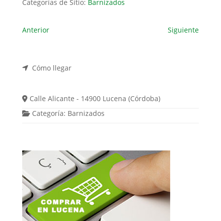
Categorías de Sitio:
Barnizados
Anterior
Siguiente
Cómo llegar
Calle Alicante - 14900 Lucena (Córdoba)
Categoría:
Barnizados