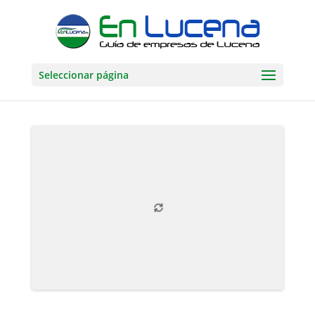
Seleccionar página