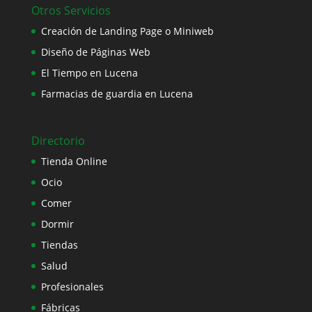
Otros Servicios
Creación de Landing Page o Miniweb
Diseño de Páginas Web
El Tiempo en Lucena
Farmacias de guardia en Lucena
Directorio
Tienda Online
Ocio
Comer
Dormir
Tiendas
Salud
Profesionales
Fábricas