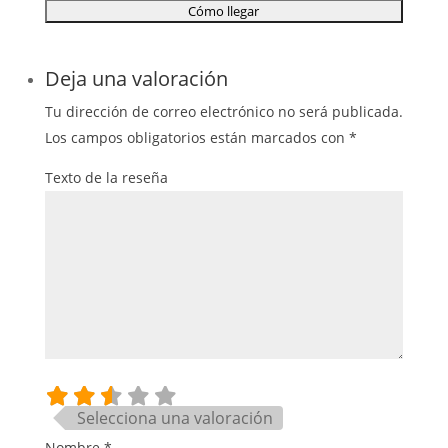
Deja una valoración
Tu dirección de correo electrónico no será publicada.
Los campos obligatorios están marcados con
*
Texto de la reseña
Selecciona una valoración
Nombre
*