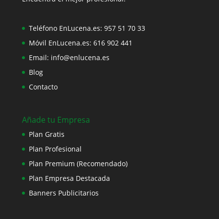
Teléfono EnLucena.es:
957 51 70 33
Móvil EnLucena.es:
616 902 441
Email:
info@enlucena.es
Blog
Contacto
Añade tu Empresa
Plan Gratis
Plan Profesional
Plan Premium (Recomendado)
Plan Empresa Destacada
Banners Publicitarios