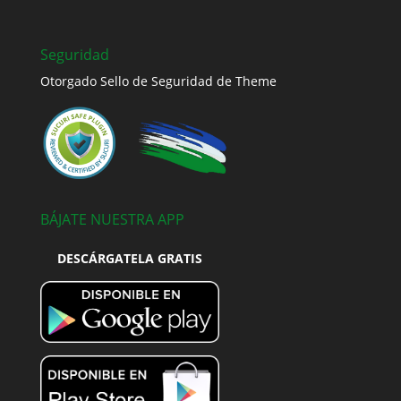
Seguridad
Otorgado Sello de Seguridad de Theme
BÁJATE NUESTRA APP
DESCÁRGATELA GRATIS