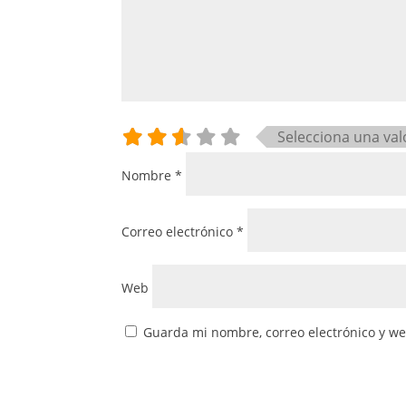
Selecciona una val
Nombre
*
Correo electrónico
*
Web
Guarda mi nombre, correo electrónico y w