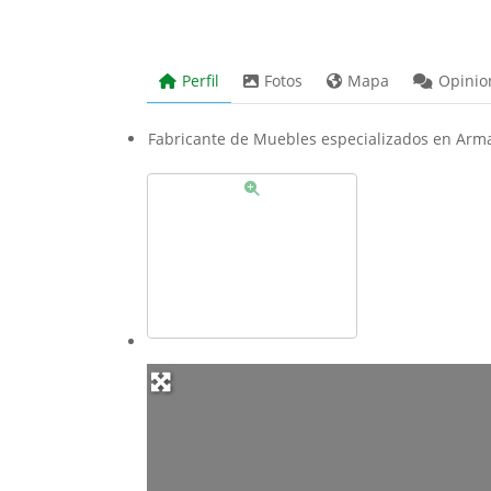
Perfil
Fotos
Mapa
Opinio
Fabricante de Muebles especializados en Armar