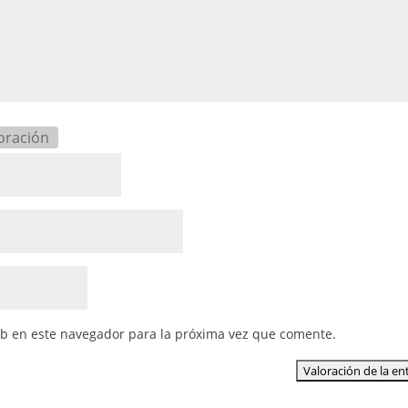
oración
eb en este navegador para la próxima vez que comente.