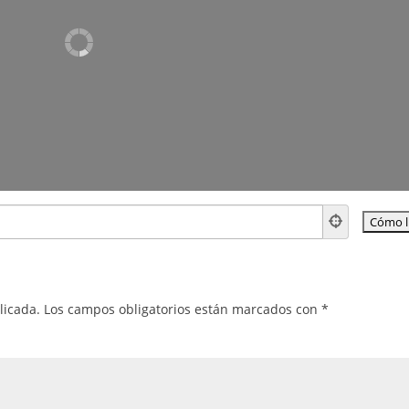
licada.
Los campos obligatorios están marcados con
*