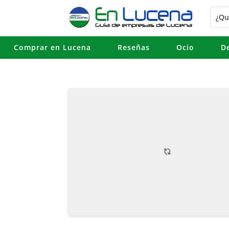
Comprar en Lucena
Reseñas
Ocio
D