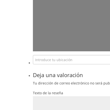
Deja una valoración
Tu dirección de correo electrónico no será pub
Texto de la reseña