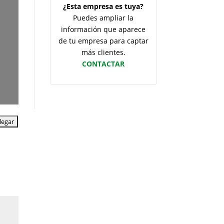
¿Esta empresa es tuya?
Puedes ampliar la
información que aparece
de tu empresa para captar
más clientes.
CONTACTAR