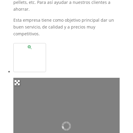
pellets, etc. Para así ayudar a nuestros clientes a
ahorrar.
Esta empresa tiene como objetivo principal dar un
buen servicio, de calidad y a precios muy
competitivos.