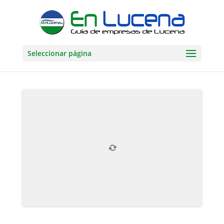
Seleccionar página