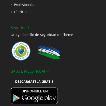
Profesionales
Fábricas
Seguridad
Otorgado Sello de Seguridad de Theme
BÁJATE NUESTRA APP
DESCÁRGATELA GRATIS