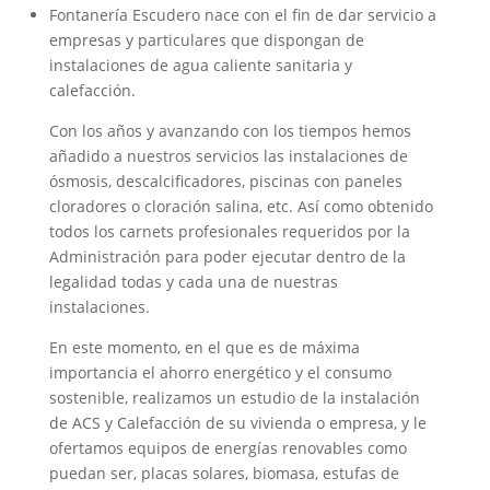
Fontanería Escudero nace con el fin de dar servicio a
empresas y particulares que dispongan de
instalaciones de agua caliente sanitaria y
calefacción.
Con los años y avanzando con los tiempos hemos
añadido a nuestros servicios las instalaciones de
ósmosis, descalcificadores, piscinas con paneles
cloradores o cloración salina, etc. Así como obtenido
todos los carnets profesionales requeridos por la
Administración para poder ejecutar dentro de la
legalidad todas y cada una de nuestras
instalaciones.
En este momento, en el que es de máxima
importancia el ahorro energético y el consumo
sostenible, realizamos un estudio de la instalación
de ACS y Calefacción de su vivienda o empresa, y le
ofertamos equipos de energías renovables como
puedan ser, placas solares, biomasa, estufas de