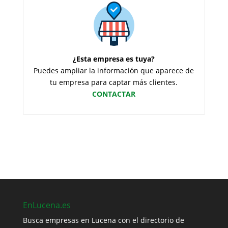
¿Esta empresa es tuya?
Puedes ampliar la información que aparece de
tu empresa para captar más clientes.
CONTACTAR
EnLucena.es
Busca empresas en Lucena con el directorio de