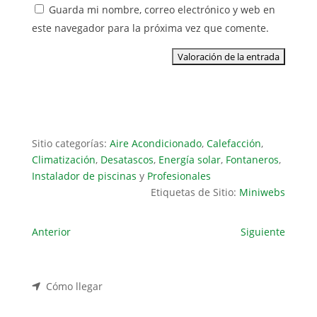
Guarda mi nombre, correo electrónico y web en
este navegador para la próxima vez que comente.
Sitio categorías:
Aire Acondicionado
,
Calefacción
,
Climatización
,
Desatascos
,
Energía solar
,
Fontaneros
,
Instalador de piscinas
y
Profesionales
Etiquetas de Sitio:
Miniwebs
Anterior
Siguiente
Cómo llegar