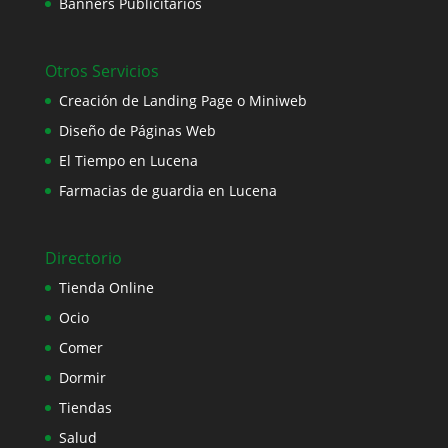
Banners Publicitarios
Otros Servicios
Creación de Landing Page o Miniweb
Diseño de Páginas Web
El Tiempo en Lucena
Farmacias de guardia en Lucena
Directorio
Tienda Online
Ocio
Comer
Dormir
Tiendas
Salud