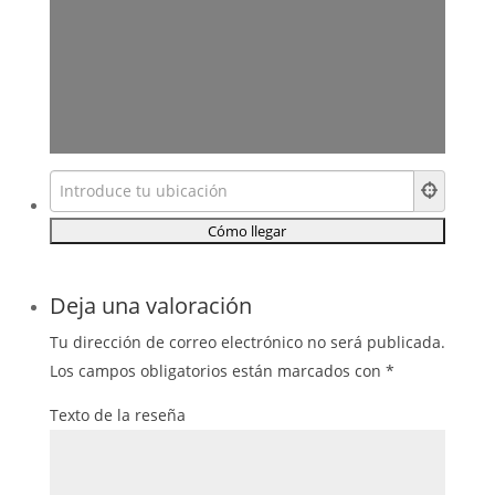
Deja una valoración
Tu dirección de correo electrónico no será publicada.
Los campos obligatorios están marcados con
*
Texto de la reseña