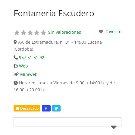
Fontanería Escudero
Favorito
Sin valoraciones
Av. de Extremadura, nº 31 - 14900 Lucena
(Córdoba)
957 51 51 92
Web
Miniweb
Horario:
Lunes a Viernes de 9:00 a 14:00 h. y de
16:00 a 20.00 h.
Destacado