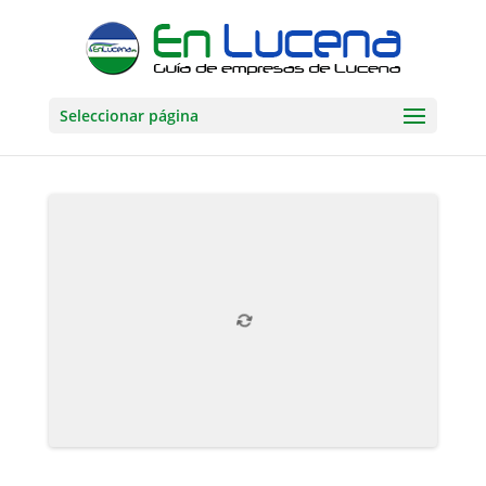
Seleccionar página