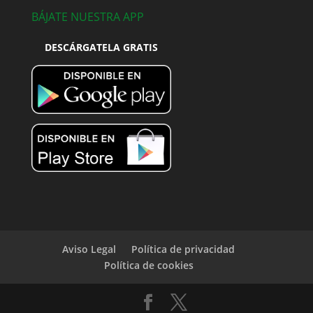
BÁJATE NUESTRA APP
DESCÁRGATELA GRATIS
Aviso Legal
Política de privacidad
Política de cookies