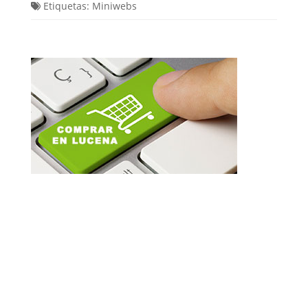
Etiquetas:
Miniwebs