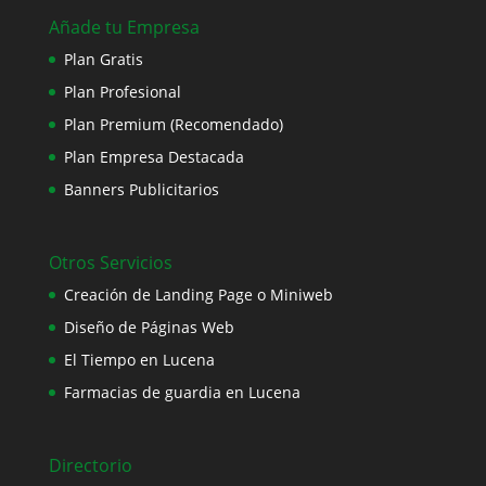
Añade tu Empresa
Plan Gratis
Plan Profesional
Plan Premium (Recomendado)
Plan Empresa Destacada
Banners Publicitarios
Otros Servicios
Creación de Landing Page o Miniweb
Diseño de Páginas Web
El Tiempo en Lucena
Farmacias de guardia en Lucena
Directorio