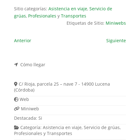
Sitio categorías:
Asistencia en viaje
,
Servicio de
grúas
,
Profesionales
y
Transportes
Etiquetas de Sitio:
Miniwebs
Anterior
Siguiente
Cómo llegar
C/ Rioja, parcela 25 – nave 7 - 14900 Lucena
(Córdoba)
Web
Miniweb
Destacada:
Si
Categoría:
Asistencia en viaje
,
Servicio de grúas
,
Profesionales
y
Transportes