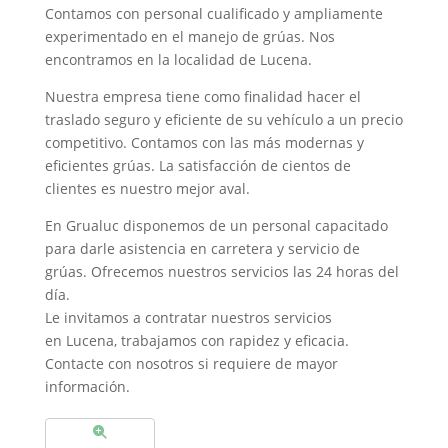
Contamos con personal cualificado y ampliamente
experimentado en el manejo de grúas. Nos
encontramos en la localidad de Lucena.
Nuestra empresa tiene como finalidad hacer el
traslado seguro y eficiente de su vehículo a un precio
competitivo. Contamos con las más modernas y
eficientes grúas. La satisfacción de cientos de
clientes es nuestro mejor aval.
En Grualuc disponemos de un personal capacitado
para darle asistencia en carretera y servicio de
grúas. Ofrecemos nuestros servicios las 24 horas del
día.
Le invitamos a contratar nuestros servicios
en Lucena, trabajamos con rapidez y eficacia.
Contacte con nosotros si requiere de mayor
información.