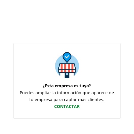
¿Esta empresa es tuya?
Puedes ampliar la información que aparece de
tu empresa para captar más clientes.
CONTACTAR