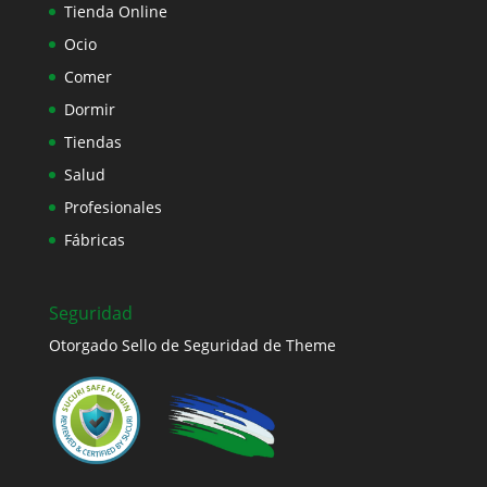
Tienda Online
Ocio
Comer
Dormir
Tiendas
Salud
Profesionales
Fábricas
Seguridad
Otorgado Sello de Seguridad de Theme