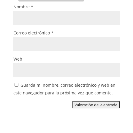
Nombre
*
Correo electrónico
*
Web
Guarda mi nombre, correo electrónico y web en
este navegador para la próxima vez que comente.