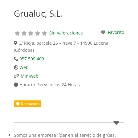
Grualuc, S.L.
Favorito
Sin valoraciones
C/ Rioja, parcela 25 – nave 7 - 14900 Lucena
(Córdoba)
957 509 409
Web
Miniweb
Horario:
Servicio las 24 Horas
Destacado
Somos una empresa líder en el servicio de grúas.