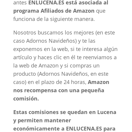
antes
ENLUCENA.ES está asociada al
programa Afiliados de Amazon
que
funciona de la siguiente manera.
Nosotros buscamos los mejores (en este
caso Adornos Navideños) y te las
exponemos en la web, si te interesa algún
artículo y haces clic en él te reenviamos a
la web de Amazon y si compras un
producto (Adornos Navideños, en este
caso) en el plazo de 24 horas,
Amazon
nos recompensa con una pequeña
comisión.
Estas comisiones se quedan en Lucena
y permiten mantener
económicamente a ENLUCENA.ES para