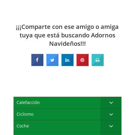
¡¡¡Comparte con ese amigo o amiga
tuya que está buscando Adornos
Navideños!!!
Calefacción
Ciclismo
Coche