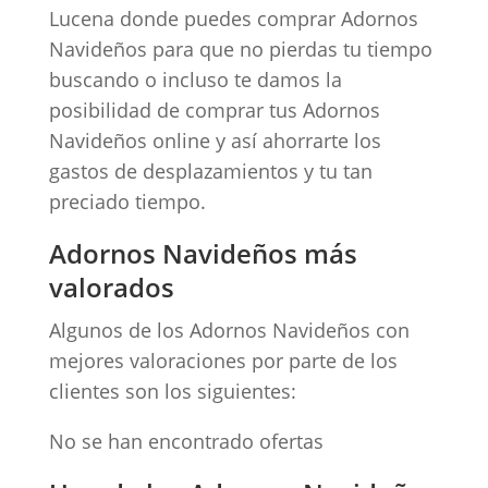
Lucena donde puedes comprar Adornos
Navideños para que no pierdas tu tiempo
buscando o incluso te damos la
posibilidad de comprar tus Adornos
Navideños online y así ahorrarte los
gastos de desplazamientos y tu tan
preciado tiempo.
Adornos Navideños más
valorados
Algunos de los Adornos Navideños con
mejores valoraciones por parte de los
clientes son los siguientes:
No se han encontrado ofertas