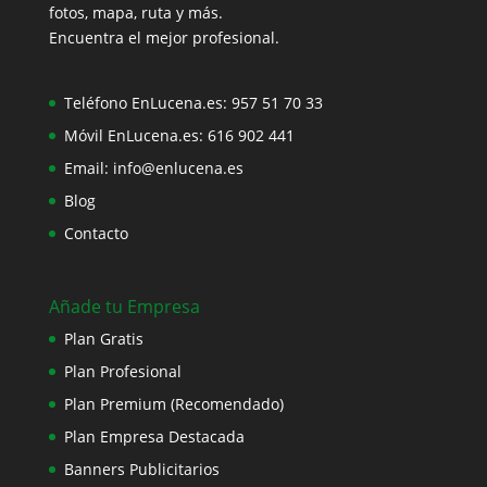
fotos, mapa, ruta y más.
Encuentra el mejor profesional.
Teléfono EnLucena.es:
957 51 70 33
Móvil EnLucena.es:
616 902 441
Email:
info@enlucena.es
Blog
Contacto
Añade tu Empresa
Plan Gratis
Plan Profesional
Plan Premium (Recomendado)
Plan Empresa Destacada
Banners Publicitarios