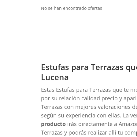
No se han encontrado ofertas
Estufas para Terrazas 
Lucena
Estas Estufas para Terrazas que te 
por su relación calidad precio y apa
Terrazas con mejores valoraciones d
según su experiencia con ellas. La v
producto
irás directamente a Amazon
Terrazas y podrás realizar allí tu com