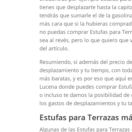
tienes que desplazarte hasta la capit
tendrás que sumarle el de la gasolina
más cara que si la hubieras comprad
no puedas comprar Estufas para Ter
sea al revés, pero lo que quiero que 
del artículo.
Resumiendo, si además del precio de 
desplazamiento y tu tiempo, con toda
más baratas, y es por eso que aquí e
Lucena donde puedes comprar Estufa
o incluso te damos la posibilidad de 
los gastos de desplazamientos y tu t
Estufas para Terrazas m
Algunas de las Estufas para Terrazas