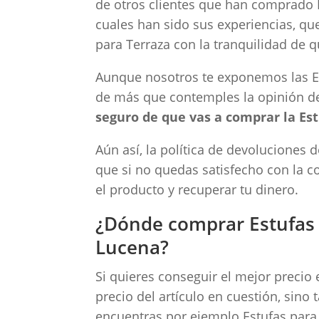
de otros clientes que han comprado E
cuales han sido sus experiencias, qu
para Terraza con la tranquilidad de 
Aunque nosotros te exponemos las Es
de más que contemples la opinión de
seguro de que vas a comprar la Est
Aún así, la política de devoluciones 
que si no quedas satisfecho con la c
el producto y recuperar tu dinero.
¿Dónde comprar Estufas 
Lucena?
Si quieres conseguir el mejor precio
precio del artículo en cuestión, sino 
encuentras por ejemplo Estufas para