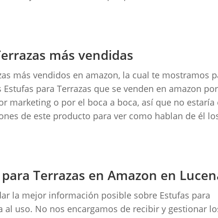
 Terrazas más vendidas
razas más vendidos en amazon, la cual te mostramos p
s Estufas para Terrazas que se venden en amazon po
por marketing o por el boca a boca, así que no estaría
niones de este producto para ver como hablan de él lo
 para Terrazas en Amazon en Lucen
ar la mejor información posible sobre Estufas para
 al uso. No nos encargamos de recibir y gestionar lo