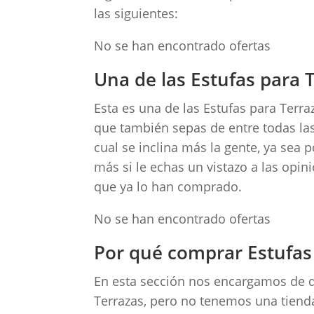
las siguientes:
No se han encontrado ofertas
Una de las Estufas para
Esta es una de las Estufas para Ter
que también sepas de entre todas la
cual se inclina más la gente, ya sea 
más si le echas un vistazo a las opi
que ya lo han comprado.
No se han encontrado ofertas
Por qué comprar Estufas
En esta sección nos encargamos de d
Terrazas, pero no tenemos una tienda