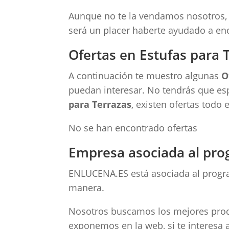
Aunque no te la vendamos nosotros, s
será un placer haberte ayudado a enc
Ofertas en Estufas para 
A continuación te muestro algunas
O
puedan interesar. No tendrás que es
para Terrazas
, existen ofertas todo
No se han encontrado ofertas
Empresa asociada al pro
ENLUCENA.ES está asociada al progra
manera.
Nosotros buscamos los mejores produc
exponemos en la web, si te interesa a