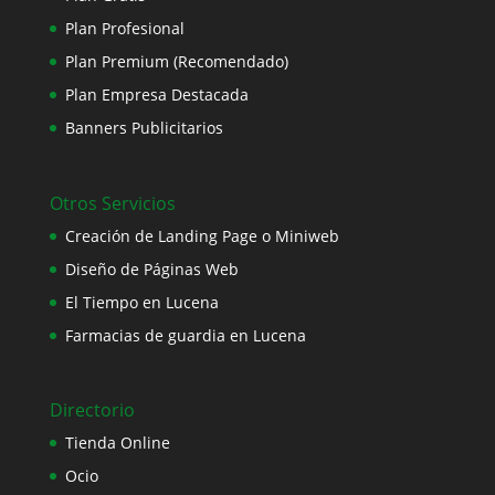
Plan Profesional
Plan Premium (Recomendado)
Plan Empresa Destacada
Banners Publicitarios
Otros Servicios
Creación de Landing Page o Miniweb
Diseño de Páginas Web
El Tiempo en Lucena
Farmacias de guardia en Lucena
Directorio
Tienda Online
Ocio