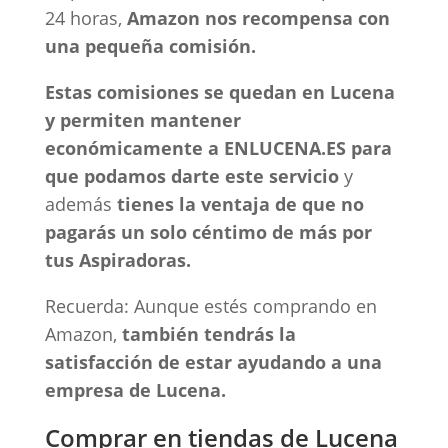
24 horas,
Amazon nos recompensa con
una pequeña comisión.
Estas comisiones se quedan en Lucena
y permiten mantener
económicamente a ENLUCENA.ES para
que podamos darte este servicio
y
además
tienes la ventaja de que no
pagarás un solo céntimo de más por
tus Aspiradoras.
Recuerda: Aunque estés comprando en
Amazon,
también tendrás la
satisfacción de estar ayudando a una
empresa de Lucena.
Comprar en tiendas de Lucena