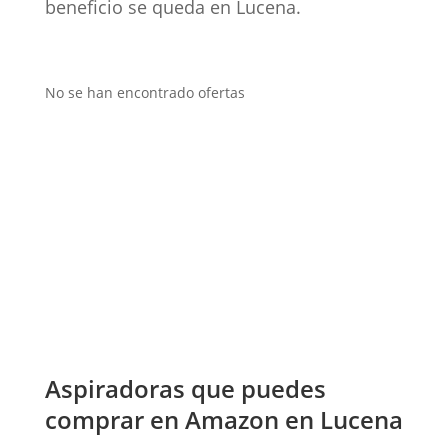
beneficio se queda en Lucena.
No se han encontrado ofertas
Aspiradoras que puedes
comprar en Amazon en Lucena