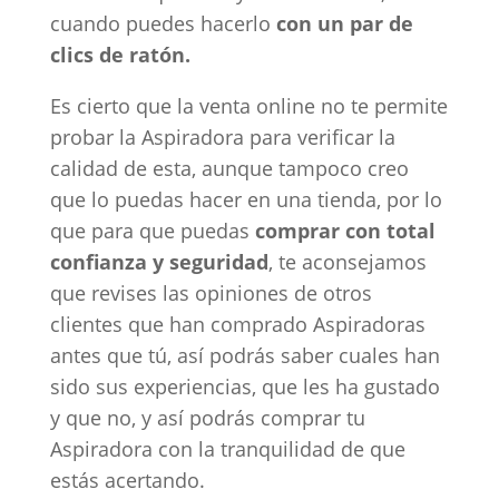
cuando puedes hacerlo
con un par de
clics de ratón.
Es cierto que la venta online no te permite
probar la Aspiradora para verificar la
calidad de esta, aunque tampoco creo
que lo puedas hacer en una tienda, por lo
que para que puedas
comprar con total
confianza y seguridad
, te aconsejamos
que revises las opiniones de otros
clientes que han comprado Aspiradoras
antes que tú, así podrás saber cuales han
sido sus experiencias, que les ha gustado
y que no, y así podrás comprar tu
Aspiradora con la tranquilidad de que
estás acertando.