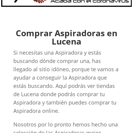
Comprar Aspiradoras en
Lucena
Si necesitas una Aspiradora y estás
buscando dónde comprar una, has
llegado al sitio idóneo, porque te vamos a
ayudar a conseguir la Aspiradora que
estás buscando. Aquí podrás ver tiendas
de Lucena donde podrás comprar tu
Aspiradora y también puedes comprar tu
Aspiradora online.
Nosotros por lo pronto hemos hecho una
selección de las Aspiradoras mejor