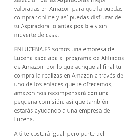
valoradas en Amazon para que la puedas
comprar online y así puedas disfrutar de
tu Aspiradora lo antes posible y sin
moverte de casa.
ENLUCENA.ES somos una empresa de
Lucena asociada al programa de Afiliados
de Amazon, por lo que aunque al final tu
compra la realizas en Amazon a través de
uno de los enlaces que te ofrecemos,
amazon nos recompensará con una
pequeña comisión, así que también
estarás ayudando a una empresa de
Lucena.
A ti te costará igual, pero parte del