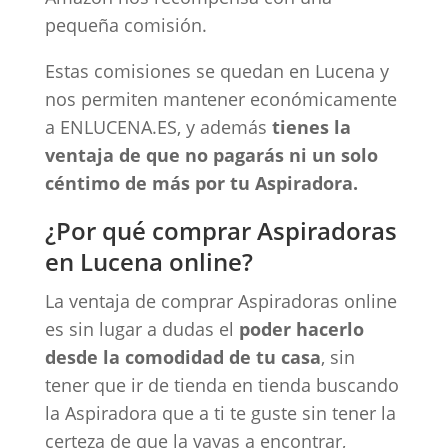
pequeña comisión.
Estas comisiones se quedan en Lucena y
nos permiten mantener económicamente
a ENLUCENA.ES, y además
tienes la
ventaja de que no pagarás ni un solo
céntimo de más por tu Aspiradora.
¿Por qué comprar Aspiradoras
en Lucena online?
La ventaja de comprar Aspiradoras online
es sin lugar a dudas el
poder hacerlo
desde la comodidad de tu casa
, sin
tener que ir de tienda en tienda buscando
la Aspiradora que a ti te guste sin tener la
certeza de que la vayas a encontrar,