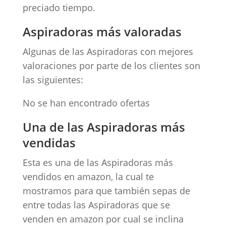
preciado tiempo.
Aspiradoras más valoradas
Algunas de las Aspiradoras con mejores
valoraciones por parte de los clientes son
las siguientes:
No se han encontrado ofertas
Una de las Aspiradoras más
vendidas
Esta es una de las Aspiradoras más
vendidos en amazon, la cual te
mostramos para que también sepas de
entre todas las Aspiradoras que se
venden en amazon por cual se inclina