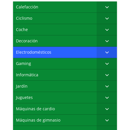
Calefacción
Ciclismo
Coche
Decoración
Electrodomésticos
Gaming
Informática
Jardín
Juguetes
Máquinas de cardio
Máquinas de gimnasio