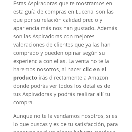
Estas Aspiradoras que te mostramos en
esta guía de compras en Lucena, son las
que por su relación calidad precio y
apariencia más nos han gustado. Además
son las Aspiradoras con mejores
valoraciones de clientes que ya las han
comprado y pueden opinar según su
experiencia con ellas. La venta no te la
haremos nosotros, al hacer
clic en el
producto
irás directamente a Amazon
donde podrás ver todos los detalles de
tus Aspiradoras y podrás realizar allí tu
compra.
Aunque no te la vendamos nosotros, si es
lo que buscas y es de tu satisfacción, para