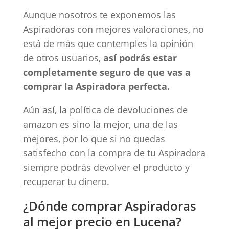
Aunque nosotros te exponemos las
Aspiradoras con mejores valoraciones, no
está de más que contemples la opinión
de otros usuarios,
así podrás estar
completamente seguro de que vas a
comprar la Aspiradora perfecta.
Aún así, la política de devoluciones de
amazon es sino la mejor, una de las
mejores, por lo que si no quedas
satisfecho con la compra de tu Aspiradora
siempre podrás devolver el producto y
recuperar tu dinero.
¿Dónde comprar Aspiradoras
al mejor precio en Lucena?