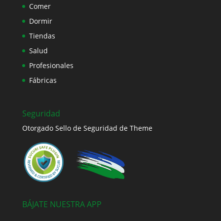
Comer
Dormir
Tiendas
Salud
Profesionales
Fábricas
Seguridad
Otorgado Sello de Seguridad de Theme
BÁJATE NUESTRA APP