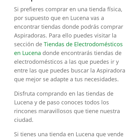
Si prefieres comprar en una tienda física,
por supuesto que en Lucena vas a
encontrar tiendas donde podrás comprar
Aspiradoras. Para ello puedes visitar la
sección de
Tiendas de Electrodomésticos
en Lucena
donde encontrarás tiendas de
electrodomésticos a las que puedes ir y
entre las que puedes buscar la Aspiradora
que mejor se adapte a tus necesidades.
Disfruta comprando en las tiendas de
Lucena y de paso conoces todos los
rincones maravillosos que tiene nuestra
ciudad.
Si tienes una tienda en Lucena que vende