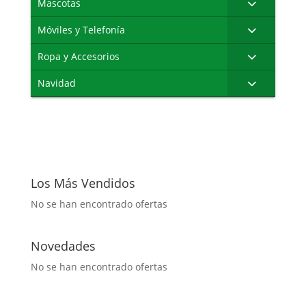
Mascotas
Móviles y Telefonía
Ropa y Accesorios
Navidad
Los Más Vendidos
No se han encontrado ofertas
Novedades
No se han encontrado ofertas