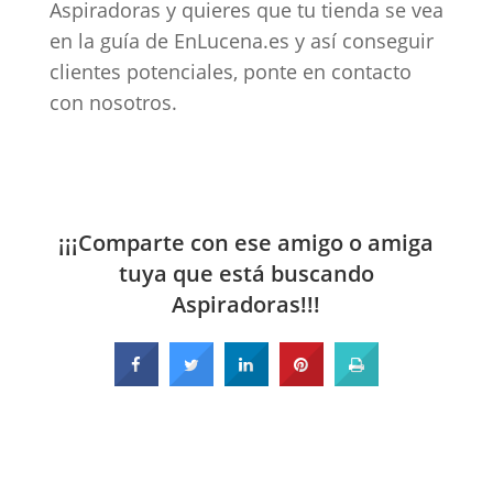
Aspiradoras y quieres que tu tienda se vea
en la guía de EnLucena.es y así conseguir
clientes potenciales, ponte en contacto
con nosotros.
¡¡¡Comparte con ese amigo o amiga
tuya que está buscando
Aspiradoras!!!