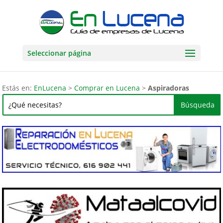
Seleccionar página
Estás en:
EnLucena
>
Comprar en Lucena
>
Aspiradoras