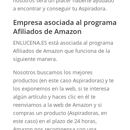
nosotros será un placer haberte ayudado
a encontrar y conseguir tu Aspiradora.
Empresa asociada al programa
Afiliados de Amazon
ENLUCENA.ES está asociada al programa
Afiliados de Amazon que funciona de la
siguiente manera.
Nosotros buscamos los mejores
productos (en este caso Aspiradoras) y te
los exponemos en la web, si te interesa
algún artículo y haces clic en él te
reenviamos a la web de Amazon y si
compras un producto (Aspiradoras, en
este caso) en el plazo de 24 horas,
Amazon nos recompensa con una