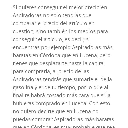
Si quieres conseguir el mejor precio en
Aspiradoras no solo tendrás que
comparar el precio del artículo en
cuestión, sino también los medios para
conseguir el artículo, es decir, si
encuentras por ejemplo Aspiradoras más
baratas en Córdoba que en Lucena, pero
tienes que desplazarte hasta la capital
para comprarla, al precio de las
Aspiradoras tendrás que sumarle el de la
gasolina y el de tu tiempo, por lo que al
final te habrá costado más cara que si la
hubieras comprado en Lucena. Con esto
no quiero decirte que en Lucena no
puedas comprar Aspiradoras más baratas
que en Córdoba, es muy probable que sea