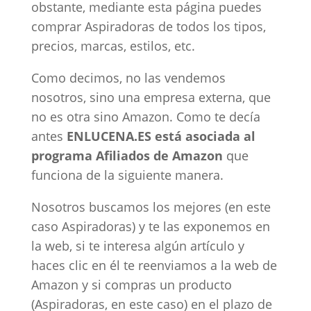
obstante, mediante esta página puedes
comprar Aspiradoras de todos los tipos,
precios, marcas, estilos, etc.
Como decimos, no las vendemos
nosotros, sino una empresa externa, que
no es otra sino Amazon. Como te decía
antes
ENLUCENA.ES está asociada al
programa Afiliados de Amazon
que
funciona de la siguiente manera.
Nosotros buscamos los mejores (en este
caso Aspiradoras) y te las exponemos en
la web, si te interesa algún artículo y
haces clic en él te reenviamos a la web de
Amazon y si compras un producto
(Aspiradoras, en este caso) en el plazo de