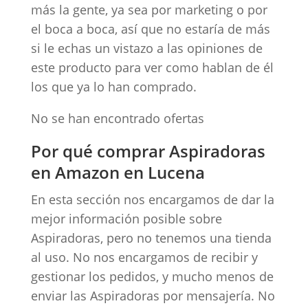
más la gente, ya sea por marketing o por
el boca a boca, así que no estaría de más
si le echas un vistazo a las opiniones de
este producto para ver como hablan de él
los que ya lo han comprado.
No se han encontrado ofertas
Por qué comprar Aspiradoras
en Amazon en Lucena
En esta sección nos encargamos de dar la
mejor información posible sobre
Aspiradoras, pero no tenemos una tienda
al uso. No nos encargamos de recibir y
gestionar los pedidos, y mucho menos de
enviar las Aspiradoras por mensajería. No