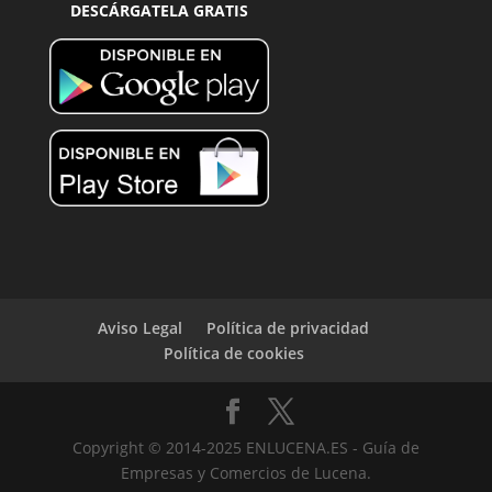
DESCÁRGATELA GRATIS
Aviso Legal
Política de privacidad
Política de cookies
Copyright © 2014-2025 ENLUCENA.ES - Guía de
Empresas y Comercios de Lucena.