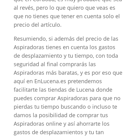
al revés, pero lo que quiero que veas es
que no tienes que tener en cuenta solo el
precio del artículo.
Resumiendo, si además del precio de las
Aspiradoras tienes en cuenta los gastos
de desplazamiento y tu tiempo, con toda
seguridad al final comprarás las
Aspiradoras más baratas, y es por eso que
aquí en EnLucena.es pretendemos
facilitarte las tiendas de Lucena donde
puedes comprar Aspiradoras para que no
pierdas tu tiempo buscando o incluso te
damos la posibilidad de comprar tus
Aspiradoras online y así ahorrarte los
gastos de desplazamientos y tu tan