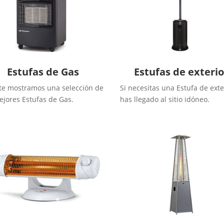
Estufas de Gas
Estufas de exterio
te mostramos una selección de
Si necesitas una Estufa de exte
ejores Estufas de Gas.
has llegado al sitio idóneo.