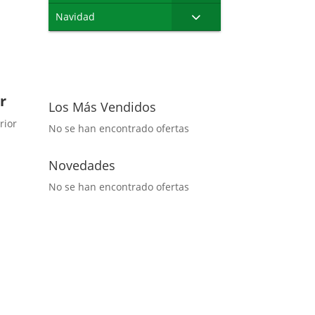
Navidad
r
Los Más Vendidos
rior
No se han encontrado ofertas
Novedades
No se han encontrado ofertas