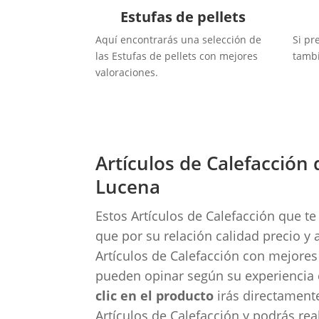
Estufas de pellets
Aquí encontrarás una selección de
Si pr
las Estufas de pellets con mejores
tambi
valoraciones.
Artículos de Calefacció
Lucena
Estos Artículos de Calefacción que 
que por su relación calidad precio 
Artículos de Calefacción con mejores
pueden opinar según su experiencia c
clic en el producto
irás directament
Artículos de Calefacción y podrás real