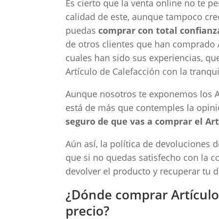
Es cierto que la venta online no te pe
calidad de este, aunque tampoco cre
puedas
comprar con total confianz
de otros clientes que han comprado A
cuales han sido sus experiencias, qu
Artículo de Calefacción con la tranqu
Aunque nosotros te exponemos los Ar
está de más que contemples la opini
seguro de que vas a comprar el Art
Aún así, la política de devoluciones 
que si no quedas satisfecho con la c
devolver el producto y recuperar tu d
¿Dónde comprar Artículo
precio?