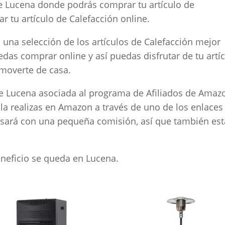
e Lucena donde podrás comprar tu artículo de
 tu artículo de Calefacción online.
una selección de los artículos de Calefacción mejor
as comprar online y así puedas disfrutar de tu artí
 moverte de casa.
Lucena asociada al programa de Afiliados de Amaz
 la realizas en Amazon a través de uno de los enlaces
ará con una pequeña comisión, así que también est
beneficio se queda en Lucena.