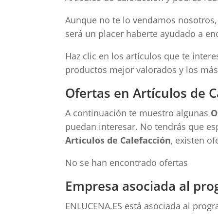
Aunque no te lo vendamos nosotros, s
será un placer haberte ayudado a enc
Haz clic en los artículos que te inte
productos mejor valorados y los más
Ofertas en Artículos de C
A continuación te muestro algunas
O
puedan interesar. No tendrás que es
Artículos de Calefacción
, existen o
No se han encontrado ofertas
Empresa asociada al pro
ENLUCENA.ES está asociada al progra