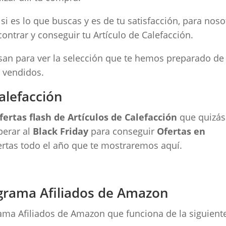
i es lo que buscas y es de tu satisfacción, para noso
ontrar y conseguir tu Artículo de Calefacción.
resan para ver la selección que te hemos preparado de
 vendidos.
alefacción
fertas flash de Artículos de Calefacción
que quizás
perar al
Black Friday
para conseguir
Ofertas en
fertas todo el año que te mostraremos aquí.
grama Afiliados de Amazon
ma Afiliados de Amazon que funciona de la siguient