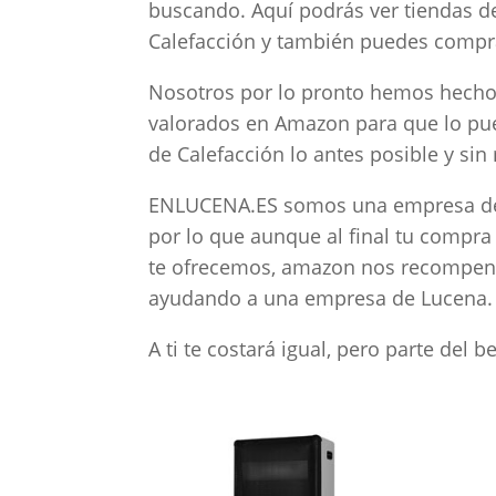
buscando. Aquí podrás ver tiendas d
Calefacción y también puedes comprar
Nosotros por lo pronto hemos hecho 
valorados en Amazon para que lo pued
de Calefacción lo antes posible y sin
ENLUCENA.ES somos una empresa de 
por lo que aunque al final tu compra
te ofrecemos, amazon nos recompens
ayudando a una empresa de Lucena.
A ti te costará igual, pero parte del 