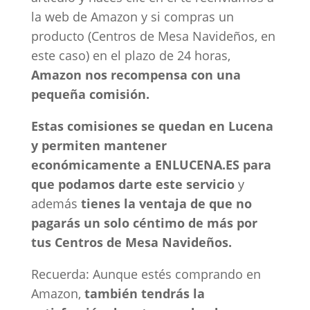
la web de Amazon y si compras un
producto (Centros de Mesa Navideños, en
este caso) en el plazo de 24 horas,
Amazon nos recompensa con una
pequeña comisión.
Estas comisiones se quedan en Lucena
y permiten mantener
económicamente a ENLUCENA.ES para
que podamos darte este servicio
y
además
tienes la ventaja de que no
pagarás un solo céntimo de más por
tus Centros de Mesa Navideños.
Recuerda: Aunque estés comprando en
Amazon,
también tendrás la