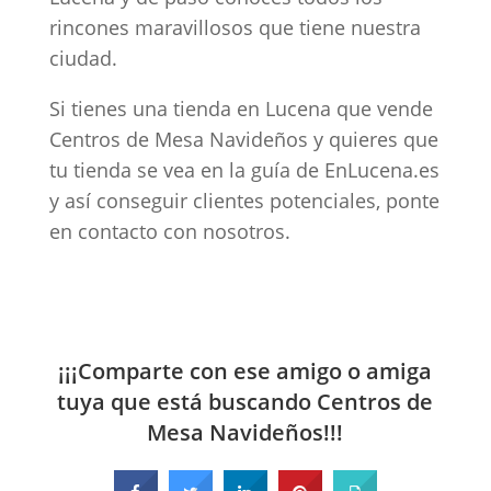
rincones maravillosos que tiene nuestra
ciudad.
Si tienes una tienda en Lucena que vende
Centros de Mesa Navideños y quieres que
tu tienda se vea en la guía de EnLucena.es
y así conseguir clientes potenciales, ponte
en contacto con nosotros.
¡¡¡Comparte con ese amigo o amiga
tuya que está buscando Centros de
Mesa Navideños!!!