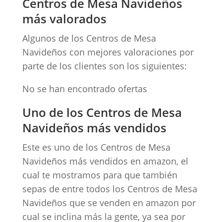
Centros de Mesa Navideños
más valorados
Algunos de los Centros de Mesa
Navideños con mejores valoraciones por
parte de los clientes son los siguientes:
No se han encontrado ofertas
Uno de los Centros de Mesa
Navideños más vendidos
Este es uno de los Centros de Mesa
Navideños más vendidos en amazon, el
cual te mostramos para que también
sepas de entre todos los Centros de Mesa
Navideños que se venden en amazon por
cual se inclina más la gente, ya sea por