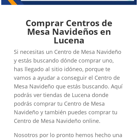
Comprar Centros de
Mesa Navideños en
Lucena
Si necesitas un Centro de Mesa Navideño
y estás buscando dónde comprar uno,
has llegado al sitio idóneo, porque te
vamos a ayudar a conseguir el Centro de
Mesa Navideño que estás buscando. Aquí
podrás ver tiendas de Lucena donde
podrás comprar tu Centro de Mesa
Navideño y también puedes comprar tu
Centro de Mesa Navideño online.
Nosotros por lo pronto hemos hecho una