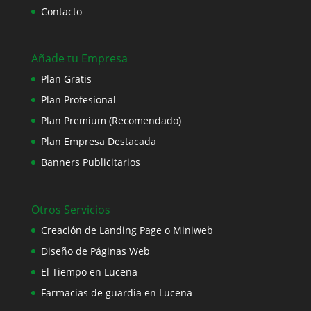
Contacto
Añade tu Empresa
Plan Gratis
Plan Profesional
Plan Premium (Recomendado)
Plan Empresa Destacada
Banners Publicitarios
Otros Servicios
Creación de Landing Page o Miniweb
Diseño de Páginas Web
El Tiempo en Lucena
Farmacias de guardia en Lucena