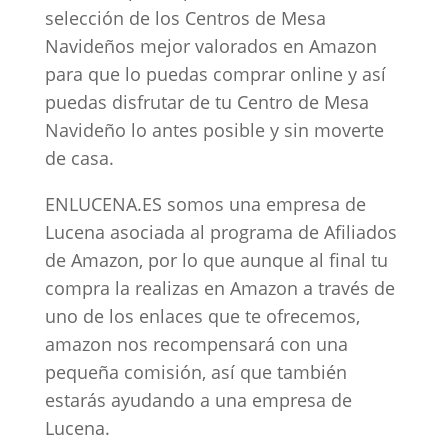
selección de los Centros de Mesa
Navideños mejor valorados en Amazon
para que lo puedas comprar online y así
puedas disfrutar de tu Centro de Mesa
Navideño lo antes posible y sin moverte
de casa.
ENLUCENA.ES somos una empresa de
Lucena asociada al programa de Afiliados
de Amazon, por lo que aunque al final tu
compra la realizas en Amazon a través de
uno de los enlaces que te ofrecemos,
amazon nos recompensará con una
pequeña comisión, así que también
estarás ayudando a una empresa de
Lucena.