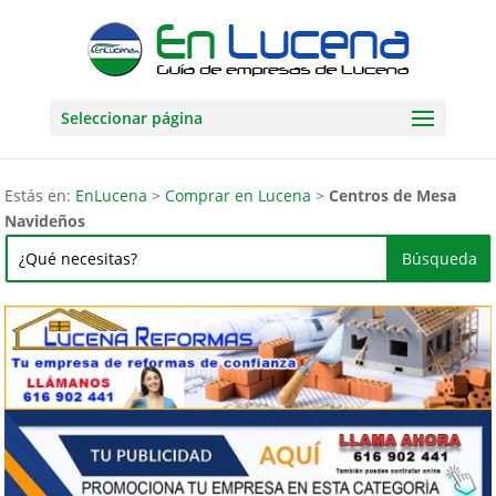
Seleccionar página
Estás en:
EnLucena
>
Comprar en Lucena
>
Centros de Mesa
Navideños