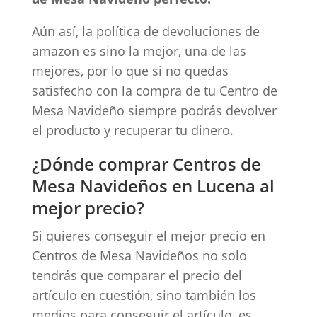
Aún así, la política de devoluciones de
amazon es sino la mejor, una de las
mejores, por lo que si no quedas
satisfecho con la compra de tu Centro de
Mesa Navideño siempre podrás devolver
el producto y recuperar tu dinero.
¿Dónde comprar Centros de
Mesa Navideños en Lucena al
mejor precio?
Si quieres conseguir el mejor precio en
Centros de Mesa Navideños no solo
tendrás que comparar el precio del
artículo en cuestión, sino también los
medios para conseguir el artículo, es