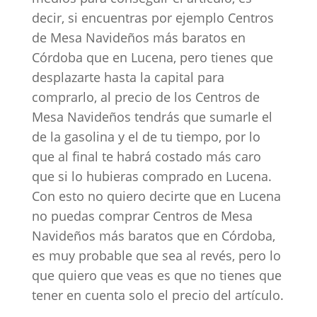
decir, si encuentras por ejemplo Centros
de Mesa Navideños más baratos en
Córdoba que en Lucena, pero tienes que
desplazarte hasta la capital para
comprarlo, al precio de los Centros de
Mesa Navideños tendrás que sumarle el
de la gasolina y el de tu tiempo, por lo
que al final te habrá costado más caro
que si lo hubieras comprado en Lucena.
Con esto no quiero decirte que en Lucena
no puedas comprar Centros de Mesa
Navideños más baratos que en Córdoba,
es muy probable que sea al revés, pero lo
que quiero que veas es que no tienes que
tener en cuenta solo el precio del artículo.