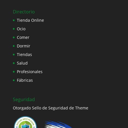
Directorio
Tienda Online
Ocio
Comer
Dormir
Tiendas
Salud
Profesionales
Fábricas
Seguridad
Otorgado Sello de Seguridad de Theme