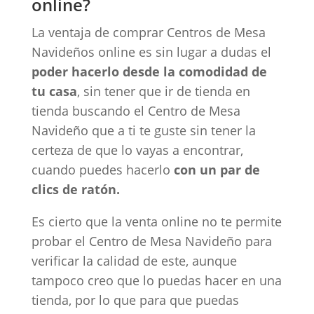
online?
La ventaja de comprar Centros de Mesa
Navideños online es sin lugar a dudas el
poder hacerlo desde la comodidad de
tu casa
, sin tener que ir de tienda en
tienda buscando el Centro de Mesa
Navideño que a ti te guste sin tener la
certeza de que lo vayas a encontrar,
cuando puedes hacerlo
con un par de
clics de ratón.
Es cierto que la venta online no te permite
probar el Centro de Mesa Navideño para
verificar la calidad de este, aunque
tampoco creo que lo puedas hacer en una
tienda, por lo que para que puedas