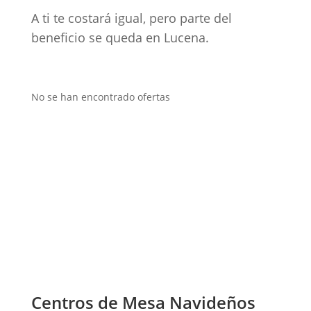
A ti te costará igual, pero parte del
beneficio se queda en Lucena.
No se han encontrado ofertas
Centros de Mesa Navideños