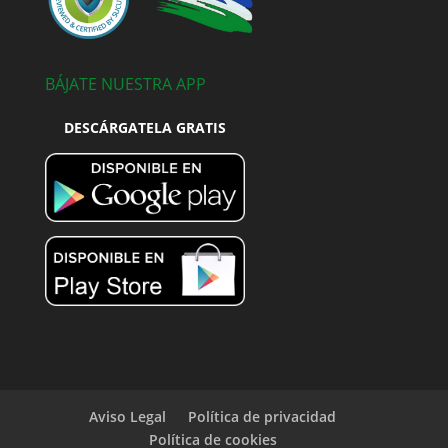
BÁJATE NUESTRA APP
DESCÁRGATELA GRATIS
Aviso Legal
Política de privacidad
Política de cookies