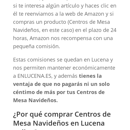
si te interesa algún artículo y haces clic en
él te reenviamos a la web de Amazon y si
compras un producto (Centros de Mesa
Navideños, en este caso) en el plazo de 24
horas, Amazon nos recompensa con una
pequeña comisión.
Estas comisiones se quedan en Lucena y
nos permiten mantener económicamente
a ENLUCENA.ES, y además
tienes la
ventaja de que no pagarás ni un solo
céntimo de más por tus Centros de
Mesa Navideños.
¿Por qué comprar Centros de
Mesa Navideños en Lucena