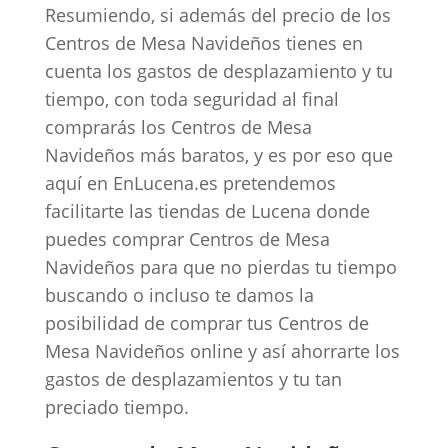
Resumiendo, si además del precio de los
Centros de Mesa Navideños tienes en
cuenta los gastos de desplazamiento y tu
tiempo, con toda seguridad al final
comprarás los Centros de Mesa
Navideños más baratos, y es por eso que
aquí en EnLucena.es pretendemos
facilitarte las tiendas de Lucena donde
puedes comprar Centros de Mesa
Navideños para que no pierdas tu tiempo
buscando o incluso te damos la
posibilidad de comprar tus Centros de
Mesa Navideños online y así ahorrarte los
gastos de desplazamientos y tu tan
preciado tiempo.