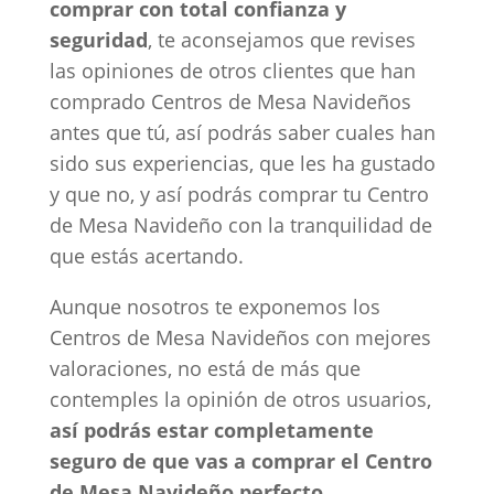
comprar con total confianza y
seguridad
, te aconsejamos que revises
las opiniones de otros clientes que han
comprado Centros de Mesa Navideños
antes que tú, así podrás saber cuales han
sido sus experiencias, que les ha gustado
y que no, y así podrás comprar tu Centro
de Mesa Navideño con la tranquilidad de
que estás acertando.
Aunque nosotros te exponemos los
Centros de Mesa Navideños con mejores
valoraciones, no está de más que
contemples la opinión de otros usuarios,
así podrás estar completamente
seguro de que vas a comprar el Centro
de Mesa Navideño perfecto.