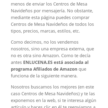
menos de enviar los Centros de Mesa
Navideños por mensajería. No obstante,
mediante esta página puedes comprar
Centros de Mesa Navideños de todos los
tipos, precios, marcas, estilos, etc.
Como decimos, no los vendemos
nosotros, sino una empresa externa, que
no es otra sino Amazon. Como te decía
antes
ENLUCENA.ES está asociada al
programa Afiliados de Amazon
que
funciona de la siguiente manera.
Nosotros buscamos los mejores (en este
caso Centros de Mesa Navideños) y te las
exponemos en la web, si te interesa algún
artículo y haces clic en él te reenviamos a