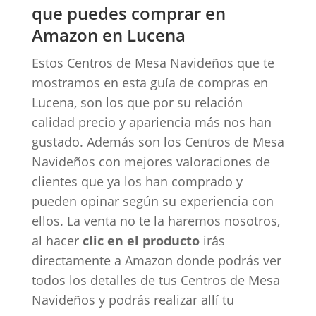
que puedes comprar en
Amazon en Lucena
Estos Centros de Mesa Navideños que te
mostramos en esta guía de compras en
Lucena, son los que por su relación
calidad precio y apariencia más nos han
gustado. Además son los Centros de Mesa
Navideños con mejores valoraciones de
clientes que ya los han comprado y
pueden opinar según su experiencia con
ellos. La venta no te la haremos nosotros,
al hacer
clic en el producto
irás
directamente a Amazon donde podrás ver
todos los detalles de tus Centros de Mesa
Navideños y podrás realizar allí tu