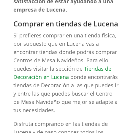
satisfacción de estar ayudando a una
empresa de Lucena.
Comprar en tiendas de Lucena
Si prefieres comprar en una tienda física,
por supuesto que en Lucena vas a
encontrar tiendas donde podrás comprar
Centros de Mesa Navideños. Para ello
puedes visitar la sección de
Tiendas de
Decoración en Lucena
donde encontrarás
tiendas de Decoración a las que puedes ir
y entre las que puedes buscar el Centro
de Mesa Navideño que mejor se adapte a
tus necesidades.
Disfruta comprando en las tiendas de
Lucena y de paso conoces todos los