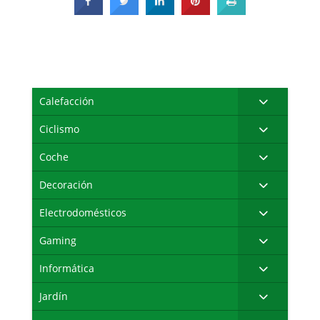
Calefacción
Ciclismo
Coche
Decoración
Electrodomésticos
Gaming
Informática
Jardín