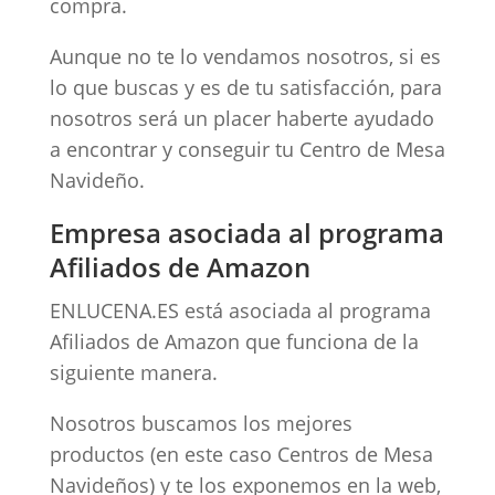
compra.
Aunque no te lo vendamos nosotros, si es
lo que buscas y es de tu satisfacción, para
nosotros será un placer haberte ayudado
a encontrar y conseguir tu Centro de Mesa
Navideño.
Empresa asociada al programa
Afiliados de Amazon
ENLUCENA.ES está asociada al programa
Afiliados de Amazon que funciona de la
siguiente manera.
Nosotros buscamos los mejores
productos (en este caso Centros de Mesa
Navideños) y te los exponemos en la web,