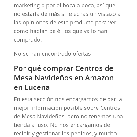
marketing o por el boca a boca, así que
no estaría de más si le echas un vistazo a
las opiniones de este producto para ver
como hablan de él los que ya lo han
comprado.
No se han encontrado ofertas
Por qué comprar Centros de
Mesa Navideños en Amazon
en Lucena
En esta sección nos encargamos de dar la
mejor información posible sobre Centros
de Mesa Navideños, pero no tenemos una
tienda al uso. No nos encargamos de
recibir y gestionar los pedidos, y mucho