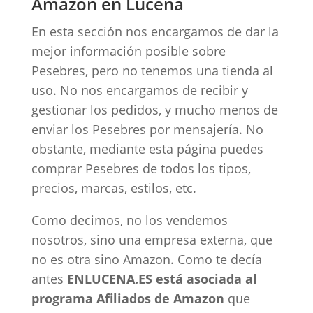
Amazon en Lucena
En esta sección nos encargamos de dar la
mejor información posible sobre
Pesebres, pero no tenemos una tienda al
uso. No nos encargamos de recibir y
gestionar los pedidos, y mucho menos de
enviar los Pesebres por mensajería. No
obstante, mediante esta página puedes
comprar Pesebres de todos los tipos,
precios, marcas, estilos, etc.
Como decimos, no los vendemos
nosotros, sino una empresa externa, que
no es otra sino Amazon. Como te decía
antes
ENLUCENA.ES está asociada al
programa Afiliados de Amazon
que