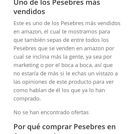
Uno de los Pesebres más
vendidos
Este es uno de los Pesebres más vendidos
en amazon, el cual te mostramos para
que también sepas de entre todos los
Pesebres que se venden en amazon por
cual se inclina más la gente, ya sea por
marketing o por el boca a boca, así que
no estaría de más si le echas un vistazo a
las opiniones de este producto para ver
como hablan de él los que ya lo han
comprado.
No se han encontrado ofertas
Por qué comprar Pesebres en