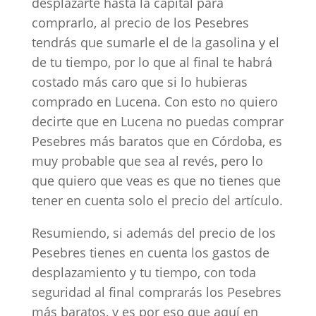
desplazarte hasta la capital para
comprarlo, al precio de los Pesebres
tendrás que sumarle el de la gasolina y el
de tu tiempo, por lo que al final te habrá
costado más caro que si lo hubieras
comprado en Lucena. Con esto no quiero
decirte que en Lucena no puedas comprar
Pesebres más baratos que en Córdoba, es
muy probable que sea al revés, pero lo
que quiero que veas es que no tienes que
tener en cuenta solo el precio del artículo.
Resumiendo, si además del precio de los
Pesebres tienes en cuenta los gastos de
desplazamiento y tu tiempo, con toda
seguridad al final comprarás los Pesebres
más baratos, y es por eso que aquí en