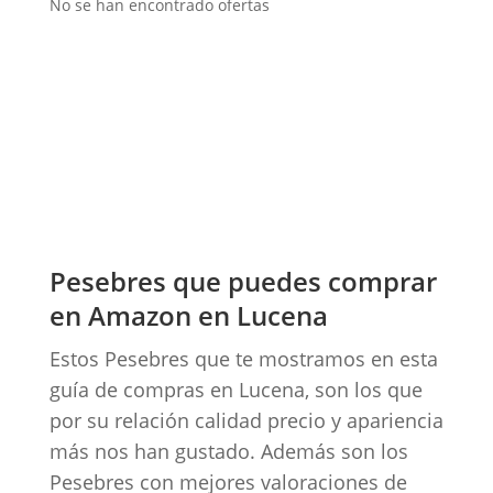
No se han encontrado ofertas
Pesebres que puedes comprar
en Amazon en Lucena
Estos Pesebres que te mostramos en esta
guía de compras en Lucena, son los que
por su relación calidad precio y apariencia
más nos han gustado. Además son los
Pesebres con mejores valoraciones de