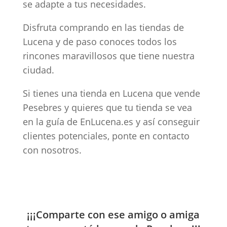
se adapte a tus necesidades.
Disfruta comprando en las tiendas de
Lucena y de paso conoces todos los
rincones maravillosos que tiene nuestra
ciudad.
Si tienes una tienda en Lucena que vende
Pesebres y quieres que tu tienda se vea
en la guía de EnLucena.es y así conseguir
clientes potenciales, ponte en contacto
con nosotros.
¡¡¡Comparte con ese amigo o amiga