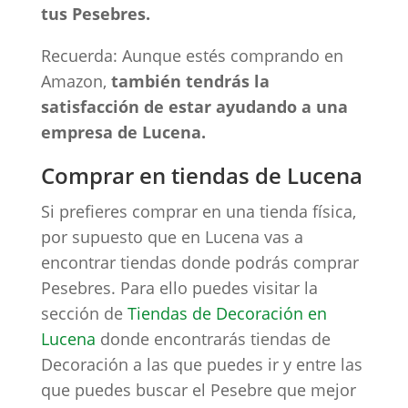
tus Pesebres.
Recuerda: Aunque estés comprando en
Amazon,
también tendrás la
satisfacción de estar ayudando a una
empresa de Lucena.
Comprar en tiendas de Lucena
Si prefieres comprar en una tienda física,
por supuesto que en Lucena vas a
encontrar tiendas donde podrás comprar
Pesebres. Para ello puedes visitar la
sección de
Tiendas de Decoración en
Lucena
donde encontrarás tiendas de
Decoración a las que puedes ir y entre las
que puedes buscar el Pesebre que mejor