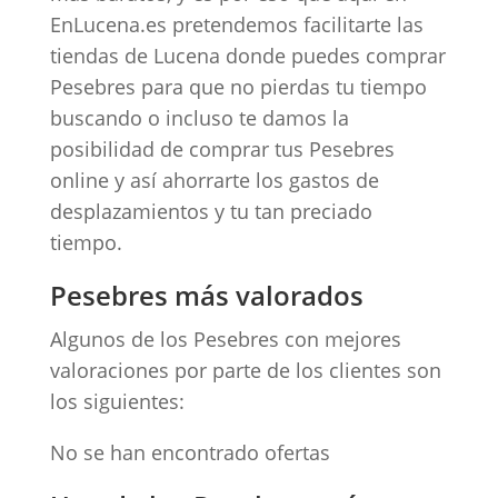
EnLucena.es pretendemos facilitarte las
tiendas de Lucena donde puedes comprar
Pesebres para que no pierdas tu tiempo
buscando o incluso te damos la
posibilidad de comprar tus Pesebres
online y así ahorrarte los gastos de
desplazamientos y tu tan preciado
tiempo.
Pesebres más valorados
Algunos de los Pesebres con mejores
valoraciones por parte de los clientes son
los siguientes:
No se han encontrado ofertas