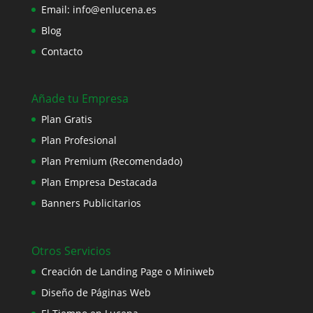
Email:
info@enlucena.es
Blog
Contacto
Añade tu Empresa
Plan Gratis
Plan Profesional
Plan Premium (Recomendado)
Plan Empresa Destacada
Banners Publicitarios
Otros Servicios
Creación de Landing Page o Miniweb
Diseño de Páginas Web