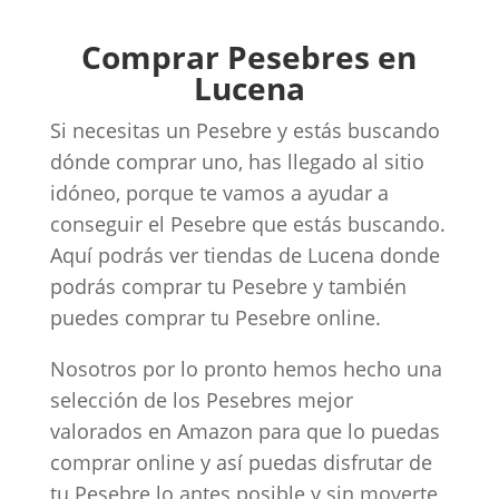
Comprar Pesebres en
Lucena
Si necesitas un Pesebre y estás buscando
dónde comprar uno, has llegado al sitio
idóneo, porque te vamos a ayudar a
conseguir el Pesebre que estás buscando.
Aquí podrás ver tiendas de Lucena donde
podrás comprar tu Pesebre y también
puedes comprar tu Pesebre online.
Nosotros por lo pronto hemos hecho una
selección de los Pesebres mejor
valorados en Amazon para que lo puedas
comprar online y así puedas disfrutar de
tu Pesebre lo antes posible y sin moverte