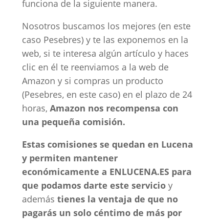
funciona de la siguiente manera.
Nosotros buscamos los mejores (en este
caso Pesebres) y te las exponemos en la
web, si te interesa algún artículo y haces
clic en él te reenviamos a la web de
Amazon y si compras un producto
(Pesebres, en este caso) en el plazo de 24
horas,
Amazon nos recompensa con
una pequeña comisión.
Estas comisiones se quedan en Lucena
y permiten mantener
económicamente a ENLUCENA.ES para
que podamos darte este servicio
y
además
tienes la ventaja de que no
pagarás un solo céntimo de más por