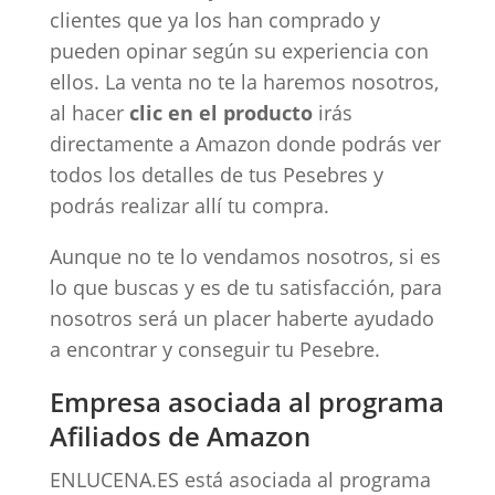
clientes que ya los han comprado y
pueden opinar según su experiencia con
ellos. La venta no te la haremos nosotros,
al hacer
clic en el producto
irás
directamente a Amazon donde podrás ver
todos los detalles de tus Pesebres y
podrás realizar allí tu compra.
Aunque no te lo vendamos nosotros, si es
lo que buscas y es de tu satisfacción, para
nosotros será un placer haberte ayudado
a encontrar y conseguir tu Pesebre.
Empresa asociada al programa
Afiliados de Amazon
ENLUCENA.ES está asociada al programa