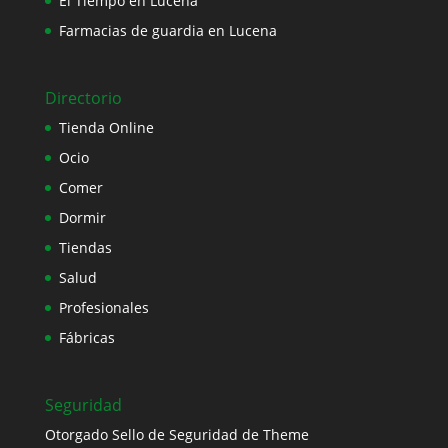
El Tiempo en Lucena
Farmacias de guardia en Lucena
Directorio
Tienda Online
Ocio
Comer
Dormir
Tiendas
Salud
Profesionales
Fábricas
Seguridad
Otorgado Sello de Seguridad de Theme