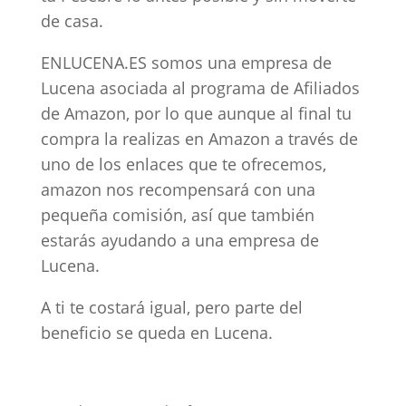
de casa.
ENLUCENA.ES somos una empresa de
Lucena asociada al programa de Afiliados
de Amazon, por lo que aunque al final tu
compra la realizas en Amazon a través de
uno de los enlaces que te ofrecemos,
amazon nos recompensará con una
pequeña comisión, así que también
estarás ayudando a una empresa de
Lucena.
A ti te costará igual, pero parte del
beneficio se queda en Lucena.