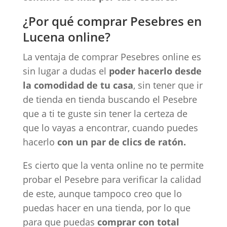
¿Por qué comprar Pesebres en
Lucena online?
La ventaja de comprar Pesebres online es
sin lugar a dudas el
poder hacerlo desde
la comodidad de tu casa
, sin tener que ir
de tienda en tienda buscando el Pesebre
que a ti te guste sin tener la certeza de
que lo vayas a encontrar, cuando puedes
hacerlo
con un par de clics de ratón.
Es cierto que la venta online no te permite
probar el Pesebre para verificar la calidad
de este, aunque tampoco creo que lo
puedas hacer en una tienda, por lo que
para que puedas
comprar con total