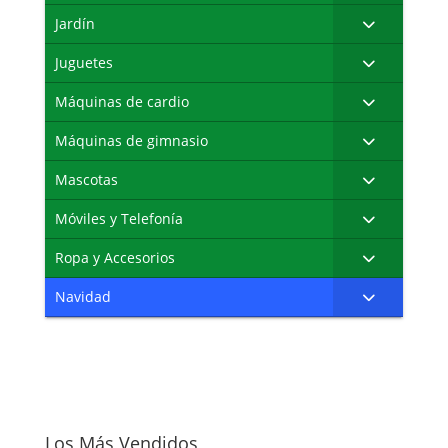
Jardín
Juguetes
Máquinas de cardio
Máquinas de gimnasio
Mascotas
Móviles y Telefonía
Ropa y Accesorios
Navidad
Los Más Vendidos