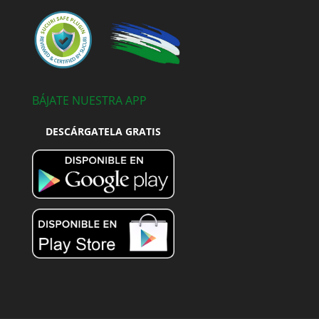
BÁJATE NUESTRA APP
DESCÁRGATELA GRATIS