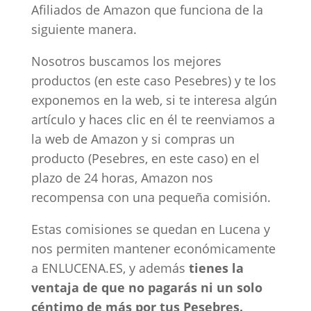
Afiliados de Amazon que funciona de la
siguiente manera.
Nosotros buscamos los mejores
productos (en este caso Pesebres) y te los
exponemos en la web, si te interesa algún
artículo y haces clic en él te reenviamos a
la web de Amazon y si compras un
producto (Pesebres, en este caso) en el
plazo de 24 horas, Amazon nos
recompensa con una pequeña comisión.
Estas comisiones se quedan en Lucena y
nos permiten mantener económicamente
a ENLUCENA.ES, y además
tienes la
ventaja de que no pagarás ni un solo
céntimo de más por tus Pesebres.