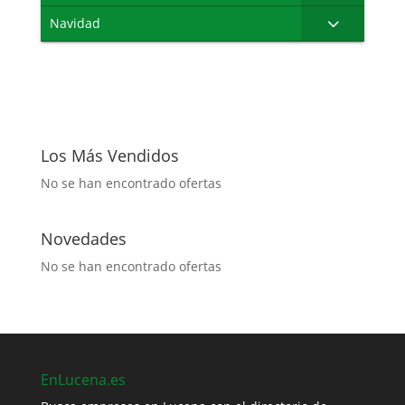
Navidad
Los Más Vendidos
No se han encontrado ofertas
Novedades
No se han encontrado ofertas
EnLucena.es