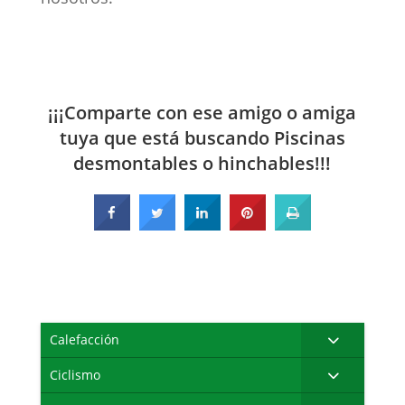
¡¡¡Comparte con ese amigo o amiga
tuya que está buscando Piscinas
desmontables o hinchables!!!
Calefacción
Ciclismo