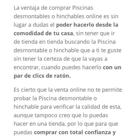
La ventaja de comprar Piscinas
desmontables o hinchables online es sin
lugar a dudas el
poder hacerlo desde la
comodidad de tu casa
, sin tener que ir
de tienda en tienda buscando la Piscina
desmontable o hinchable que a ti te guste
sin tener la certeza de que la vayas a
encontrar, cuando puedes hacerlo
con un
par de clics de ratón.
Es cierto que la venta online no te permite
probar la Piscina desmontable o
hinchable para verificar la calidad de esta,
aunque tampoco creo que lo puedas
hacer en una tienda, por lo que para que
puedas
comprar con total confianza y