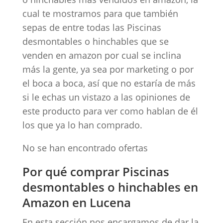
cual te mostramos para que también
sepas de entre todas las Piscinas
desmontables o hinchables que se
venden en amazon por cual se inclina
más la gente, ya sea por marketing o por
el boca a boca, así que no estaría de más
si le echas un vistazo a las opiniones de
este producto para ver como hablan de él
los que ya lo han comprado.
No se han encontrado ofertas
Por qué comprar Piscinas
desmontables o hinchables en
Amazon en Lucena
En esta sección nos encargamos de dar la