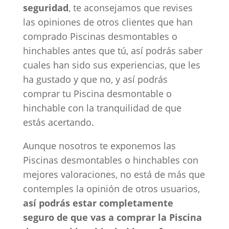
seguridad
, te aconsejamos que revises
las opiniones de otros clientes que han
comprado Piscinas desmontables o
hinchables antes que tú, así podrás saber
cuales han sido sus experiencias, que les
ha gustado y que no, y así podrás
comprar tu Piscina desmontable o
hinchable con la tranquilidad de que
estás acertando.
Aunque nosotros te exponemos las
Piscinas desmontables o hinchables con
mejores valoraciones, no está de más que
contemples la opinión de otros usuarios,
así podrás estar completamente
seguro de que vas a comprar la Piscina