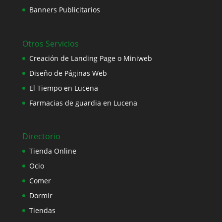
Banners Publicitarios
Otros Servicios
Creación de Landing Page o Miniweb
Diseño de Páginas Web
El Tiempo en Lucena
Farmacias de guardia en Lucena
Directorio
Tienda Online
Ocio
Comer
Dormir
Tiendas