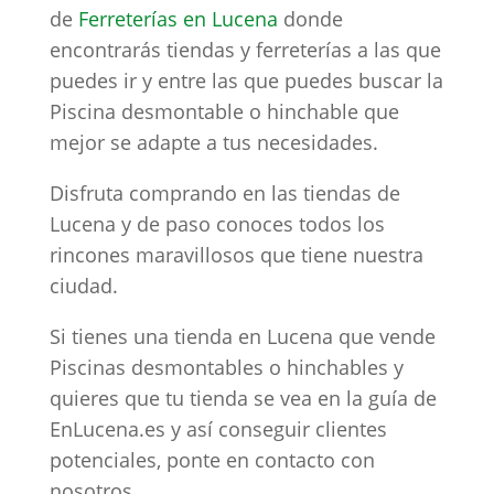
de
Ferreterías en Lucena
donde
encontrarás tiendas y ferreterías a las que
puedes ir y entre las que puedes buscar la
Piscina desmontable o hinchable que
mejor se adapte a tus necesidades.
Disfruta comprando en las tiendas de
Lucena y de paso conoces todos los
rincones maravillosos que tiene nuestra
ciudad.
Si tienes una tienda en Lucena que vende
Piscinas desmontables o hinchables y
quieres que tu tienda se vea en la guía de
EnLucena.es y así conseguir clientes
potenciales, ponte en contacto con
nosotros.