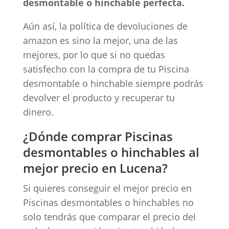
desmontable o hinchable perfecta.
Aún así, la política de devoluciones de
amazon es sino la mejor, una de las
mejores, por lo que si no quedas
satisfecho con la compra de tu Piscina
desmontable o hinchable siempre podrás
devolver el producto y recuperar tu
dinero.
¿Dónde comprar Piscinas
desmontables o hinchables al
mejor precio en Lucena?
Si quieres conseguir el mejor precio en
Piscinas desmontables o hinchables no
solo tendrás que comparar el precio del