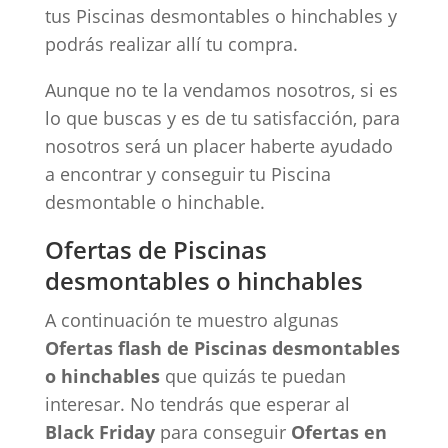
tus Piscinas desmontables o hinchables y
podrás realizar allí tu compra.
Aunque no te la vendamos nosotros, si es
lo que buscas y es de tu satisfacción, para
nosotros será un placer haberte ayudado
a encontrar y conseguir tu Piscina
desmontable o hinchable.
Ofertas de Piscinas
desmontables o hinchables
A continuación te muestro algunas
Ofertas flash de Piscinas desmontables
o hinchables
que quizás te puedan
interesar. No tendrás que esperar al
Black Friday
para conseguir
Ofertas en