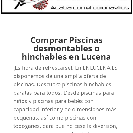
Comprar Piscinas
desmontables o
hinchables en Lucena
¡Es hora de refrescarse!. En ENLUCENA.ES
disponemos de una amplia oferta de
piscinas. Descubre piscinas hinchables
baratas para todos. Desde piscinas para
niños y piscinas para bebés con
capacidad inferior y de dimensiones más
pequeñas, así como piscinas con
toboganes, para que no cese la diversión,