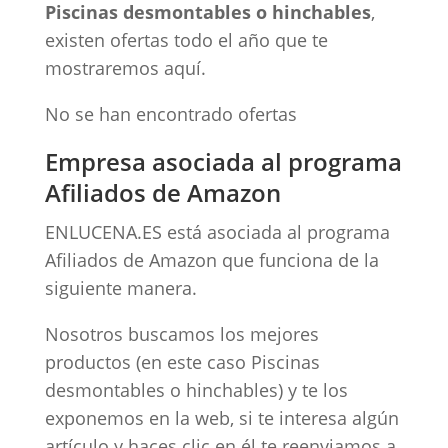
Piscinas desmontables o hinchables
,
existen ofertas todo el año que te
mostraremos aquí.
No se han encontrado ofertas
Empresa asociada al programa
Afiliados de Amazon
ENLUCENA.ES está asociada al programa
Afiliados de Amazon que funciona de la
siguiente manera.
Nosotros buscamos los mejores
productos (en este caso Piscinas
desmontables o hinchables) y te los
exponemos en la web, si te interesa algún
artículo y haces clic en él te reenviamos a