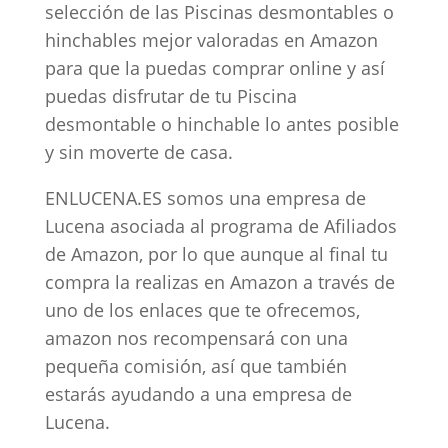
selección de las Piscinas desmontables o
hinchables mejor valoradas en Amazon
para que la puedas comprar online y así
puedas disfrutar de tu Piscina
desmontable o hinchable lo antes posible
y sin moverte de casa.
ENLUCENA.ES somos una empresa de
Lucena asociada al programa de Afiliados
de Amazon, por lo que aunque al final tu
compra la realizas en Amazon a través de
uno de los enlaces que te ofrecemos,
amazon nos recompensará con una
pequeña comisión, así que también
estarás ayudando a una empresa de
Lucena.