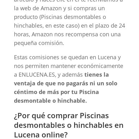
la web de Amazon y si compras un
producto (Piscinas desmontables o
hinchables, en este caso) en el plazo de 24
horas, Amazon nos recompensa con una
pequeña comisión.
Estas comisiones se quedan en Lucena y
nos permiten mantener económicamente
a ENLUCENA.ES, y además
tienes la
ventaja de que no pagarás ni un solo
céntimo de más por tu Piscina
desmontable o hinchable.
¿Por qué comprar Piscinas
desmontables o hinchables en
Lucena online?