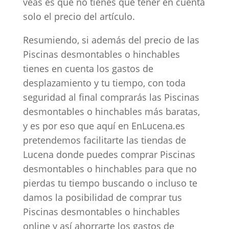
veas es que no tienes que tener en cuenta
solo el precio del artículo.
Resumiendo, si además del precio de las
Piscinas desmontables o hinchables
tienes en cuenta los gastos de
desplazamiento y tu tiempo, con toda
seguridad al final comprarás las Piscinas
desmontables o hinchables más baratas,
y es por eso que aquí en EnLucena.es
pretendemos facilitarte las tiendas de
Lucena donde puedes comprar Piscinas
desmontables o hinchables para que no
pierdas tu tiempo buscando o incluso te
damos la posibilidad de comprar tus
Piscinas desmontables o hinchables
online y así ahorrarte los gastos de