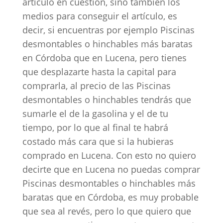
artículo en cuestión, sino también los
medios para conseguir el artículo, es
decir, si encuentras por ejemplo Piscinas
desmontables o hinchables más baratas
en Córdoba que en Lucena, pero tienes
que desplazarte hasta la capital para
comprarla, al precio de las Piscinas
desmontables o hinchables tendrás que
sumarle el de la gasolina y el de tu
tiempo, por lo que al final te habrá
costado más cara que si la hubieras
comprado en Lucena. Con esto no quiero
decirte que en Lucena no puedas comprar
Piscinas desmontables o hinchables más
baratas que en Córdoba, es muy probable
que sea al revés, pero lo que quiero que