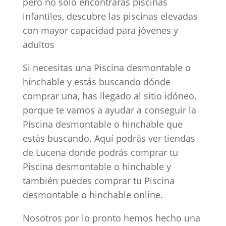
pero no solo encontrarás piscinas
infantiles, descubre las piscinas elevadas
con mayor capacidad para jóvenes y
adultos
Si necesitas una Piscina desmontable o
hinchable y estás buscando dónde
comprar una, has llegado al sitio idóneo,
porque te vamos a ayudar a conseguir la
Piscina desmontable o hinchable que
estás buscando. Aquí podrás ver tiendas
de Lucena donde podrás comprar tu
Piscina desmontable o hinchable y
también puedes comprar tu Piscina
desmontable o hinchable online.
Nosotros por lo pronto hemos hecho una