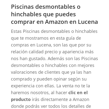
Piscinas desmontables o
hinchables que puedes
comprar en Amazon en Lucena
Estas Piscinas desmontables o hinchables
que te mostramos en esta guía de
compras en Lucena, son las que por su
relación calidad precio y apariencia más
nos han gustado. Además son las Piscinas
desmontables o hinchables con mejores
valoraciones de clientes que ya las han
comprado y pueden opinar según su
experiencia con ellas. La venta no te la
haremos nosotros, al hacer
clic en el
producto
irás directamente a Amazon
donde podrás ver todos los detalles de