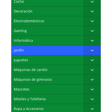
Coche
Decoración
Electrodomésticos
Gaming
Informática
Jardín
Juguetes
Máquinas de cardio
Máquinas de gimnasio
Mascotas
Móviles y Telefonía
Ropa y Accesorios