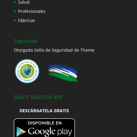
Salud
Profesionales
Fábricas
Seguridad
Otorgado Sello de Seguridad de Theme
BÁJATE NUESTRA APP
DESCÁRGATELA GRATIS