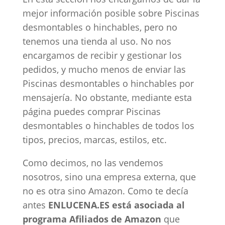
mejor información posible sobre Piscinas
desmontables o hinchables, pero no
tenemos una tienda al uso. No nos
encargamos de recibir y gestionar los
pedidos, y mucho menos de enviar las
Piscinas desmontables o hinchables por
mensajería. No obstante, mediante esta
página puedes comprar Piscinas
desmontables o hinchables de todos los
tipos, precios, marcas, estilos, etc.
Como decimos, no las vendemos
nosotros, sino una empresa externa, que
no es otra sino Amazon. Como te decía
antes
ENLUCENA.ES está asociada al
programa Afiliados de Amazon
que