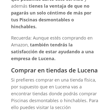
además
tienes la ventaja de que no
pagarás un solo céntimo de más por
tus Piscinas desmontables o
hinchables.
Recuerda: Aunque estés comprando en
Amazon,
también tendrás la
satisfacción de estar ayudando a una
empresa de Lucena.
Comprar en tiendas de Lucena
Si prefieres comprar en una tienda física,
por supuesto que en Lucena vas a
encontrar tiendas donde podrás comprar
Piscinas desmontables o hinchables. Para
ello puedes visitar la sección