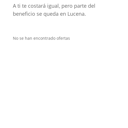
A ti te costará igual, pero parte del
beneficio se queda en Lucena.
No se han encontrado ofertas