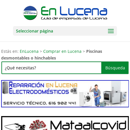
Seleccionar página
Estás en:
EnLucena
>
Comprar en Lucena
>
Piscinas
desmontables o hinchables