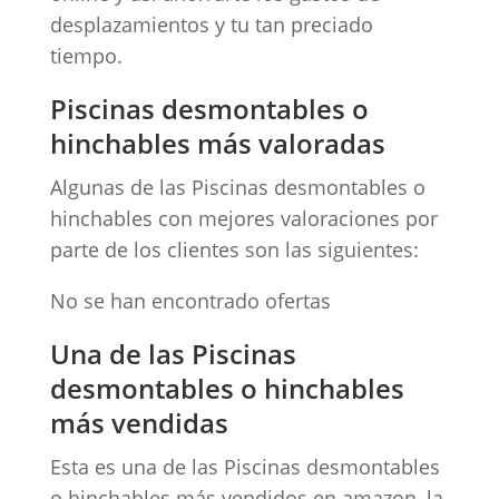
desplazamientos y tu tan preciado
tiempo.
Piscinas desmontables o
hinchables más valoradas
Algunas de las Piscinas desmontables o
hinchables con mejores valoraciones por
parte de los clientes son las siguientes:
No se han encontrado ofertas
Una de las Piscinas
desmontables o hinchables
más vendidas
Esta es una de las Piscinas desmontables
o hinchables más vendidos en amazon, la