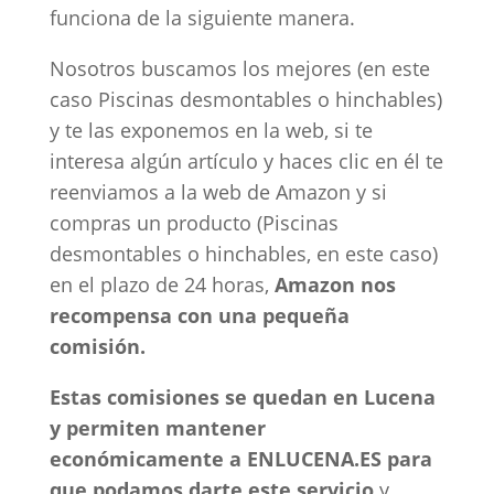
funciona de la siguiente manera.
Nosotros buscamos los mejores (en este
caso Piscinas desmontables o hinchables)
y te las exponemos en la web, si te
interesa algún artículo y haces clic en él te
reenviamos a la web de Amazon y si
compras un producto (Piscinas
desmontables o hinchables, en este caso)
en el plazo de 24 horas,
Amazon nos
recompensa con una pequeña
comisión.
Estas comisiones se quedan en Lucena
y permiten mantener
económicamente a ENLUCENA.ES para
que podamos darte este servicio
y