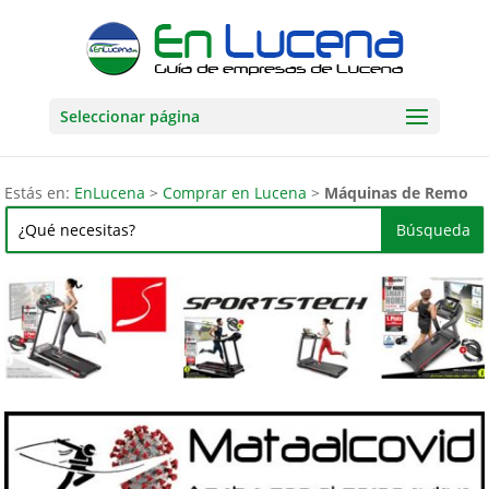
Seleccionar página
Estás en:
EnLucena
>
Comprar en Lucena
>
Máquinas de Remo