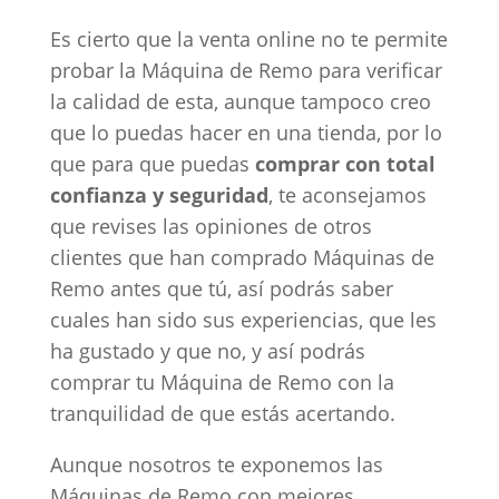
Es cierto que la venta online no te permite
probar la Máquina de Remo para verificar
la calidad de esta, aunque tampoco creo
que lo puedas hacer en una tienda, por lo
que para que puedas
comprar con total
confianza y seguridad
, te aconsejamos
que revises las opiniones de otros
clientes que han comprado Máquinas de
Remo antes que tú, así podrás saber
cuales han sido sus experiencias, que les
ha gustado y que no, y así podrás
comprar tu Máquina de Remo con la
tranquilidad de que estás acertando.
Aunque nosotros te exponemos las
Máquinas de Remo con mejores