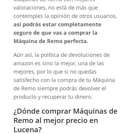
valoraciones, no está de más que
contemples la opinión de otros usuarios,
así podrás estar completamente
seguro de que vas a comprar la
Máquina de Remo perfecta.
Aún así, la política de devoluciones de
amazon es sino la mejor, una de las
mejores, por lo que si no quedas
satisfecho con la compra de tu Máquina
de Remo siempre podrás devolver el
producto y recuperar tu dinero.
¿Dónde comprar Máquinas de
Remo al mejor precio en
Lucena?