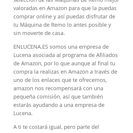
valoradas en Amazon para que la puedas
comprar online y así puedas disfrutar de
tu Máquina de Remo lo antes posible y
sin moverte de casa.
ENLUCENA.ES somos una empresa de
Lucena asociada al programa de Afiliados
de Amazon, por lo que aunque al final tu
compra la realizas en Amazon a través de
uno de los enlaces que te ofrecemos,
amazon nos recompensará con una
pequeña comisión, así que también
estarás ayudando a una empresa de
Lucena.
A ti te costará igual, pero parte del