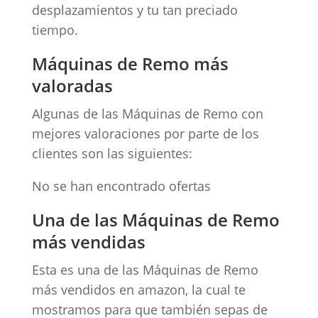
desplazamientos y tu tan preciado
tiempo.
Máquinas de Remo más
valoradas
Algunas de las Máquinas de Remo con
mejores valoraciones por parte de los
clientes son las siguientes:
No se han encontrado ofertas
Una de las Máquinas de Remo
más vendidas
Esta es una de las Máquinas de Remo
más vendidos en amazon, la cual te
mostramos para que también sepas de