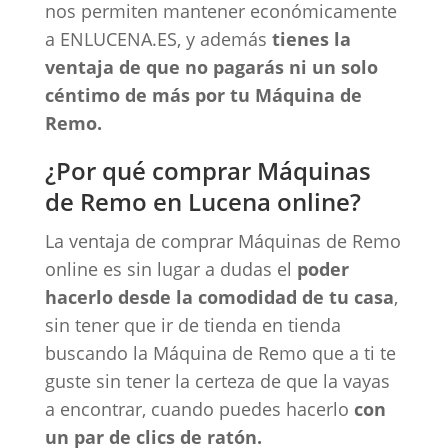
nos permiten mantener económicamente
a ENLUCENA.ES, y además
tienes la
ventaja de que no pagarás ni un solo
céntimo de más por tu Máquina de
Remo.
¿Por qué comprar Máquinas
de Remo en Lucena online?
La ventaja de comprar Máquinas de Remo
online es sin lugar a dudas el
poder
hacerlo desde la comodidad de tu casa
,
sin tener que ir de tienda en tienda
buscando la Máquina de Remo que a ti te
guste sin tener la certeza de que la vayas
a encontrar, cuando puedes hacerlo
con
un par de clics de ratón.