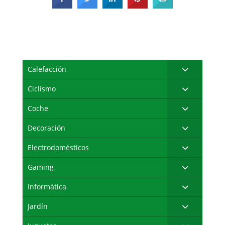
Calefacción
Ciclismo
Coche
Decoración
Electrodomésticos
Gaming
Informática
Jardín