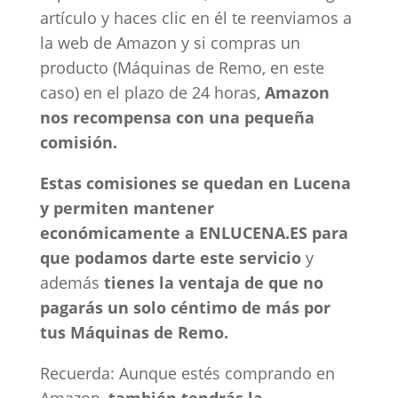
artículo y haces clic en él te reenviamos a
la web de Amazon y si compras un
producto (Máquinas de Remo, en este
caso) en el plazo de 24 horas,
Amazon
nos recompensa con una pequeña
comisión.
Estas comisiones se quedan en Lucena
y permiten mantener
económicamente a ENLUCENA.ES para
que podamos darte este servicio
y
además
tienes la ventaja de que no
pagarás un solo céntimo de más por
tus Máquinas de Remo.
Recuerda: Aunque estés comprando en