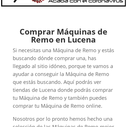
Comprar Máquinas de
Remo en Lucena
Si necesitas una Máquina de Remo y estás
buscando dónde comprar una, has
llegado al sitio idóneo, porque te vamos a
ayudar a conseguir la Máquina de Remo
que estás buscando. Aquí podrás ver
tiendas de Lucena donde podrás comprar
tu Máquina de Remo y también puedes
comprar tu Máquina de Remo online.
Nosotros por lo pronto hemos hecho una
selección de las Máquinas de Remo mejor