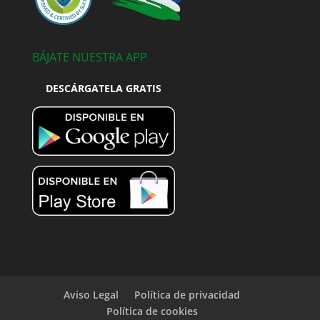
BÁJATE NUESTRA APP
DESCÁRGATELA GRATIS
Aviso Legal
Política de privacidad
Política de cookies