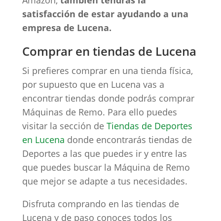
Amazon,
también tendrás la
satisfacción de estar ayudando a una
empresa de Lucena.
Comprar en tiendas de Lucena
Si prefieres comprar en una tienda física,
por supuesto que en Lucena vas a
encontrar tiendas donde podrás comprar
Máquinas de Remo. Para ello puedes
visitar la sección de
Tiendas de Deportes
en Lucena
donde encontrarás tiendas de
Deportes a las que puedes ir y entre las
que puedes buscar la Máquina de Remo
que mejor se adapte a tus necesidades.
Disfruta comprando en las tiendas de
Lucena y de paso conoces todos los