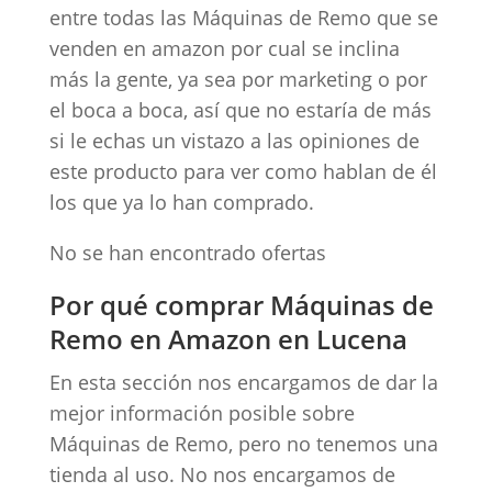
entre todas las Máquinas de Remo que se
venden en amazon por cual se inclina
más la gente, ya sea por marketing o por
el boca a boca, así que no estaría de más
si le echas un vistazo a las opiniones de
este producto para ver como hablan de él
los que ya lo han comprado.
No se han encontrado ofertas
Por qué comprar Máquinas de
Remo en Amazon en Lucena
En esta sección nos encargamos de dar la
mejor información posible sobre
Máquinas de Remo, pero no tenemos una
tienda al uso. No nos encargamos de