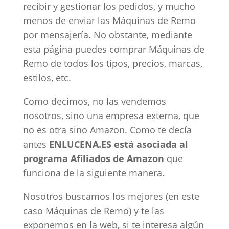
recibir y gestionar los pedidos, y mucho
menos de enviar las Máquinas de Remo
por mensajería. No obstante, mediante
esta página puedes comprar Máquinas de
Remo de todos los tipos, precios, marcas,
estilos, etc.
Como decimos, no las vendemos
nosotros, sino una empresa externa, que
no es otra sino Amazon. Como te decía
antes
ENLUCENA.ES está asociada al
programa Afiliados de Amazon
que
funciona de la siguiente manera.
Nosotros buscamos los mejores (en este
caso Máquinas de Remo) y te las
exponemos en la web, si te interesa algún