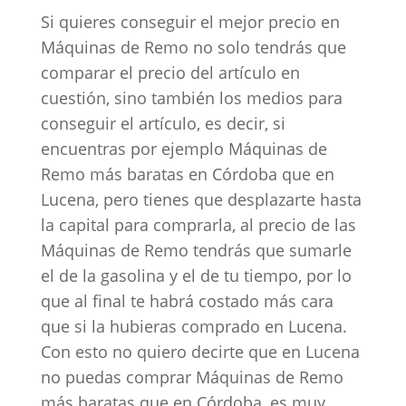
Si quieres conseguir el mejor precio en
Máquinas de Remo no solo tendrás que
comparar el precio del artículo en
cuestión, sino también los medios para
conseguir el artículo, es decir, si
encuentras por ejemplo Máquinas de
Remo más baratas en Córdoba que en
Lucena, pero tienes que desplazarte hasta
la capital para comprarla, al precio de las
Máquinas de Remo tendrás que sumarle
el de la gasolina y el de tu tiempo, por lo
que al final te habrá costado más cara
que si la hubieras comprado en Lucena.
Con esto no quiero decirte que en Lucena
no puedas comprar Máquinas de Remo
más baratas que en Córdoba, es muy