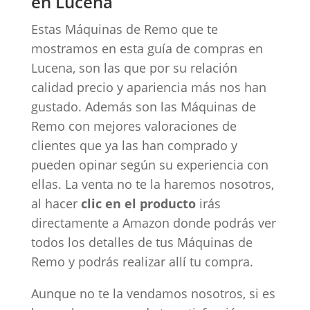
en Lucena
Estas Máquinas de Remo que te
mostramos en esta guía de compras en
Lucena, son las que por su relación
calidad precio y apariencia más nos han
gustado. Además son las Máquinas de
Remo con mejores valoraciones de
clientes que ya las han comprado y
pueden opinar según su experiencia con
ellas. La venta no te la haremos nosotros,
al hacer
clic en el producto
irás
directamente a Amazon donde podrás ver
todos los detalles de tus Máquinas de
Remo y podrás realizar allí tu compra.
Aunque no te la vendamos nosotros, si es