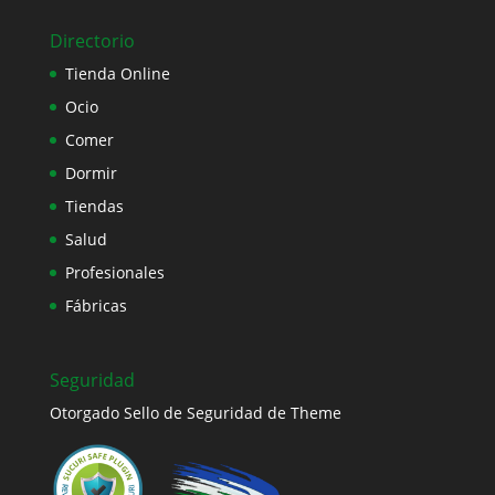
Directorio
Tienda Online
Ocio
Comer
Dormir
Tiendas
Salud
Profesionales
Fábricas
Seguridad
Otorgado Sello de Seguridad de Theme