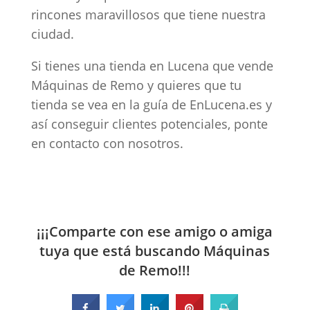
rincones maravillosos que tiene nuestra
ciudad.
Si tienes una tienda en Lucena que vende
Máquinas de Remo y quieres que tu
tienda se vea en la guía de EnLucena.es y
así conseguir clientes potenciales, ponte
en contacto con nosotros.
¡¡¡Comparte con ese amigo o amiga
tuya que está buscando Máquinas
de Remo!!!