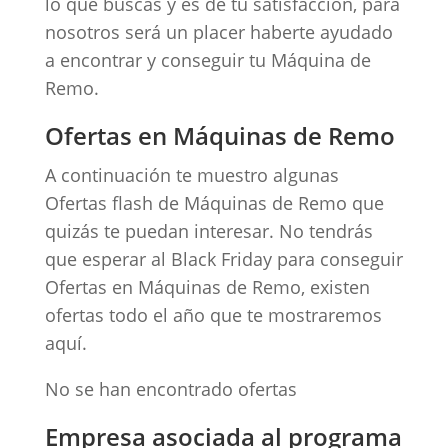
lo que buscas y es de tu satisfacción, para
nosotros será un placer haberte ayudado
a encontrar y conseguir tu Máquina de
Remo.
Ofertas en Máquinas de Remo
A continuación te muestro algunas
Ofertas flash de Máquinas de Remo que
quizás te puedan interesar. No tendrás
que esperar al Black Friday para conseguir
Ofertas en Máquinas de Remo, existen
ofertas todo el año que te mostraremos
aquí.
No se han encontrado ofertas
Empresa asociada al programa