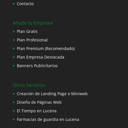
Contacto
Añade tu Empresa
Plan Gratis
Plan Profesional
Plan Premium (Recomendado)
Plan Empresa Destacada
Banners Publicitarios
Otros Servicios
Creación de Landing Page o Miniweb
Diseño de Páginas Web
El Tiempo en Lucena
Farmacias de guardia en Lucena