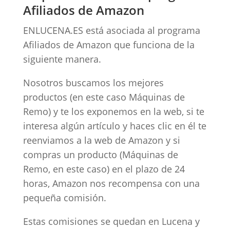
Afiliados de Amazon
ENLUCENA.ES está asociada al programa
Afiliados de Amazon que funciona de la
siguiente manera.
Nosotros buscamos los mejores
productos (en este caso Máquinas de
Remo) y te los exponemos en la web, si te
interesa algún artículo y haces clic en él te
reenviamos a la web de Amazon y si
compras un producto (Máquinas de
Remo, en este caso) en el plazo de 24
horas, Amazon nos recompensa con una
pequeña comisión.
Estas comisiones se quedan en Lucena y