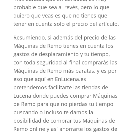
probable que sea al revés, pero lo que
quiero que veas es que no tienes que
tener en cuenta solo el precio del artículo.
Resumiendo, si además del precio de las
Máquinas de Remo tienes en cuenta los
gastos de desplazamiento y tu tiempo,
con toda seguridad al final comprarás las
Máquinas de Remo más baratas, y es por
eso que aquí en EnLucena.es
pretendemos facilitarte las tiendas de
Lucena donde puedes comprar Máquinas
de Remo para que no pierdas tu tiempo
buscando o incluso te damos la
posibilidad de comprar tus Máquinas de
Remo online y así ahorrarte los gastos de