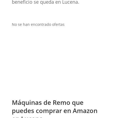
beneficio se queda en Lucena.
No se han encontrado ofertas
Máquinas de Remo que
puedes comprar en Amazon