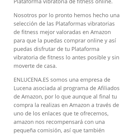
Plataforma vibratoria de fitness online.
Nosotros por lo pronto hemos hecho una
selección de las Plataformas vibratorias
de fitness mejor valoradas en Amazon
para que la puedas comprar online y así
puedas disfrutar de tu Plataforma
vibratoria de fitness lo antes posible y sin
moverte de casa.
ENLUCENA.ES somos una empresa de
Lucena asociada al programa de Afiliados
de Amazon, por lo que aunque al final tu
compra la realizas en Amazon a través de
uno de los enlaces que te ofrecemos,
amazon nos recompensará con una
pequeña comisión, así que también