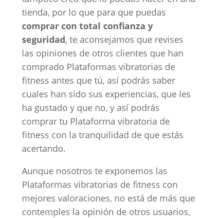
tienda, por lo que para que puedas
comprar con total confianza y
seguridad
, te aconsejamos que revises
las opiniones de otros clientes que han
comprado Plataformas vibratorias de
fitness antes que tú, así podrás saber
cuales han sido sus experiencias, que les
ha gustado y que no, y así podrás
comprar tu Plataforma vibratoria de
fitness con la tranquilidad de que estás
acertando.
Aunque nosotros te exponemos las
Plataformas vibratorias de fitness con
mejores valoraciones, no está de más que
contemples la opinión de otros usuarios,