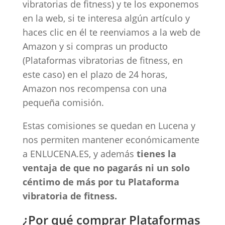
vibratorias de fitness) y te los exponemos
en la web, si te interesa algún artículo y
haces clic en él te reenviamos a la web de
Amazon y si compras un producto
(Plataformas vibratorias de fitness, en
este caso) en el plazo de 24 horas,
Amazon nos recompensa con una
pequeña comisión.
Estas comisiones se quedan en Lucena y
nos permiten mantener económicamente
a ENLUCENA.ES, y además
tienes la
ventaja de que no pagarás ni un solo
céntimo de más por tu Plataforma
vibratoria de fitness.
¿Por qué comprar Plataformas