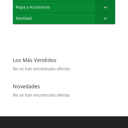
Ropa y Accesorios
Navidad
Los Más Vendidos
No se han encontrado ofertas
Novedades
No se han encontrado ofertas