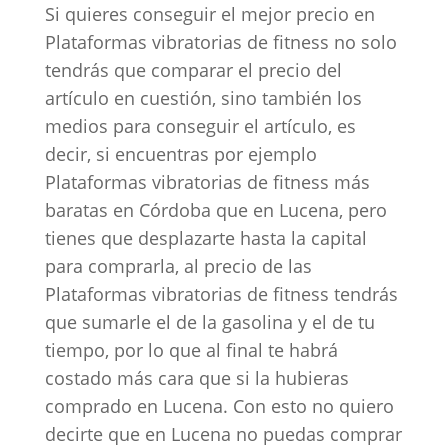
Si quieres conseguir el mejor precio en
Plataformas vibratorias de fitness no solo
tendrás que comparar el precio del
artículo en cuestión, sino también los
medios para conseguir el artículo, es
decir, si encuentras por ejemplo
Plataformas vibratorias de fitness más
baratas en Córdoba que en Lucena, pero
tienes que desplazarte hasta la capital
para comprarla, al precio de las
Plataformas vibratorias de fitness tendrás
que sumarle el de la gasolina y el de tu
tiempo, por lo que al final te habrá
costado más cara que si la hubieras
comprado en Lucena. Con esto no quiero
decirte que en Lucena no puedas comprar