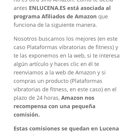
antes
ENLUCENA.ES está asociada al
programa Afiliados de Amazon
que
funciona de la siguiente manera.
Nosotros buscamos los mejores (en este
caso Plataformas vibratorias de fitness) y
te las exponemos en la web, si te interesa
algún artículo y haces clic en él te
reenviamos a la web de Amazon y si
compras un producto (Plataformas
vibratorias de fitness, en este caso) en el
plazo de 24 horas,
Amazon nos
recompensa con una pequeña
comisión.
Estas comisiones se quedan en Lucena