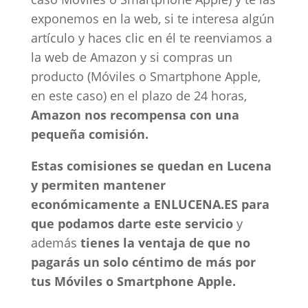
exponemos en la web, si te interesa algún
artículo y haces clic en él te reenviamos a
la web de Amazon y si compras un
producto (Móviles o Smartphone Apple,
en este caso) en el plazo de 24 horas,
Amazon nos recompensa con una
pequeña comisión.
Estas comisiones se quedan en Lucena
y permiten mantener
económicamente a ENLUCENA.ES para
que podamos darte este servicio
y
además
tienes la ventaja de que no
pagarás un solo céntimo de más por
tus Móviles o Smartphone Apple.