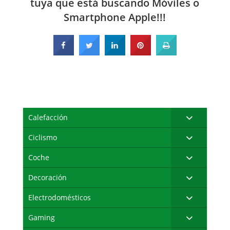
tuya que está buscando Móviles o
Smartphone Apple!!!
Calefacción
Ciclismo
Coche
Decoración
Electrodomésticos
Gaming