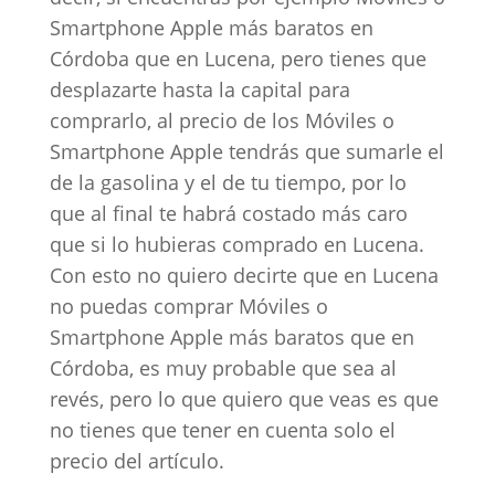
Smartphone Apple más baratos en
Córdoba que en Lucena, pero tienes que
desplazarte hasta la capital para
comprarlo, al precio de los Móviles o
Smartphone Apple tendrás que sumarle el
de la gasolina y el de tu tiempo, por lo
que al final te habrá costado más caro
que si lo hubieras comprado en Lucena.
Con esto no quiero decirte que en Lucena
no puedas comprar Móviles o
Smartphone Apple más baratos que en
Córdoba, es muy probable que sea al
revés, pero lo que quiero que veas es que
no tienes que tener en cuenta solo el
precio del artículo.