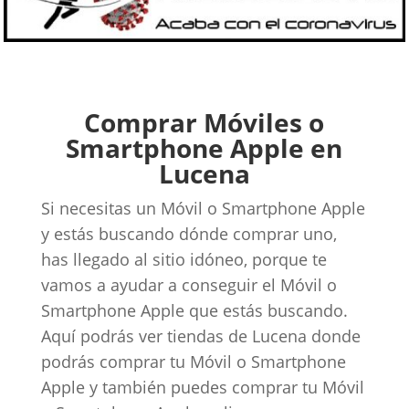
Comprar Móviles o
Smartphone Apple en
Lucena
Si necesitas un Móvil o Smartphone Apple
y estás buscando dónde comprar uno,
has llegado al sitio idóneo, porque te
vamos a ayudar a conseguir el Móvil o
Smartphone Apple que estás buscando.
Aquí podrás ver tiendas de Lucena donde
podrás comprar tu Móvil o Smartphone
Apple y también puedes comprar tu Móvil