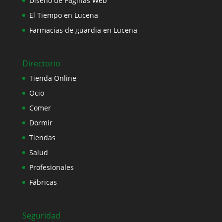
Diseño de Páginas Web
El Tiempo en Lucena
Farmacias de guardia en Lucena
Directorio
Tienda Online
Ocio
Comer
Dormir
Tiendas
Salud
Profesionales
Fábricas
Seguridad