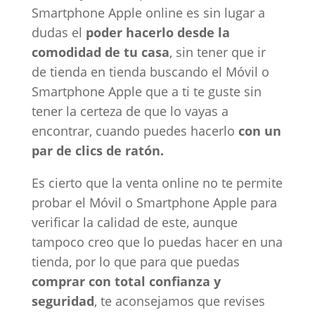
Smartphone Apple online es sin lugar a
dudas el
poder hacerlo desde la
comodidad de tu casa
, sin tener que ir
de tienda en tienda buscando el Móvil o
Smartphone Apple que a ti te guste sin
tener la certeza de que lo vayas a
encontrar, cuando puedes hacerlo
con un
par de clics de ratón.
Es cierto que la venta online no te permite
probar el Móvil o Smartphone Apple para
verificar la calidad de este, aunque
tampoco creo que lo puedas hacer en una
tienda, por lo que para que puedas
comprar con total confianza y
seguridad
, te aconsejamos que revises