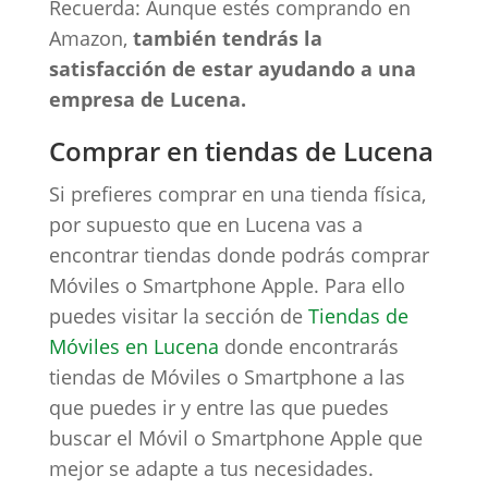
Recuerda: Aunque estés comprando en
Amazon,
también tendrás la
satisfacción de estar ayudando a una
empresa de Lucena.
Comprar en tiendas de Lucena
Si prefieres comprar en una tienda física,
por supuesto que en Lucena vas a
encontrar tiendas donde podrás comprar
Móviles o Smartphone Apple. Para ello
puedes visitar la sección de
Tiendas de
Móviles en Lucena
donde encontrarás
tiendas de Móviles o Smartphone a las
que puedes ir y entre las que puedes
buscar el Móvil o Smartphone Apple que
mejor se adapte a tus necesidades.