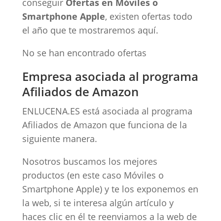
conseguir
Ofertas en Móviles o
Smartphone Apple
, existen ofertas todo
el año que te mostraremos aquí.
No se han encontrado ofertas
Empresa asociada al programa
Afiliados de Amazon
ENLUCENA.ES está asociada al programa
Afiliados de Amazon que funciona de la
siguiente manera.
Nosotros buscamos los mejores
productos (en este caso Móviles o
Smartphone Apple) y te los exponemos en
la web, si te interesa algún artículo y
haces clic en él te reenviamos a la web de