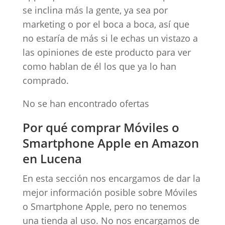
se inclina más la gente, ya sea por
marketing o por el boca a boca, así que
no estaría de más si le echas un vistazo a
las opiniones de este producto para ver
como hablan de él los que ya lo han
comprado.
No se han encontrado ofertas
Por qué comprar Móviles o
Smartphone Apple en Amazon
en Lucena
En esta sección nos encargamos de dar la
mejor información posible sobre Móviles
o Smartphone Apple, pero no tenemos
una tienda al uso. No nos encargamos de