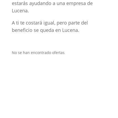
estarás ayudando a una empresa de
Lucena.
A ti te costará igual, pero parte del
beneficio se queda en Lucena.
No se han encontrado ofertas