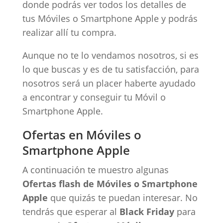
donde podrás ver todos los detalles de
tus Móviles o Smartphone Apple y podrás
realizar allí tu compra.
Aunque no te lo vendamos nosotros, si es
lo que buscas y es de tu satisfacción, para
nosotros será un placer haberte ayudado
a encontrar y conseguir tu Móvil o
Smartphone Apple.
Ofertas en Móviles o
Smartphone Apple
A continuación te muestro algunas
Ofertas flash de Móviles o Smartphone
Apple
que quizás te puedan interesar. No
tendrás que esperar al
Black Friday
para