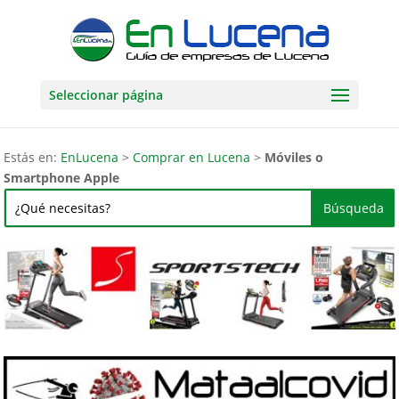
Seleccionar página
Estás en:
EnLucena
>
Comprar en Lucena
>
Móviles o
Smartphone Apple