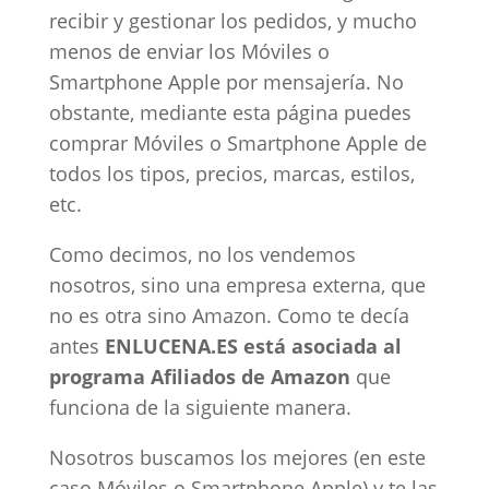
recibir y gestionar los pedidos, y mucho
menos de enviar los Móviles o
Smartphone Apple por mensajería. No
obstante, mediante esta página puedes
comprar Móviles o Smartphone Apple de
todos los tipos, precios, marcas, estilos,
etc.
Como decimos, no los vendemos
nosotros, sino una empresa externa, que
no es otra sino Amazon. Como te decía
antes
ENLUCENA.ES está asociada al
programa Afiliados de Amazon
que
funciona de la siguiente manera.
Nosotros buscamos los mejores (en este
caso Móviles o Smartphone Apple) y te las