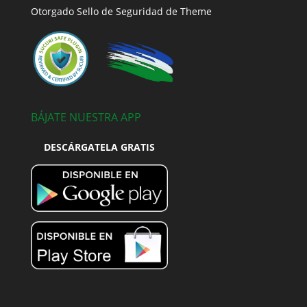
Otorgado Sello de Seguridad de Theme
BÁJATE NUESTRA APP
DESCÁRGATELA GRATIS