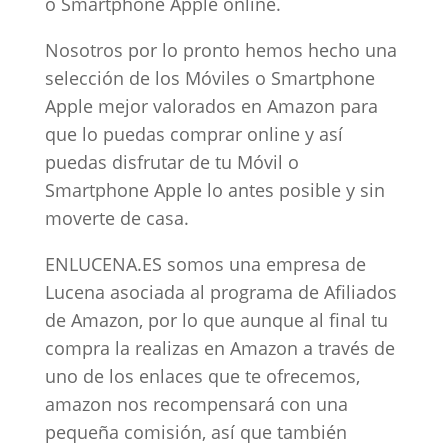
o Smartphone Apple online.
Nosotros por lo pronto hemos hecho una
selección de los Móviles o Smartphone
Apple mejor valorados en Amazon para
que lo puedas comprar online y así
puedas disfrutar de tu Móvil o
Smartphone Apple lo antes posible y sin
moverte de casa.
ENLUCENA.ES somos una empresa de
Lucena asociada al programa de Afiliados
de Amazon, por lo que aunque al final tu
compra la realizas en Amazon a través de
uno de los enlaces que te ofrecemos,
amazon nos recompensará con una
pequeña comisión, así que también