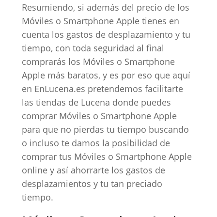
Resumiendo, si además del precio de los
Móviles o Smartphone Apple tienes en
cuenta los gastos de desplazamiento y tu
tiempo, con toda seguridad al final
comprarás los Móviles o Smartphone
Apple más baratos, y es por eso que aquí
en EnLucena.es pretendemos facilitarte
las tiendas de Lucena donde puedes
comprar Móviles o Smartphone Apple
para que no pierdas tu tiempo buscando
o incluso te damos la posibilidad de
comprar tus Móviles o Smartphone Apple
online y así ahorrarte los gastos de
desplazamientos y tu tan preciado
tiempo.