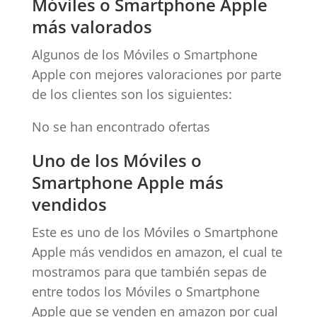
Móviles o Smartphone Apple
más valorados
Algunos de los Móviles o Smartphone
Apple con mejores valoraciones por parte
de los clientes son los siguientes:
No se han encontrado ofertas
Uno de los Móviles o
Smartphone Apple más
vendidos
Este es uno de los Móviles o Smartphone
Apple más vendidos en amazon, el cual te
mostramos para que también sepas de
entre todos los Móviles o Smartphone
Apple que se venden en amazon por cual