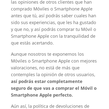
las opiniones de otros clientes que han
comprado Móviles o Smartphone Apple
antes que tú, así podrás saber cuales han
sido sus experiencias, que les ha gustado
y que no, y así podrás comprar tu Móvil o
Smartphone Apple con la tranquilidad de
que estás acertando.
Aunque nosotros te exponemos los
Móviles o Smartphone Apple con mejores
valoraciones, no está de más que
contemples la opinión de otros usuarios,
así podrás estar completamente
seguro de que vas a comprar el Móvil o
Smartphone Apple perfecto.
Aún así, la política de devoluciones de