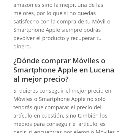
amazon es sino la mejor, una de las
mejores, por lo que si no quedas
satisfecho con la compra de tu Móvil o
Smartphone Apple siempre podrás
devolver el producto y recuperar tu
dinero.
¿Dónde comprar Móviles o
Smartphone Apple en Lucena
al mejor precio?
Si quieres conseguir el mejor precio en
Móviles o Smartphone Apple no solo
tendrás que comparar el precio del
artículo en cuestión, sino también los
medios para conseguir el artículo, es
decir, si encuentras por ejemplo Móviles o