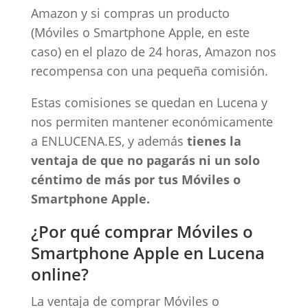
Amazon y si compras un producto
(Móviles o Smartphone Apple, en este
caso) en el plazo de 24 horas, Amazon nos
recompensa con una pequeña comisión.
Estas comisiones se quedan en Lucena y
nos permiten mantener económicamente
a ENLUCENA.ES, y además
tienes la
ventaja de que no pagarás ni un solo
céntimo de más por tus Móviles o
Smartphone Apple.
¿Por qué comprar Móviles o
Smartphone Apple en Lucena
online?
La ventaja de comprar Móviles o