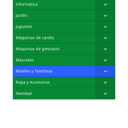
Informática
Jardín
Juguetes
Máquinas de cardio
Máquinas de gimnasio
Mascotas
Móviles y Telefonía
Ropa y Accesorios
Navidad