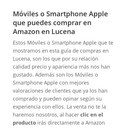
Móviles o Smartphone Apple
que puedes comprar en
Amazon en Lucena
Estos Móviles o Smartphone Apple que te
mostramos en esta guía de compras en
Lucena, son los que por su relación
calidad precio y apariencia más nos han
gustado. Además son los Móviles o
Smartphone Apple con mejores
valoraciones de clientes que ya los han
comprado y pueden opinar según su
experiencia con ellos. La venta no te la
haremos nosotros, al hacer
clic en el
producto
irás directamente a Amazon