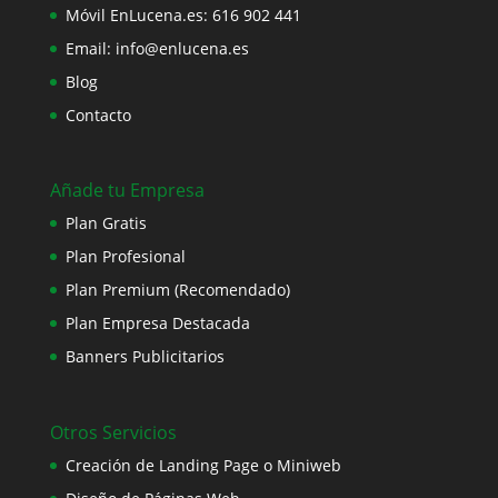
Móvil EnLucena.es:
616 902 441
Email:
info@enlucena.es
Blog
Contacto
Añade tu Empresa
Plan Gratis
Plan Profesional
Plan Premium (Recomendado)
Plan Empresa Destacada
Banners Publicitarios
Otros Servicios
Creación de Landing Page o Miniweb