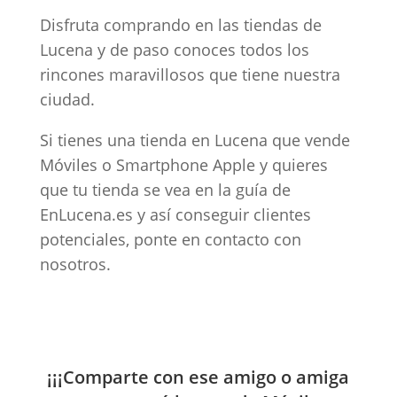
Disfruta comprando en las tiendas de
Lucena y de paso conoces todos los
rincones maravillosos que tiene nuestra
ciudad.
Si tienes una tienda en Lucena que vende
Móviles o Smartphone Apple y quieres
que tu tienda se vea en la guía de
EnLucena.es y así conseguir clientes
potenciales, ponte en contacto con
nosotros.
¡¡¡Comparte con ese amigo o amiga