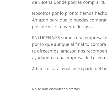
de Lucena donde podrás comprar tu P
Nosotros por lo pronto hemos hecho 
Amazon para que lo puedas comprar on
posible y sin moverte de casa.
ENLUCENA.ES somos una empresa de 
por lo que aunque al final tu compra
te ofrecemos, amazon nos recompens
ayudando a una empresa de Lucena.
A ti te costará igual, pero parte del 
No se han encontrado ofertas