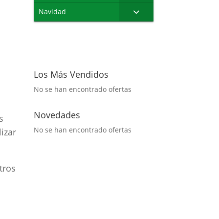
Navidad
Los Más Vendidos
No se han encontrado ofertas
Novedades
s
No se han encontrado ofertas
izar
tros