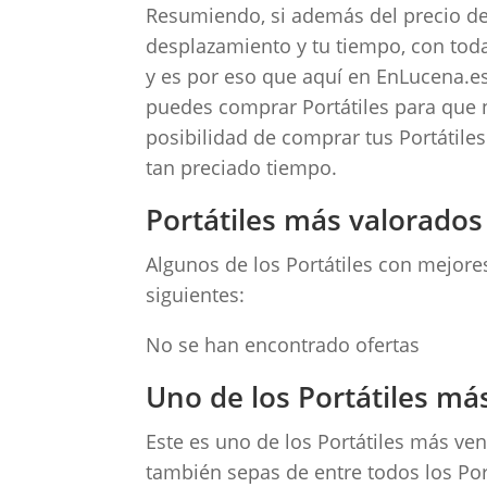
Resumiendo, si además del precio de 
desplazamiento y tu tiempo, con toda
y es por eso que aquí en EnLucena.es
puedes comprar Portátiles para que 
posibilidad de comprar tus Portátiles
tan preciado tiempo.
Portátiles más valorados
Algunos de los Portátiles con mejores
siguientes:
No se han encontrado ofertas
Uno de los Portátiles má
Este es uno de los Portátiles más v
también sepas de entre todos los Po