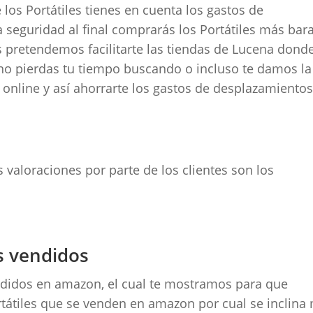
los Portátiles tienes en cuenta los gastos de
 seguridad al final comprarás los Portátiles más bara
 pretendemos facilitarte las tiendas de Lucena dond
no pierdas tu tiempo buscando o incluso te damos la
 online y así ahorrarte los gastos de desplazamientos
 valoraciones por parte de los clientes son los
s vendidos
endidos en amazon, el cual te mostramos para que
rtátiles que se venden en amazon por cual se inclina