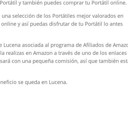
ortátil y también puedes comprar tu Portátil online.
una selección de los Portátiles mejor valorados en
line y así puedas disfrutar de tu Portátil lo antes
Lucena asociada al programa de Afiliados de Amaz
 la realizas en Amazon a través de uno de los enlaces
ará con una pequeña comisión, así que también est
beneficio se queda en Lucena.