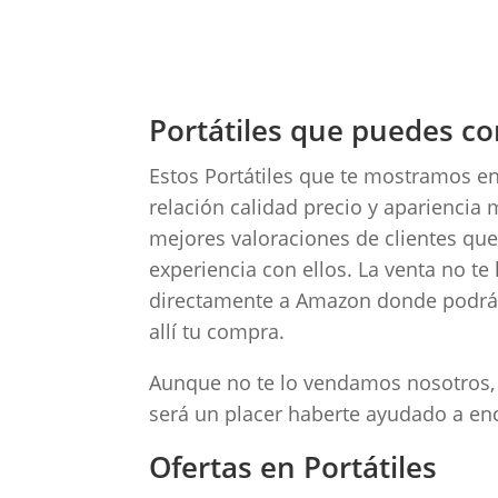
Portátiles que puedes 
Estos Portátiles que te mostramos e
relación calidad precio y apariencia
mejores valoraciones de clientes qu
experiencia con ellos. La venta no te
directamente a Amazon donde podrás v
allí tu compra.
Aunque no te lo vendamos nosotros, s
será un placer haberte ayudado a enco
Ofertas en Portátiles