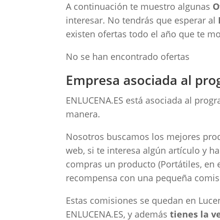
A continuación te muestro algunas
O
interesar. No tendrás que esperar al
existen ofertas todo el año que te m
No se han encontrado ofertas
Empresa asociada al pro
ENLUCENA.ES está asociada al progra
manera.
Nosotros buscamos los mejores produ
web, si te interesa algún artículo y 
compras un producto (Portátiles, en 
recompensa con una pequeña comis
Estas comisiones se quedan en Luc
ENLUCENA.ES, y además
tienes la 