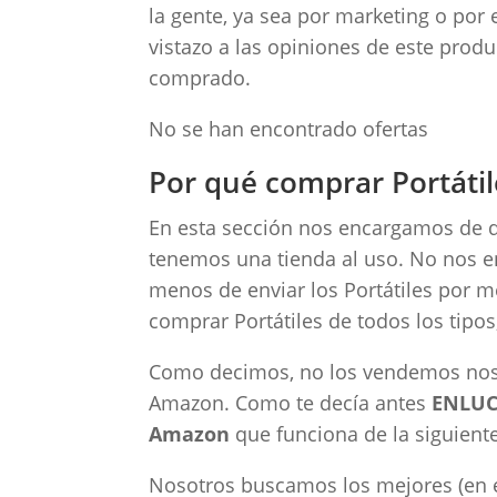
la gente, ya sea por marketing o por 
vistazo a las opiniones de este prod
comprado.
No se han encontrado ofertas
Por qué comprar Portáti
En esta sección nos encargamos de da
tenemos una tienda al uso. No nos e
menos de enviar los Portátiles por 
comprar Portátiles de todos los tipos,
Como decimos, no los vendemos noso
Amazon. Como te decía antes
ENLUCE
Amazon
que funciona de la siguient
Nosotros buscamos los mejores (en es