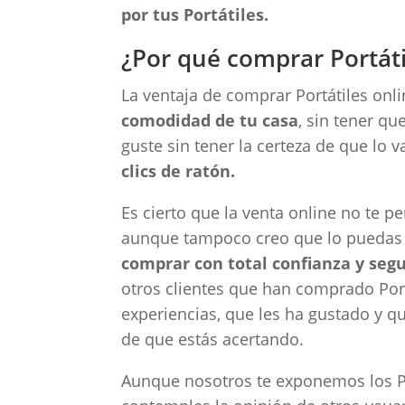
por tus Portátiles.
¿Por qué comprar Portáti
La ventaja de comprar Portátiles onli
comodidad de tu casa
, sin tener qu
guste sin tener la certeza de que lo
clics de ratón.
Es cierto que la venta online no te per
aunque tampoco creo que lo puedas 
comprar con total confianza y seg
otros clientes que han comprado Port
experiencias, que les ha gustado y qu
de que estás acertando.
Aunque nosotros te exponemos los Po