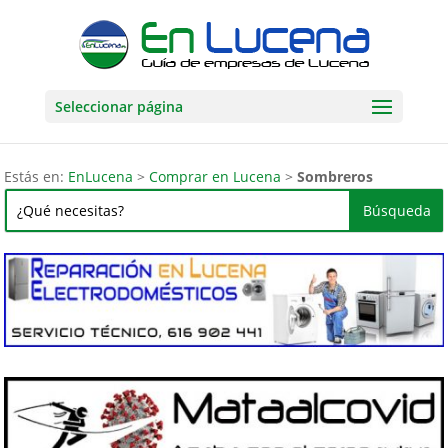
Seleccionar página
Estás en:
EnLucena
>
Comprar en Lucena
>
Sombreros