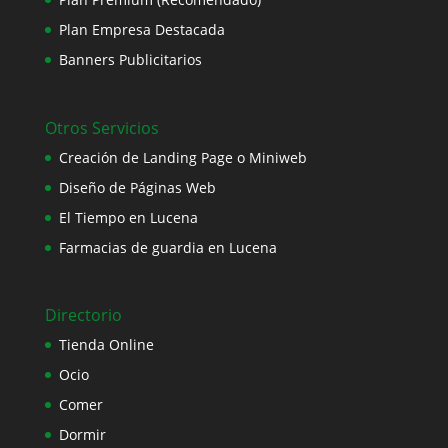
Plan Empresa Destacada
Banners Publicitarios
Otros Servicios
Creación de Landing Page o Miniweb
Diseño de Páginas Web
El Tiempo en Lucena
Farmacias de guardia en Lucena
Directorio
Tienda Online
Ocio
Comer
Dormir