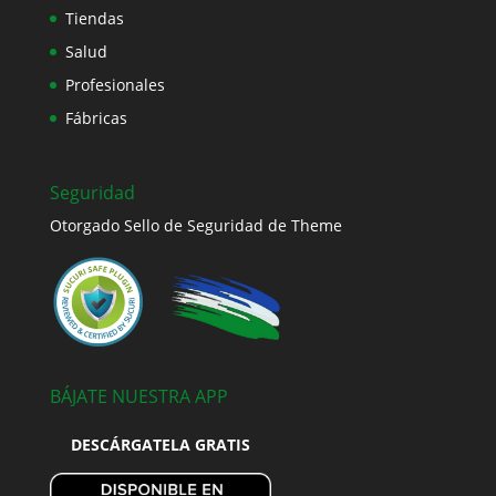
Tiendas
Salud
Profesionales
Fábricas
Seguridad
Otorgado Sello de Seguridad de Theme
BÁJATE NUESTRA APP
DESCÁRGATELA GRATIS