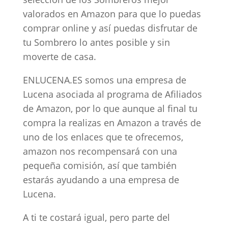
valorados en Amazon para que lo puedas
comprar online y así puedas disfrutar de
tu Sombrero lo antes posible y sin
moverte de casa.
ENLUCENA.ES somos una empresa de
Lucena asociada al programa de Afiliados
de Amazon, por lo que aunque al final tu
compra la realizas en Amazon a través de
uno de los enlaces que te ofrecemos,
amazon nos recompensará con una
pequeña comisión, así que también
estarás ayudando a una empresa de
Lucena.
A ti te costará igual, pero parte del