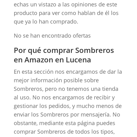
echas un vistazo a las opiniones de este
producto para ver como hablan de él los
que ya lo han comprado.
No se han encontrado ofertas
Por qué comprar Sombreros
en Amazon en Lucena
En esta sección nos encargamos de dar la
mejor información posible sobre
Sombreros, pero no tenemos una tienda
al uso. No nos encargamos de recibir y
gestionar los pedidos, y mucho menos de
enviar los Sombreros por mensajería. No
obstante, mediante esta página puedes
comprar Sombreros de todos los tipos,