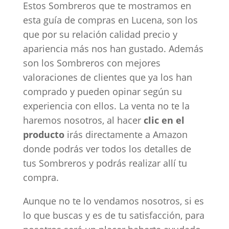
Estos Sombreros que te mostramos en
esta guía de compras en Lucena, son los
que por su relación calidad precio y
apariencia más nos han gustado. Además
son los Sombreros con mejores
valoraciones de clientes que ya los han
comprado y pueden opinar según su
experiencia con ellos. La venta no te la
haremos nosotros, al hacer
clic en el
producto
irás directamente a Amazon
donde podrás ver todos los detalles de
tus Sombreros y podrás realizar allí tu
compra.
Aunque no te lo vendamos nosotros, si es
lo que buscas y es de tu satisfacción, para