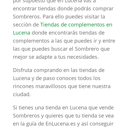
por supuesto que en Lucena vas a
encontrar tiendas donde podrás comprar
Sombreros. Para ello puedes visitar la
sección de
Tiendas de complementos en
Lucena
donde encontrarás tiendas de
complementos a las que puedes ir y entre
las que puedes buscar el Sombrero que
mejor se adapte a tus necesidades.
Disfruta comprando en las tiendas de
Lucena y de paso conoces todos los
rincones maravillosos que tiene nuestra
ciudad.
Si tienes una tienda en Lucena que vende
Sombreros y quieres que tu tienda se vea
en la guía de EnLucena.es y así conseguir