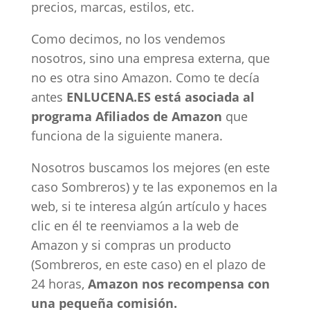
precios, marcas, estilos, etc.
Como decimos, no los vendemos
nosotros, sino una empresa externa, que
no es otra sino Amazon. Como te decía
antes
ENLUCENA.ES está asociada al
programa Afiliados de Amazon
que
funciona de la siguiente manera.
Nosotros buscamos los mejores (en este
caso Sombreros) y te las exponemos en la
web, si te interesa algún artículo y haces
clic en él te reenviamos a la web de
Amazon y si compras un producto
(Sombreros, en este caso) en el plazo de
24 horas,
Amazon nos recompensa con
una pequeña comisión.