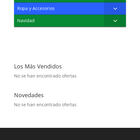
Ropa y Accesorios
Navidad
Los Más Vendidos
No se han encontrado ofertas
Novedades
No se han encontrado ofertas