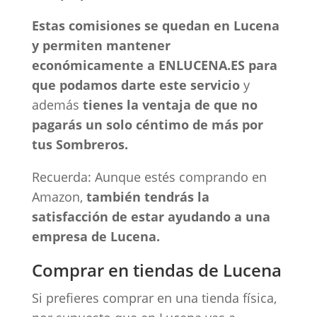
Estas comisiones se quedan en Lucena
y permiten mantener
económicamente a ENLUCENA.ES para
que podamos darte este servicio
y
además
tienes la ventaja de que no
pagarás un solo céntimo de más por
tus Sombreros.
Recuerda: Aunque estés comprando en
Amazon,
también tendrás la
satisfacción de estar ayudando a una
empresa de Lucena.
Comprar en tiendas de Lucena
Si prefieres comprar en una tienda física,