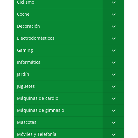
Ciclismo
Coche
Decoración
Electrodomésticos
Gaming
Informática
Jardín
Juguetes
Máquinas de cardio
Máquinas de gimnasio
Mascotas
Móviles y Telefonía