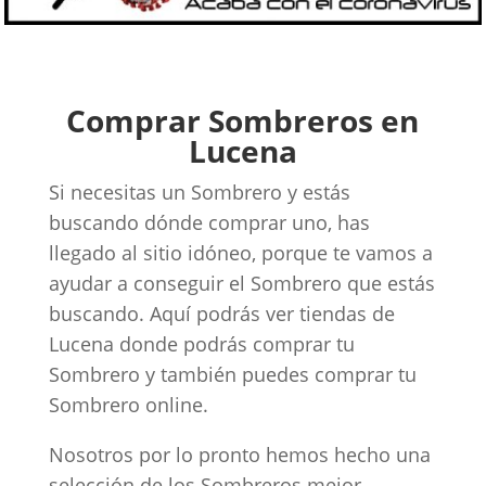
Comprar Sombreros en
Lucena
Si necesitas un Sombrero y estás
buscando dónde comprar uno, has
llegado al sitio idóneo, porque te vamos a
ayudar a conseguir el Sombrero que estás
buscando. Aquí podrás ver tiendas de
Lucena donde podrás comprar tu
Sombrero y también puedes comprar tu
Sombrero online.
Nosotros por lo pronto hemos hecho una
selección de los Sombreros mejor