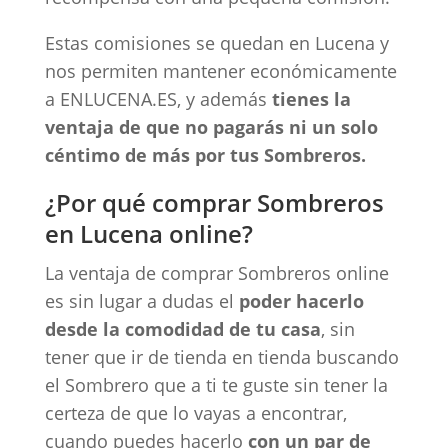
Estas comisiones se quedan en Lucena y
nos permiten mantener económicamente
a ENLUCENA.ES, y además
tienes la
ventaja de que no pagarás ni un solo
céntimo de más por tus Sombreros.
¿Por qué comprar Sombreros
en Lucena online?
La ventaja de comprar Sombreros online
es sin lugar a dudas el
poder hacerlo
desde la comodidad de tu casa
, sin
tener que ir de tienda en tienda buscando
el Sombrero que a ti te guste sin tener la
certeza de que lo vayas a encontrar,
cuando puedes hacerlo
con un par de