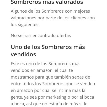
Sombreros más valorados
Algunos de los Sombreros con mejores
valoraciones por parte de los clientes son
los siguientes:
No se han encontrado ofertas
Uno de los Sombreros más
vendidos
Este es uno de los Sombreros más
vendidos en amazon, el cual te
mostramos para que también sepas de
entre todos los Sombreros que se venden
en amazon por cual se inclina más la
gente, ya sea por marketing o por el boca
a boca, así que no estaría de más si le