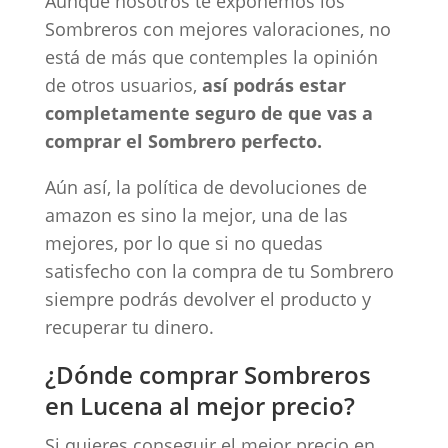
Aunque nosotros te exponemos los
Sombreros con mejores valoraciones, no
está de más que contemples la opinión
de otros usuarios,
así podrás estar
completamente seguro de que vas a
comprar el Sombrero perfecto.
Aún así, la política de devoluciones de
amazon es sino la mejor, una de las
mejores, por lo que si no quedas
satisfecho con la compra de tu Sombrero
siempre podrás devolver el producto y
recuperar tu dinero.
¿Dónde comprar Sombreros
en Lucena al mejor precio?
Si quieres conseguir el mejor precio en