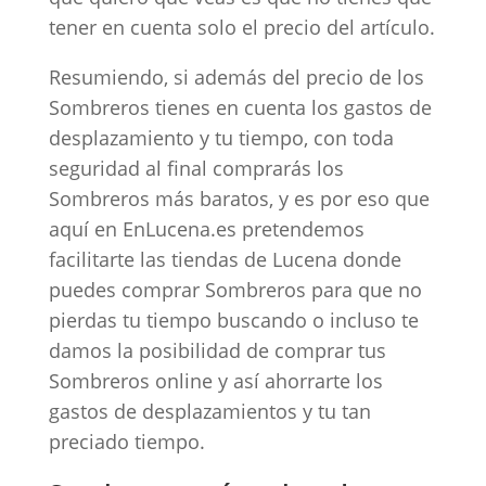
tener en cuenta solo el precio del artículo.
Resumiendo, si además del precio de los
Sombreros tienes en cuenta los gastos de
desplazamiento y tu tiempo, con toda
seguridad al final comprarás los
Sombreros más baratos, y es por eso que
aquí en EnLucena.es pretendemos
facilitarte las tiendas de Lucena donde
puedes comprar Sombreros para que no
pierdas tu tiempo buscando o incluso te
damos la posibilidad de comprar tus
Sombreros online y así ahorrarte los
gastos de desplazamientos y tu tan
preciado tiempo.