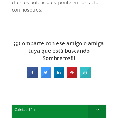
clientes potenciales, ponte en contacto
con nosotros.
¡¡¡Comparte con ese amigo o amiga
tuya que está buscando
Sombreros!!!
Calefacción