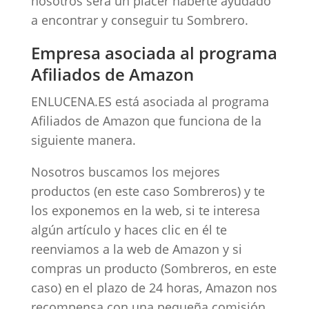
nosotros será un placer haberte ayudado
a encontrar y conseguir tu Sombrero.
Empresa asociada al programa
Afiliados de Amazon
ENLUCENA.ES está asociada al programa
Afiliados de Amazon que funciona de la
siguiente manera.
Nosotros buscamos los mejores
productos (en este caso Sombreros) y te
los exponemos en la web, si te interesa
algún artículo y haces clic en él te
reenviamos a la web de Amazon y si
compras un producto (Sombreros, en este
caso) en el plazo de 24 horas, Amazon nos
recompensa con una pequeña comisión.