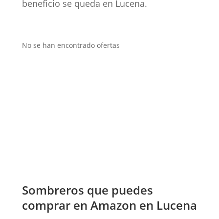
beneficio se queda en Lucena.
No se han encontrado ofertas
Sombreros que puedes
comprar en Amazon en Lucena