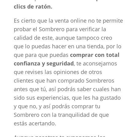
clics de ratón.
Es cierto que la venta online no te permite
probar el Sombrero para verificar la
calidad de este, aunque tampoco creo
que lo puedas hacer en una tienda, por lo
que para que puedas
comprar con total
confianza y seguridad
, te aconsejamos
que revises las opiniones de otros
clientes que han comprado Sombreros
antes que tú, así podrás saber cuales han
sido sus experiencias, que les ha gustado
y que no, y así podrás comprar tu
Sombrero con la tranquilidad de que
estás acertando.