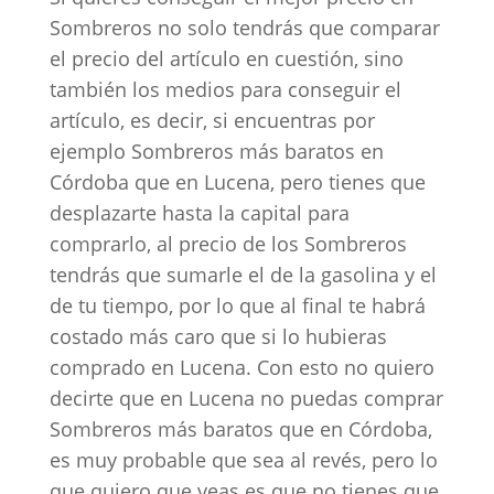
Sombreros no solo tendrás que comparar
el precio del artículo en cuestión, sino
también los medios para conseguir el
artículo, es decir, si encuentras por
ejemplo Sombreros más baratos en
Córdoba que en Lucena, pero tienes que
desplazarte hasta la capital para
comprarlo, al precio de los Sombreros
tendrás que sumarle el de la gasolina y el
de tu tiempo, por lo que al final te habrá
costado más caro que si lo hubieras
comprado en Lucena. Con esto no quiero
decirte que en Lucena no puedas comprar
Sombreros más baratos que en Córdoba,
es muy probable que sea al revés, pero lo
que quiero que veas es que no tienes que