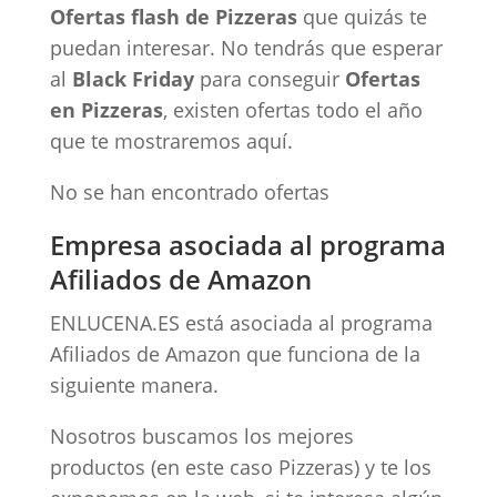
Ofertas flash de Pizzeras
que quizás te
puedan interesar. No tendrás que esperar
al
Black Friday
para conseguir
Ofertas
en Pizzeras
, existen ofertas todo el año
que te mostraremos aquí.
No se han encontrado ofertas
Empresa asociada al programa
Afiliados de Amazon
ENLUCENA.ES está asociada al programa
Afiliados de Amazon que funciona de la
siguiente manera.
Nosotros buscamos los mejores
productos (en este caso Pizzeras) y te los