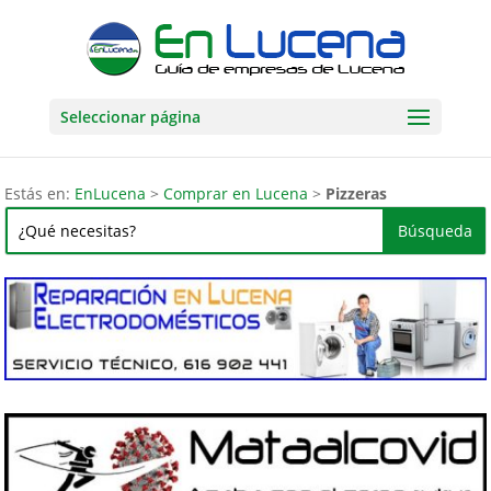
Seleccionar página
Estás en:
EnLucena
>
Comprar en Lucena
>
Pizzeras