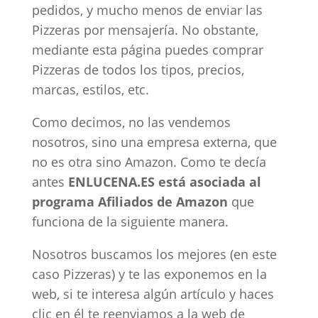
pedidos, y mucho menos de enviar las
Pizzeras por mensajería. No obstante,
mediante esta página puedes comprar
Pizzeras de todos los tipos, precios,
marcas, estilos, etc.
Como decimos, no las vendemos
nosotros, sino una empresa externa, que
no es otra sino Amazon. Como te decía
antes
ENLUCENA.ES está asociada al
programa Afiliados de Amazon
que
funciona de la siguiente manera.
Nosotros buscamos los mejores (en este
caso Pizzeras) y te las exponemos en la
web, si te interesa algún artículo y haces
clic en él te reenviamos a la web de