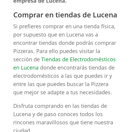
empresa de Lucena.
Comprar en tiendas de Lucena
Si prefieres comprar en una tienda física,
por supuesto que en Lucena vas a
encontrar tiendas donde podrás comprar
Pizzeras. Para ello puedes visitar la
sección de
Tiendas de Electrodomésticos
en Lucena
donde encontrarás tiendas de
electrodomésticos a las que puedes ir y
entre las que puedes buscar la Pizzera
que mejor se adapte a tus necesidades.
Disfruta comprando en las tiendas de
Lucena y de paso conoces todos los
rincones maravillosos que tiene nuestra
ciudad.