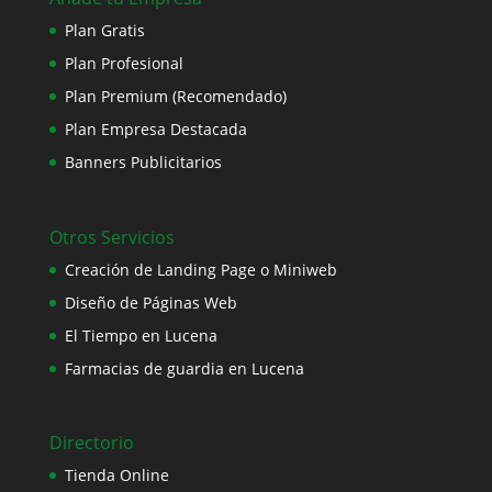
Plan Gratis
Plan Profesional
Plan Premium (Recomendado)
Plan Empresa Destacada
Banners Publicitarios
Otros Servicios
Creación de Landing Page o Miniweb
Diseño de Páginas Web
El Tiempo en Lucena
Farmacias de guardia en Lucena
Directorio
Tienda Online