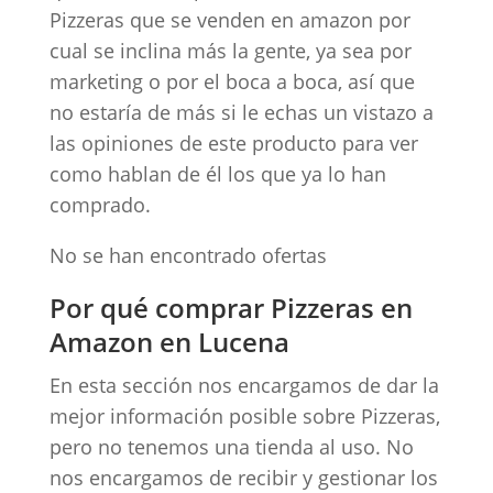
Pizzeras que se venden en amazon por
cual se inclina más la gente, ya sea por
marketing o por el boca a boca, así que
no estaría de más si le echas un vistazo a
las opiniones de este producto para ver
como hablan de él los que ya lo han
comprado.
No se han encontrado ofertas
Por qué comprar Pizzeras en
Amazon en Lucena
En esta sección nos encargamos de dar la
mejor información posible sobre Pizzeras,
pero no tenemos una tienda al uso. No
nos encargamos de recibir y gestionar los