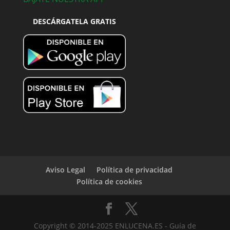
DESCÁRGATELA GRATIS
Aviso Legal
Política de privacidad
Política de cookies
Copyright © 2014-2025 ENLUCENA.ES - Guía de