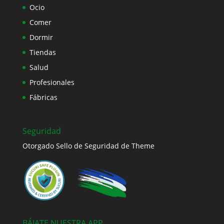
Ocio
Comer
Dormir
Tiendas
Salud
Profesionales
Fábricas
Seguridad
Otorgado Sello de Seguridad de Theme
BÁJATE NUESTRA APP