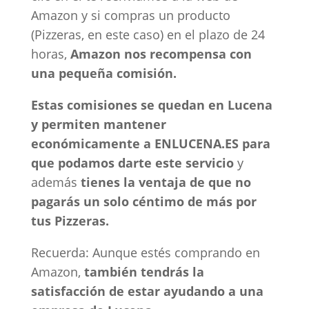
Amazon y si compras un producto
(Pizzeras, en este caso) en el plazo de 24
horas,
Amazon nos recompensa con
una pequeña comisión.
Estas comisiones se quedan en Lucena
y permiten mantener
económicamente a ENLUCENA.ES para
que podamos darte este servicio
y
además
tienes la ventaja de que no
pagarás un solo céntimo de más por
tus Pizzeras.
Recuerda: Aunque estés comprando en
Amazon,
también tendrás la
satisfacción de estar ayudando a una