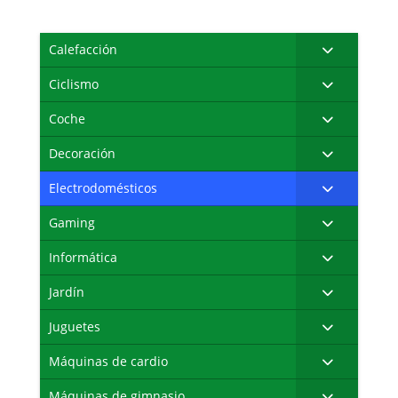
Calefacción
Ciclismo
Coche
Decoración
Electrodomésticos
Gaming
Informática
Jardín
Juguetes
Máquinas de cardio
Máquinas de gimnasio