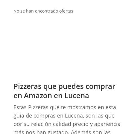
No se han encontrado ofertas
Pizzeras que puedes comprar
en Amazon en Lucena
Estas Pizzeras que te mostramos en esta
guía de compras en Lucena, son las que
por su relación calidad precio y apariencia
más nos han gustado. Además son las