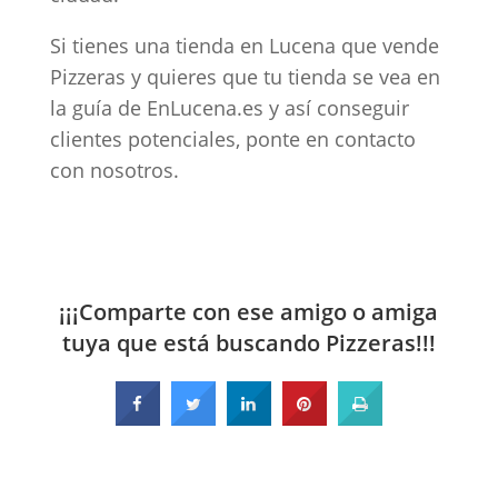
Si tienes una tienda en Lucena que vende
Pizzeras y quieres que tu tienda se vea en
la guía de EnLucena.es y así conseguir
clientes potenciales, ponte en contacto
con nosotros.
¡¡¡Comparte con ese amigo o amiga
tuya que está buscando Pizzeras!!!