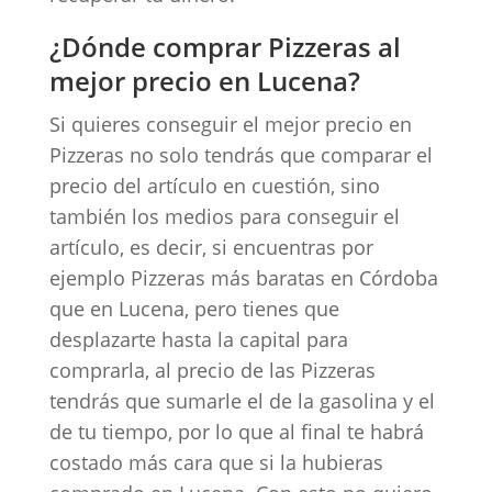
¿Dónde comprar Pizzeras al
mejor precio en Lucena?
Si quieres conseguir el mejor precio en
Pizzeras no solo tendrás que comparar el
precio del artículo en cuestión, sino
también los medios para conseguir el
artículo, es decir, si encuentras por
ejemplo Pizzeras más baratas en Córdoba
que en Lucena, pero tienes que
desplazarte hasta la capital para
comprarla, al precio de las Pizzeras
tendrás que sumarle el de la gasolina y el
de tu tiempo, por lo que al final te habrá
costado más cara que si la hubieras