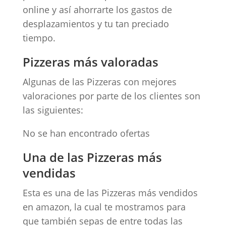
online y así ahorrarte los gastos de
desplazamientos y tu tan preciado
tiempo.
Pizzeras más valoradas
Algunas de las Pizzeras con mejores
valoraciones por parte de los clientes son
las siguientes:
No se han encontrado ofertas
Una de las Pizzeras más
vendidas
Esta es una de las Pizzeras más vendidos
en amazon, la cual te mostramos para
que también sepas de entre todas las