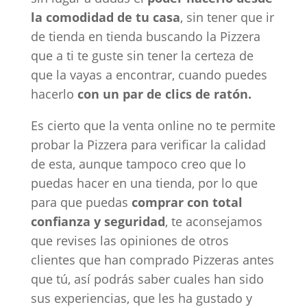
la comodidad de tu casa
, sin tener que ir
de tienda en tienda buscando la Pizzera
que a ti te guste sin tener la certeza de
que la vayas a encontrar, cuando puedes
hacerlo
con un par de clics de ratón.
Es cierto que la venta online no te permite
probar la Pizzera para verificar la calidad
de esta, aunque tampoco creo que lo
puedas hacer en una tienda, por lo que
para que puedas
comprar con total
confianza y seguridad
, te aconsejamos
que revises las opiniones de otros
clientes que han comprado Pizzeras antes
que tú, así podrás saber cuales han sido
sus experiencias, que les ha gustado y