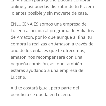
online y así puedas disfrutar de tu Pizzera
lo antes posible y sin moverte de casa.
ENLUCENA.ES somos una empresa de
Lucena asociada al programa de Afiliados
de Amazon, por lo que aunque al final tu
compra la realizas en Amazon a través de
uno de los enlaces que te ofrecemos,
amazon nos recompensará con una
pequeña comisión, así que también
estarás ayudando a una empresa de
Lucena.
A ti te costará igual, pero parte del
beneficio se queda en Lucena.