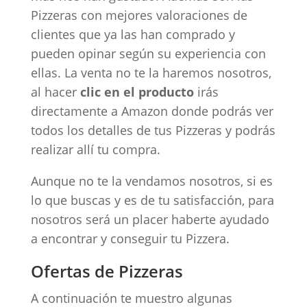
Pizzeras con mejores valoraciones de
clientes que ya las han comprado y
pueden opinar según su experiencia con
ellas. La venta no te la haremos nosotros,
al hacer
clic en el producto
irás
directamente a Amazon donde podrás ver
todos los detalles de tus Pizzeras y podrás
realizar allí tu compra.
Aunque no te la vendamos nosotros, si es
lo que buscas y es de tu satisfacción, para
nosotros será un placer haberte ayudado
a encontrar y conseguir tu Pizzera.
Ofertas de Pizzeras
A continuación te muestro algunas