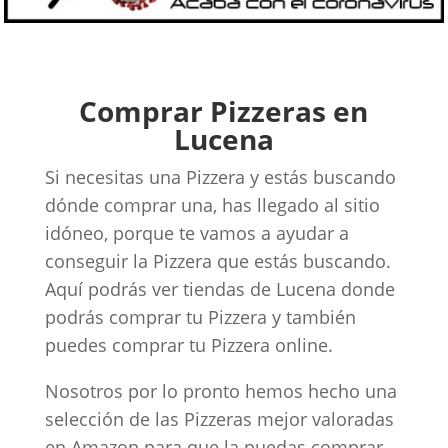
Comprar Pizzeras en
Lucena
Si necesitas una Pizzera y estás buscando
dónde comprar una, has llegado al sitio
idóneo, porque te vamos a ayudar a
conseguir la Pizzera que estás buscando.
Aquí podrás ver tiendas de Lucena donde
podrás comprar tu Pizzera y también
puedes comprar tu Pizzera online.
Nosotros por lo pronto hemos hecho una
selección de las Pizzeras mejor valoradas
en Amazon para que la puedas comprar