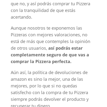
que no, y así podrás comprar tu Pizzera
con la tranquilidad de que estás
acertando.
Aunque nosotros te exponemos las
Pizzeras con mejores valoraciones, no
está de más que contemples la opinión
de otros usuarios,
así podrás estar
completamente seguro de que vas a
comprar la Pizzera perfecta.
Aún así, la política de devoluciones de
amazon es sino la mejor, una de las
mejores, por lo que si no quedas
satisfecho con la compra de tu Pizzera
siempre podrás devolver el producto y
recuperar tu dinero.