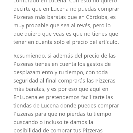
comprado en Lucena. Con esto no quiero
decirte que en Lucena no puedas comprar
Pizzeras más baratas que en Córdoba, es
muy probable que sea al revés, pero lo
que quiero que veas es que no tienes que
tener en cuenta solo el precio del artículo.
Resumiendo, si además del precio de las
Pizzeras tienes en cuenta los gastos de
desplazamiento y tu tiempo, con toda
seguridad al final comprarás las Pizzeras
más baratas, y es por eso que aquí en
EnLucena.es pretendemos facilitarte las
tiendas de Lucena donde puedes comprar
Pizzeras para que no pierdas tu tiempo
buscando o incluso te damos la
posibilidad de comprar tus Pizzeras